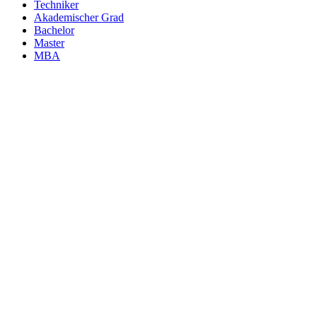
Techniker
Akademischer Grad
Bachelor
Master
MBA