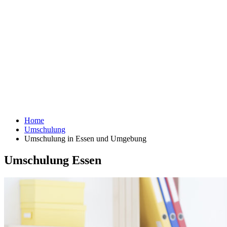
Home
Umschulung
Umschulung in Essen und Umgebung
Umschulung Essen