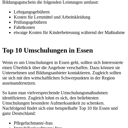
Bildungsgutschein die folgenden Leistungen umfasst:
Lehrgangsgebühren
Kosten für Lernmittel und Arbeitskleidung
Prüfungsgebühren
Fahrtkosten
etwaige Kosten für Kinderbetreuung während der Maßnahme
Top 10 Umschulungen in Essen
Wenn es um Umschulungen in Essen geht, sollten sich Interessierte
einen Überblick über die Angebote verschaffen. Dazu können sie
Unternehmen und Bildungsanbieter kontaktieren. Zugleich sollten
sie sich mit den wirtschaftlichen Schwerpunkten in der Region
auseinandersetzen.
So kann man vielversprechende Umschulungsmaßnahmen
identifizieren. Zugleich lohnt es sich, den beliebtesten
Umschulungen besondere Aufmerksamkeit zu schenken.
Nachfolgend findet sich eine beispielhafte Top 10 für Essen und
ganz Deutschland:
Pflegefachmann/-frau