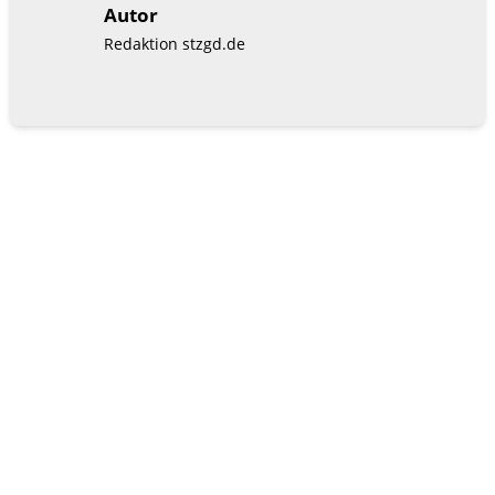
Autor
Redaktion stzgd.de