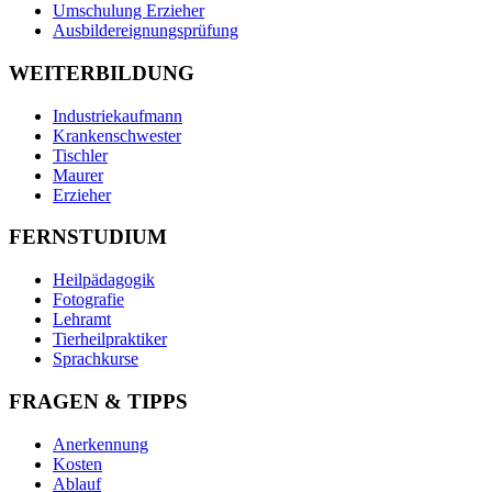
Umschulung Erzieher
Ausbildereignungsprüfung
WEITERBILDUNG
Industriekaufmann
Krankenschwester
Tischler
Maurer
Erzieher
FERNSTUDIUM
Heilpädagogik
Fotografie
Lehramt
Tierheilpraktiker
Sprachkurse
FRAGEN & TIPPS
Anerkennung
Kosten
Ablauf