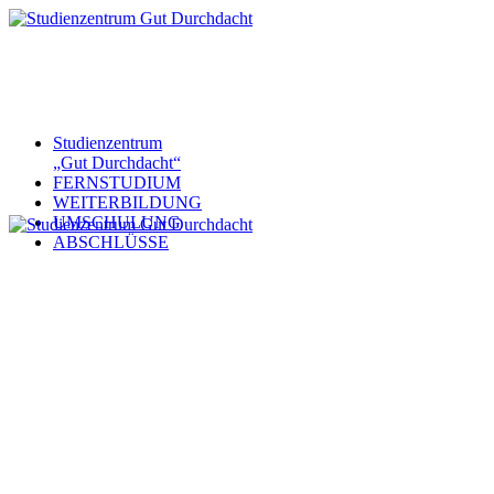
Studienzentrum
„Gut Durchdacht“
FERNSTUDIUM
WEITERBILDUNG
UMSCHULUNG
ABSCHLÜSSE