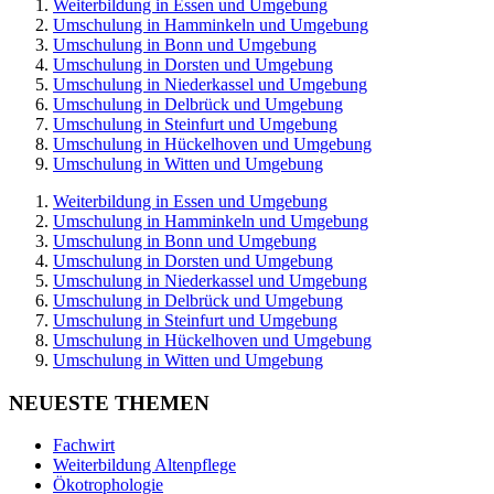
Weiterbildung in Essen und Umgebung
Umschulung in Hamminkeln und Umgebung
Umschulung in Bonn und Umgebung
Umschulung in Dorsten und Umgebung
Umschulung in Niederkassel und Umgebung
Umschulung in Delbrück und Umgebung
Umschulung in Steinfurt und Umgebung
Umschulung in Hückelhoven und Umgebung
Umschulung in Witten und Umgebung
Weiterbildung in Essen und Umgebung
Umschulung in Hamminkeln und Umgebung
Umschulung in Bonn und Umgebung
Umschulung in Dorsten und Umgebung
Umschulung in Niederkassel und Umgebung
Umschulung in Delbrück und Umgebung
Umschulung in Steinfurt und Umgebung
Umschulung in Hückelhoven und Umgebung
Umschulung in Witten und Umgebung
NEUESTE THEMEN
Fachwirt
Weiterbildung Altenpflege
Ökotrophologie