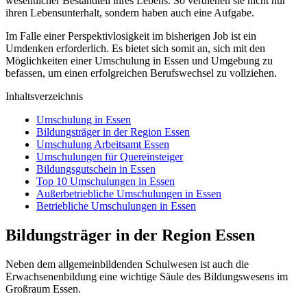
wesentlicher Bestandteil ihres Lebens. So verdienen sie nicht nur
ihren Lebensunterhalt, sondern haben auch eine Aufgabe.
Im Falle einer Perspektivlosigkeit im bisherigen Job ist ein
Umdenken erforderlich. Es bietet sich somit an, sich mit den
Möglichkeiten einer Umschulung in Essen und Umgebung zu
befassen, um einen erfolgreichen Berufswechsel zu vollziehen.
Inhaltsverzeichnis
Umschulung in Essen
Bildungsträger in der Region Essen
Umschulung Arbeitsamt Essen
Umschulungen für Quereinsteiger
Bildungsgutschein in Essen
Top 10 Umschulungen in Essen
Außerbetriebliche Umschulungen in Essen
Betriebliche Umschulungen in Essen
Bildungsträger in der Region Essen
Neben dem allgemeinbildenden Schulwesen ist auch die
Erwachsenenbildung eine wichtige Säule des Bildungswesens im
Großraum Essen.