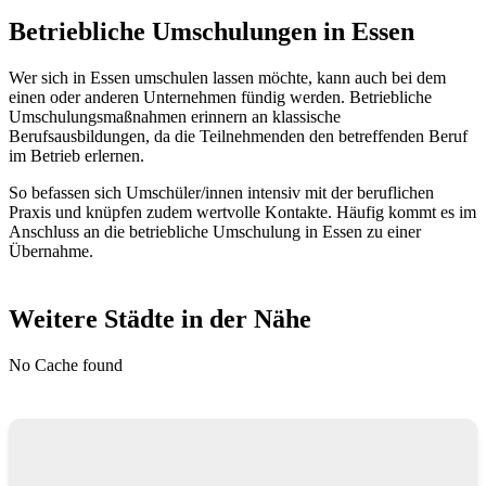
Betriebliche Umschulungen in Essen
Wer sich in Essen umschulen lassen möchte, kann auch bei dem
einen oder anderen Unternehmen fündig werden. Betriebliche
Umschulungsmaßnahmen erinnern an klassische
Berufsausbildungen, da die Teilnehmenden den betreffenden Beruf
im Betrieb erlernen.
So befassen sich Umschüler/innen intensiv mit der beruflichen
Praxis und knüpfen zudem wertvolle Kontakte. Häufig kommt es im
Anschluss an die betriebliche Umschulung in Essen zu einer
Übernahme.
Weitere Städte in der Nähe
No Cache found