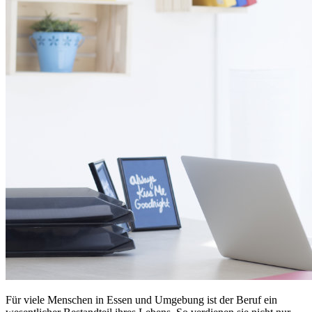
Für viele Menschen in Essen und Umgebung ist der Beruf ein