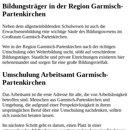
Bildungsträger in der Region Garmisch-
Partenkirchen
Neben dem allgemeinbildenden Schulwesen ist auch die
Erwachsenenbildung eine wichtige Säule des Bildungswesens im
Großraum Garmisch-Partenkirchen.
Wer in der Region Garmisch-Partenkirchen nach der richtigen
Umschulung oder Weiterbildung sucht, stößt auf verschiedene
Bildungsträger. Staatliche und private Einrichtungen existieren hier
nebeneinander und sorgen für eine große Bildungsvielfalt.
Umschulung Arbeitsamt Garmisch-
Partenkirchen
Das Arbeitsamt ist die erste Adresse für alle, die von Arbeitslosigkeit
betroffen sind. Menschen aus Garmisch-Partenkirchen und
Umgebung, die aufgrund einer Perspektivlosigkeit in ihrem
ursprünglichen Beruf über eine Umschulung nachdenken, sollten
sich zunächst beraten lassen.
Im nächsten Schritt geht es darum, einen Platz in einer