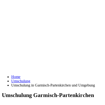
Home
Umschulung
Umschulung in Garmisch-Partenkirchen und Umgebung
Umschulung Garmisch-Partenkirchen