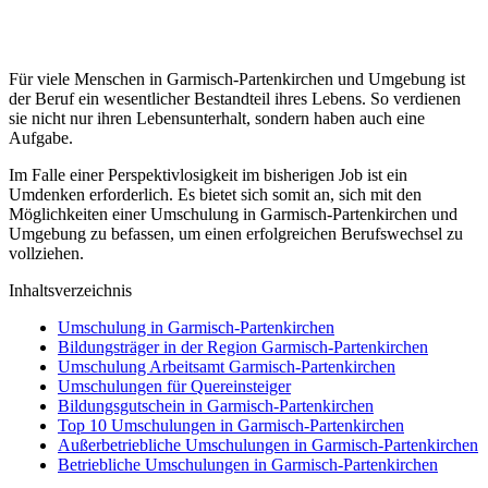
Für viele Menschen in Garmisch-Partenkirchen und Umgebung ist
der Beruf ein wesentlicher Bestandteil ihres Lebens. So verdienen
sie nicht nur ihren Lebensunterhalt, sondern haben auch eine
Aufgabe.
Im Falle einer Perspektivlosigkeit im bisherigen Job ist ein
Umdenken erforderlich. Es bietet sich somit an, sich mit den
Möglichkeiten einer Umschulung in Garmisch-Partenkirchen und
Umgebung zu befassen, um einen erfolgreichen Berufswechsel zu
vollziehen.
Inhaltsverzeichnis
Umschulung in Garmisch-Partenkirchen
Bildungsträger in der Region Garmisch-Partenkirchen
Umschulung Arbeitsamt Garmisch-Partenkirchen
Umschulungen für Quereinsteiger
Bildungsgutschein in Garmisch-Partenkirchen
Top 10 Umschulungen in Garmisch-Partenkirchen
Außerbetriebliche Umschulungen in Garmisch-Partenkirchen
Betriebliche Umschulungen in Garmisch-Partenkirchen