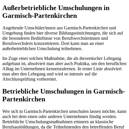
Außerbetriebliche Umschulungen in
Garmisch-Partenkirchen
Angehende Umschüler/innen aus Garmisch-Partenkirchen und
Umgebung finden hier diverse Bildungseinrichtungen, die sich auf
die besonderen Bedürfnisse von Berufswechslerinnen und
Berufswechslern konzentrieren. Dort kann man an einer
außerbetrieblichen Umschulung teilnehmen.
Im Zuge einer solchen Maßnahme, die als theoretischer Lehrgang
aufgebaut ist, absolviert man aber auch Praktika, um den beruflichen
Alltag im Unternehmen kennenzulernen. In erster Linie absolviert
man aber den Lehrgang und wird so intensiv auf die
Abschlussprüfung vorbereitet.
Betriebliche Umschulungen in Garmisch-
Partenkirchen
Wer sich in Garmisch-Partenkirchen umschulen lassen möchte, kann
auch bei dem einen oder anderen Unternehmen fündig werden.
Betriebliche Umschulungsmaßnahmen erinnern an klassische
Berufsausbildungen, da die Teilnehmenden den betreffenden Beruf