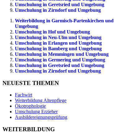
Umschulung in Geretsried und Umgebung
Umschulung in Zirndorf und Umgebung
Weiterbildung in Garmisch-Partenkirchen und
Umgebung
Umschulung in Hof und Umgebung
Umschulung in Neu-Ulm und Umgebung
Umschulung in Erlangen und Umgebung
Umschulung in Bamberg und Umgebung
Umschulung in Memmingen und Umgebung
Umschulung in Germering und Umgebung
Umschulung in Geretsried und Umgebung
Umschulung in Zirndorf und Umgebung
NEUESTE THEMEN
Fachwirt
Weiterbildung Altenpflege
Ökotrophologie
Umschulung Erzieher
Ausbildereignungsprüfung
WEITERBILDUNG