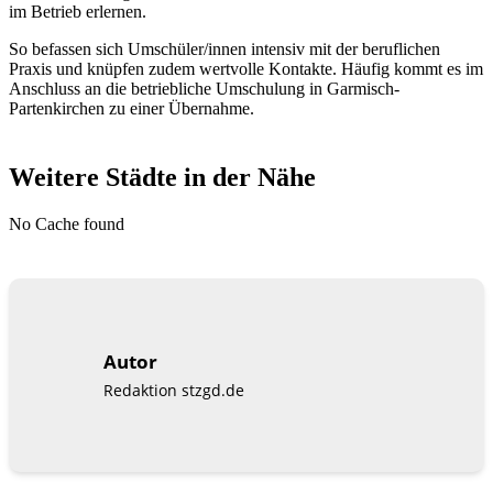
im Betrieb erlernen.
So befassen sich Umschüler/innen intensiv mit der beruflichen
Praxis und knüpfen zudem wertvolle Kontakte. Häufig kommt es im
Anschluss an die betriebliche Umschulung in Garmisch-
Partenkirchen zu einer Übernahme.
Weitere Städte in der Nähe
No Cache found
Autor
Redaktion stzgd.de