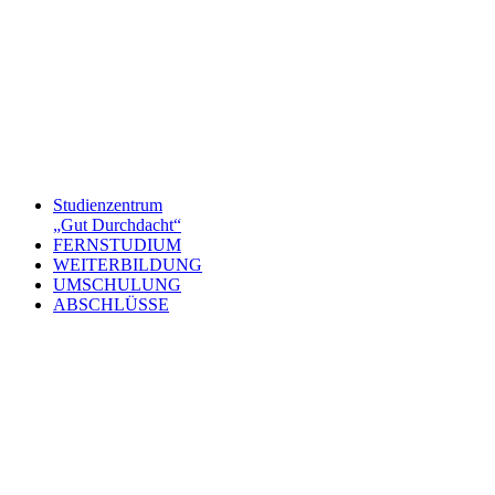
Studienzentrum
„Gut Durchdacht“
FERNSTUDIUM
WEITERBILDUNG
UMSCHULUNG
ABSCHLÜSSE