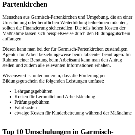
Partenkirchen
Menschen aus Garmisch-Partenkirchen und Umgebung, die an einer
Umschulung oder beruflichen Weiterbildung teilnehmen möchten,
sollten die Finanzierung sicherstellen. Die teils hohen Kosten der
Maßnahme lassen sich beispielsweise durch den Bildungsgutschein
auffangen.
Diesen kann man bei der für Garmisch-Partenkirchen zuständigen
Agentur für Arbeit beziehungsweise beim Jobcenter beantragen. Im
Rahmen einer Beratung beim Arbeitsamt kann man den Antrag
stellen und zudem alle relevanten Informationen erhalten.
Wissenswert ist unter anderem, dass die Förderung per
Bildungsgutschein die folgenden Leistungen umfasst:
Lehrgangsgebühren
Kosten für Lernmittel und Arbeitskleidung
Prüfungsgebühren
Fahrtkosten
etwaige Kosten für Kinderbetreuung während der Maßnahme
Top 10 Umschulungen in Garmisch-