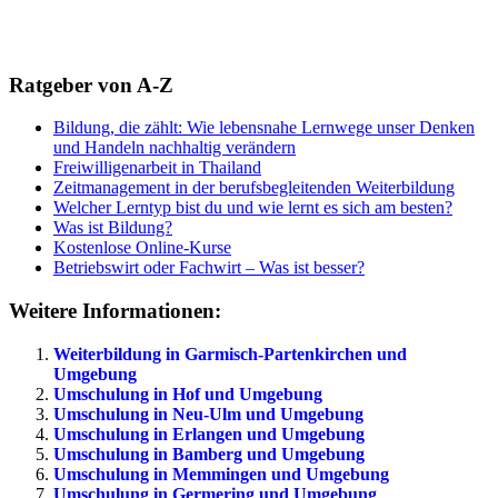
Ratgeber von A-Z
Bildung, die zählt: Wie lebensnahe Lernwege unser Denken
und Handeln nachhaltig verändern
Freiwilligenarbeit in Thailand
Zeitmanagement in der berufsbegleitenden Weiterbildung
Welcher Lerntyp bist du und wie lernt es sich am besten?
Was ist Bildung?
Kostenlose Online-Kurse
Betriebswirt oder Fachwirt – Was ist besser?
Weitere Informationen:
Weiterbildung in Garmisch-Partenkirchen und
Umgebung
Umschulung in Hof und Umgebung
Umschulung in Neu-Ulm und Umgebung
Umschulung in Erlangen und Umgebung
Umschulung in Bamberg und Umgebung
Umschulung in Memmingen und Umgebung
Umschulung in Germering und Umgebung