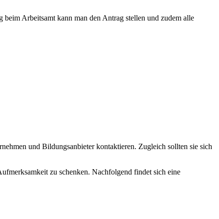
g beim Arbeitsamt kann man den Antrag stellen und zudem alle
nehmen und Bildungsanbieter kontaktieren. Zugleich sollten sie sich
ufmerksamkeit zu schenken. Nachfolgend findet sich eine