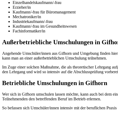
Einzelhandelskaufmann/-frau
Erzieher/in
Kaufmann/-frau für Büromanagement
Mechatroniker/in
Industriekaufmann/-frau
Kaufmann/-frau im Gesundheitswesen
Fachinformatiker/in
Außerbetriebliche Umschulungen in Gifho
Angehende Umschüler/innen aus Gifhorn und Umgebung finden hier di
kann man an einer außerbetrieblichen Umschulung teilnehmen.
Im Zuge einer solchen Maßnahme, die als theoretischer Lehrgang aufg
den Lehrgang und wird so intensiv auf die Abschlussprüfung vorberei
Betriebliche Umschulungen in Gifhorn
Wer sich in Gifhorn umschulen lassen möchte, kann auch bei dem ei
Teilnehmenden den betreffenden Beruf im Betrieb erlernen.
So befassen sich Umschüler/innen intensiv mit der beruflichen Prax