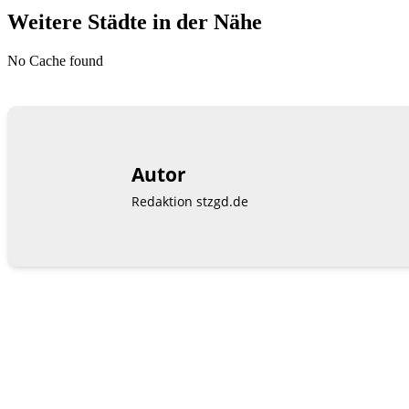
Weitere Städte in der Nähe
No Cache found
Autor
Redaktion stzgd.de