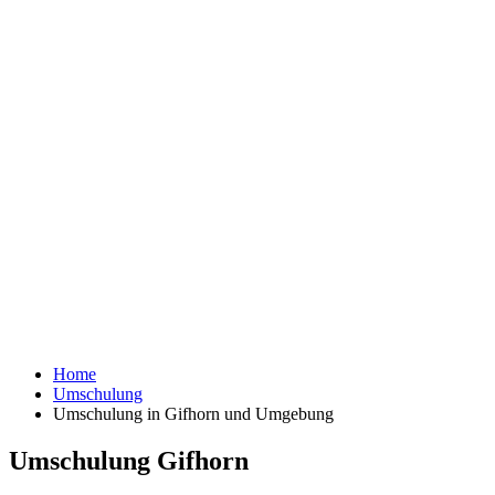
Home
Umschulung
Umschulung in Gifhorn und Umgebung
Umschulung Gifhorn