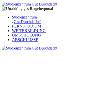
Studienzentrum
„Gut Durchdacht“
FERNSTUDIUM
WEITERBILDUNG
UMSCHULUNG
ABSCHLÜSSE