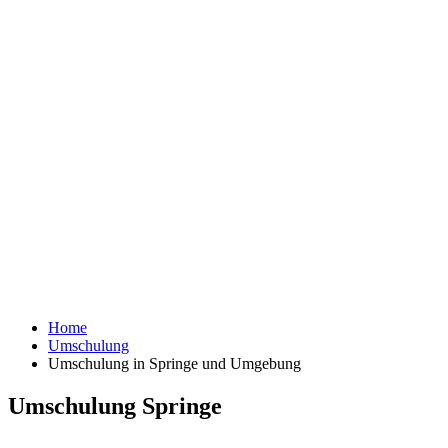
Home
Umschulung
Umschulung in Springe und Umgebung
Umschulung Springe