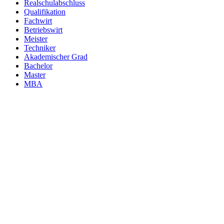
Realschulabschluss
Qualifikation
Fachwirt
Betriebswirt
Meister
Techniker
Akademischer Grad
Bachelor
Master
MBA