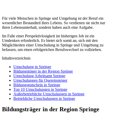
Für viele Menschen in Springe und Umgebung ist der Beruf ein
wesentlicher Bestandteil ihres Lebens. So verdienen sie nicht nur
ihren Lebensunterhalt, sondern haben auch eine Aufgabe.
Im Falle einer Perspektivlosigkeit im bisherigen Job ist ein
Umdenken erforderlich. Es bietet sich somit an, sich mit den
Möglichkeiten einer Umschulung in Springe und Umgebung zu
befassen, um einen erfolgreichen Berufswechsel zu vollziehen.
Inhaltsverzeichnis
Umschulung in Springe
Bildungsträger in der Region Springe
Umschulung Arbeitsamt Springe
Umschulungen für Quereinsteiger
Bildungsgutschein in Springe
Top 10 Umschulungen in Springe
Außerbetriebliche Umschulungen in Springe
Betriebliche Umschulungen in Springe
Bildungsträger in der Region Springe