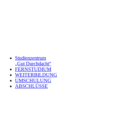
Studienzentrum
„Gut Durchdacht“
FERNSTUDIUM
WEITERBILDUNG
UMSCHULUNG
ABSCHLÜSSE