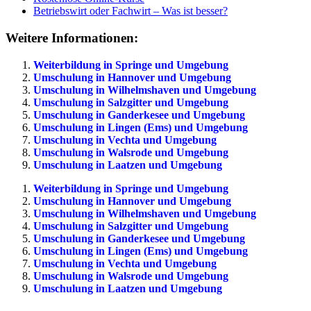
Betriebswirt oder Fachwirt – Was ist besser?
Weitere Informationen:
Weiterbildung in Springe und Umgebung
Umschulung in Hannover und Umgebung
Umschulung in Wilhelmshaven und Umgebung
Umschulung in Salzgitter und Umgebung
Umschulung in Ganderkesee und Umgebung
Umschulung in Lingen (Ems) und Umgebung
Umschulung in Vechta und Umgebung
Umschulung in Walsrode und Umgebung
Umschulung in Laatzen und Umgebung
Weiterbildung in Springe und Umgebung
Umschulung in Hannover und Umgebung
Umschulung in Wilhelmshaven und Umgebung
Umschulung in Salzgitter und Umgebung
Umschulung in Ganderkesee und Umgebung
Umschulung in Lingen (Ems) und Umgebung
Umschulung in Vechta und Umgebung
Umschulung in Walsrode und Umgebung
Umschulung in Laatzen und Umgebung