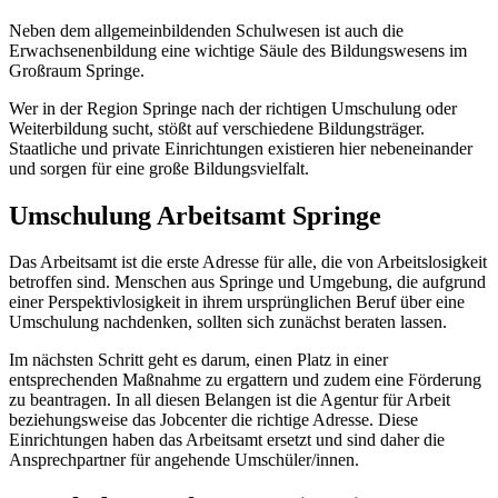
Neben dem allgemeinbildenden Schulwesen ist auch die
Erwachsenenbildung eine wichtige Säule des Bildungswesens im
Großraum Springe.
Wer in der Region Springe nach der richtigen Umschulung oder
Weiterbildung sucht, stößt auf verschiedene Bildungsträger.
Staatliche und private Einrichtungen existieren hier nebeneinander
und sorgen für eine große Bildungsvielfalt.
Umschulung Arbeitsamt Springe
Das Arbeitsamt ist die erste Adresse für alle, die von Arbeitslosigkeit
betroffen sind. Menschen aus Springe und Umgebung, die aufgrund
einer Perspektivlosigkeit in ihrem ursprünglichen Beruf über eine
Umschulung nachdenken, sollten sich zunächst beraten lassen.
Im nächsten Schritt geht es darum, einen Platz in einer
entsprechenden Maßnahme zu ergattern und zudem eine Förderung
zu beantragen. In all diesen Belangen ist die Agentur für Arbeit
beziehungsweise das Jobcenter die richtige Adresse. Diese
Einrichtungen haben das Arbeitsamt ersetzt und sind daher die
Ansprechpartner für angehende Umschüler/innen.