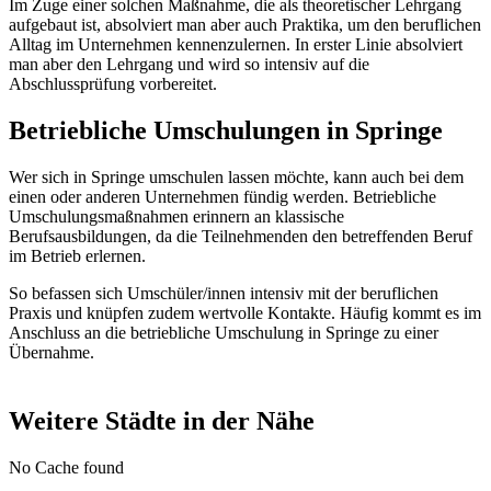
Im Zuge einer solchen Maßnahme, die als theoretischer Lehrgang
aufgebaut ist, absolviert man aber auch Praktika, um den beruflichen
Alltag im Unternehmen kennenzulernen. In erster Linie absolviert
man aber den Lehrgang und wird so intensiv auf die
Abschlussprüfung vorbereitet.
Betriebliche Umschulungen in Springe
Wer sich in Springe umschulen lassen möchte, kann auch bei dem
einen oder anderen Unternehmen fündig werden. Betriebliche
Umschulungsmaßnahmen erinnern an klassische
Berufsausbildungen, da die Teilnehmenden den betreffenden Beruf
im Betrieb erlernen.
So befassen sich Umschüler/innen intensiv mit der beruflichen
Praxis und knüpfen zudem wertvolle Kontakte. Häufig kommt es im
Anschluss an die betriebliche Umschulung in Springe zu einer
Übernahme.
Weitere Städte in der Nähe
No Cache found