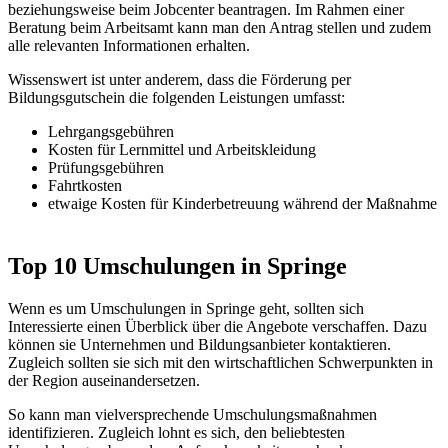
beziehungsweise beim Jobcenter beantragen. Im Rahmen einer
Beratung beim Arbeitsamt kann man den Antrag stellen und zudem
alle relevanten Informationen erhalten.
Wissenswert ist unter anderem, dass die Förderung per
Bildungsgutschein die folgenden Leistungen umfasst:
Lehrgangsgebühren
Kosten für Lernmittel und Arbeitskleidung
Prüfungsgebühren
Fahrtkosten
etwaige Kosten für Kinderbetreuung während der Maßnahme
Top 10 Umschulungen in Springe
Wenn es um Umschulungen in Springe geht, sollten sich
Interessierte einen Überblick über die Angebote verschaffen. Dazu
können sie Unternehmen und Bildungsanbieter kontaktieren.
Zugleich sollten sie sich mit den wirtschaftlichen Schwerpunkten in
der Region auseinandersetzen.
So kann man vielversprechende Umschulungsmaßnahmen
identifizieren. Zugleich lohnt es sich, den beliebtesten