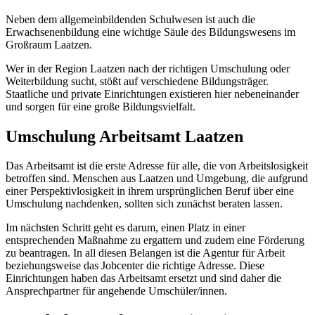
Neben dem allgemeinbildenden Schulwesen ist auch die
Erwachsenenbildung eine wichtige Säule des Bildungswesens im
Großraum Laatzen.
Wer in der Region Laatzen nach der richtigen Umschulung oder
Weiterbildung sucht, stößt auf verschiedene Bildungsträger.
Staatliche und private Einrichtungen existieren hier nebeneinander
und sorgen für eine große Bildungsvielfalt.
Umschulung Arbeitsamt Laatzen
Das Arbeitsamt ist die erste Adresse für alle, die von Arbeitslosigkeit
betroffen sind. Menschen aus Laatzen und Umgebung, die aufgrund
einer Perspektivlosigkeit in ihrem ursprünglichen Beruf über eine
Umschulung nachdenken, sollten sich zunächst beraten lassen.
Im nächsten Schritt geht es darum, einen Platz in einer
entsprechenden Maßnahme zu ergattern und zudem eine Förderung
zu beantragen. In all diesen Belangen ist die Agentur für Arbeit
beziehungsweise das Jobcenter die richtige Adresse. Diese
Einrichtungen haben das Arbeitsamt ersetzt und sind daher die
Ansprechpartner für angehende Umschüler/innen.