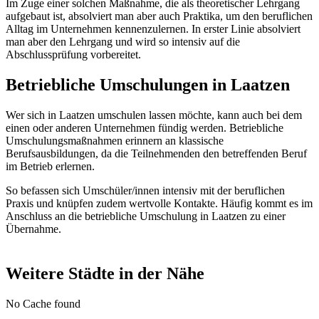
Im Zuge einer solchen Maßnahme, die als theoretischer Lehrgang
aufgebaut ist, absolviert man aber auch Praktika, um den beruflichen
Alltag im Unternehmen kennenzulernen. In erster Linie absolviert
man aber den Lehrgang und wird so intensiv auf die
Abschlussprüfung vorbereitet.
Betriebliche Umschulungen in Laatzen
Wer sich in Laatzen umschulen lassen möchte, kann auch bei dem
einen oder anderen Unternehmen fündig werden. Betriebliche
Umschulungsmaßnahmen erinnern an klassische
Berufsausbildungen, da die Teilnehmenden den betreffenden Beruf
im Betrieb erlernen.
So befassen sich Umschüler/innen intensiv mit der beruflichen
Praxis und knüpfen zudem wertvolle Kontakte. Häufig kommt es im
Anschluss an die betriebliche Umschulung in Laatzen zu einer
Übernahme.
Weitere Städte in der Nähe
No Cache found