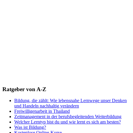
Ratgeber von A-Z
Bildung, die zählt: Wie lebensnahe Lernwege unser Denken
und Handeln nachhaltig verändern
Freiwilligenarbeit in Thailand
Zeitmanagement in der berufsbegleitenden Weiterbildung
Welcher Lerntyp bist du und wie lernt es sich am besten?
Was ist Bildung?
Kostenlose Online-Kurse