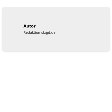
Autor
Redaktion stzgd.de