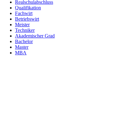
Realschulabschluss
Qualifikation
Fachwirt
Betriebswirt
Meister
Techniker
Akademischer Grad
Bachelor
Master
MBA