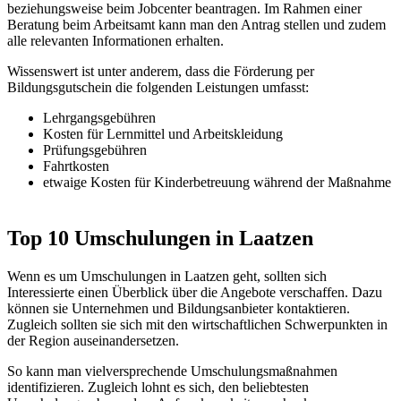
beziehungsweise beim Jobcenter beantragen. Im Rahmen einer
Beratung beim Arbeitsamt kann man den Antrag stellen und zudem
alle relevanten Informationen erhalten.
Wissenswert ist unter anderem, dass die Förderung per
Bildungsgutschein die folgenden Leistungen umfasst:
Lehrgangsgebühren
Kosten für Lernmittel und Arbeitskleidung
Prüfungsgebühren
Fahrtkosten
etwaige Kosten für Kinderbetreuung während der Maßnahme
Top 10 Umschulungen in Laatzen
Wenn es um Umschulungen in Laatzen geht, sollten sich
Interessierte einen Überblick über die Angebote verschaffen. Dazu
können sie Unternehmen und Bildungsanbieter kontaktieren.
Zugleich sollten sie sich mit den wirtschaftlichen Schwerpunkten in
der Region auseinandersetzen.
So kann man vielversprechende Umschulungsmaßnahmen
identifizieren. Zugleich lohnt es sich, den beliebtesten