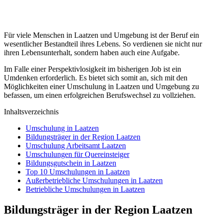
Für viele Menschen in Laatzen und Umgebung ist der Beruf ein
wesentlicher Bestandteil ihres Lebens. So verdienen sie nicht nur
ihren Lebensunterhalt, sondern haben auch eine Aufgabe.
Im Falle einer Perspektivlosigkeit im bisherigen Job ist ein
Umdenken erforderlich. Es bietet sich somit an, sich mit den
Möglichkeiten einer Umschulung in Laatzen und Umgebung zu
befassen, um einen erfolgreichen Berufswechsel zu vollziehen.
Inhaltsverzeichnis
Umschulung in Laatzen
Bildungsträger in der Region Laatzen
Umschulung Arbeitsamt Laatzen
Umschulungen für Quereinsteiger
Bildungsgutschein in Laatzen
Top 10 Umschulungen in Laatzen
Außerbetriebliche Umschulungen in Laatzen
Betriebliche Umschulungen in Laatzen
Bildungsträger in der Region Laatzen