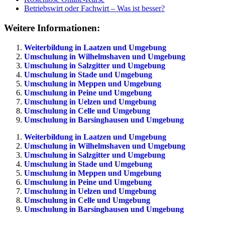
Betriebswirt oder Fachwirt – Was ist besser?
Weitere Informationen:
Weiterbildung in Laatzen und Umgebung
Umschulung in Wilhelmshaven und Umgebung
Umschulung in Salzgitter und Umgebung
Umschulung in Stade und Umgebung
Umschulung in Meppen und Umgebung
Umschulung in Peine und Umgebung
Umschulung in Uelzen und Umgebung
Umschulung in Celle und Umgebung
Umschulung in Barsinghausen und Umgebung
Weiterbildung in Laatzen und Umgebung
Umschulung in Wilhelmshaven und Umgebung
Umschulung in Salzgitter und Umgebung
Umschulung in Stade und Umgebung
Umschulung in Meppen und Umgebung
Umschulung in Peine und Umgebung
Umschulung in Uelzen und Umgebung
Umschulung in Celle und Umgebung
Umschulung in Barsinghausen und Umgebung