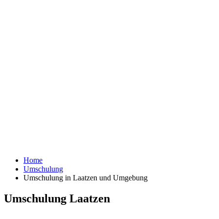
Home
Umschulung
Umschulung in Laatzen und Umgebung
Umschulung Laatzen