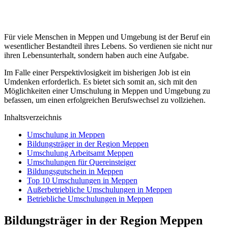
Für viele Menschen in Meppen und Umgebung ist der Beruf ein
wesentlicher Bestandteil ihres Lebens. So verdienen sie nicht nur
ihren Lebensunterhalt, sondern haben auch eine Aufgabe.
Im Falle einer Perspektivlosigkeit im bisherigen Job ist ein
Umdenken erforderlich. Es bietet sich somit an, sich mit den
Möglichkeiten einer Umschulung in Meppen und Umgebung zu
befassen, um einen erfolgreichen Berufswechsel zu vollziehen.
Inhaltsverzeichnis
Umschulung in Meppen
Bildungsträger in der Region Meppen
Umschulung Arbeitsamt Meppen
Umschulungen für Quereinsteiger
Bildungsgutschein in Meppen
Top 10 Umschulungen in Meppen
Außerbetriebliche Umschulungen in Meppen
Betriebliche Umschulungen in Meppen
Bildungsträger in der Region Meppen