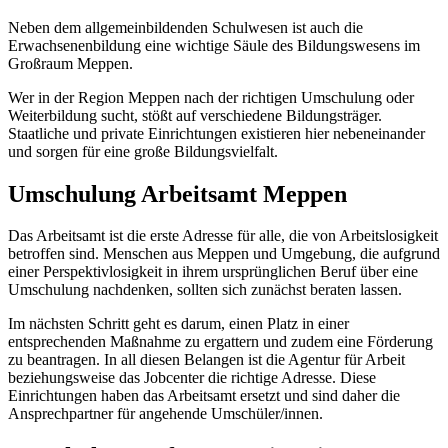
Neben dem allgemeinbildenden Schulwesen ist auch die
Erwachsenenbildung eine wichtige Säule des Bildungswesens im
Großraum Meppen.
Wer in der Region Meppen nach der richtigen Umschulung oder
Weiterbildung sucht, stößt auf verschiedene Bildungsträger.
Staatliche und private Einrichtungen existieren hier nebeneinander
und sorgen für eine große Bildungsvielfalt.
Umschulung Arbeitsamt Meppen
Das Arbeitsamt ist die erste Adresse für alle, die von Arbeitslosigkeit
betroffen sind. Menschen aus Meppen und Umgebung, die aufgrund
einer Perspektivlosigkeit in ihrem ursprünglichen Beruf über eine
Umschulung nachdenken, sollten sich zunächst beraten lassen.
Im nächsten Schritt geht es darum, einen Platz in einer
entsprechenden Maßnahme zu ergattern und zudem eine Förderung
zu beantragen. In all diesen Belangen ist die Agentur für Arbeit
beziehungsweise das Jobcenter die richtige Adresse. Diese
Einrichtungen haben das Arbeitsamt ersetzt und sind daher die
Ansprechpartner für angehende Umschüler/innen.