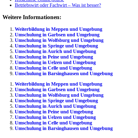
Betriebswirt oder Fachwirt – Was ist besser?
Weitere Informationen:
Weiterbildung in Meppen und Umgebung
Umschulung in Garbsen und Umgebung
Umschulung in Wolfsburg und Umgebung
Umschulung in Springe und Umgebung
Umschulung in Aurich und Umgebung
Umschulung in Peine und Umgebung
Umschulung in Uelzen und Umgebung
Umschulung in Celle und Umgebung
Umschulung in Barsinghausen und Umgebung
Weiterbildung in Meppen und Umgebung
Umschulung in Garbsen und Umgebung
Umschulung in Wolfsburg und Umgebung
Umschulung in Springe und Umgebung
Umschulung in Aurich und Umgebung
Umschulung in Peine und Umgebung
Umschulung in Uelzen und Umgebung
Umschulung in Celle und Umgebung
Umschulung in Barsinghausen und Umgebung