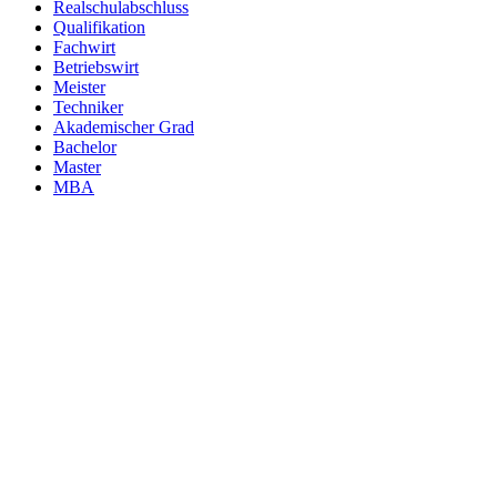
Realschulabschluss
Qualifikation
Fachwirt
Betriebswirt
Meister
Techniker
Akademischer Grad
Bachelor
Master
MBA