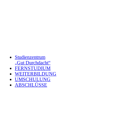
Studienzentrum
„Gut Durchdacht“
FERNSTUDIUM
WEITERBILDUNG
UMSCHULUNG
ABSCHLÜSSE