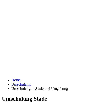
Home
Umschulung
Umschulung in Stade und Umgebung
Umschulung Stade