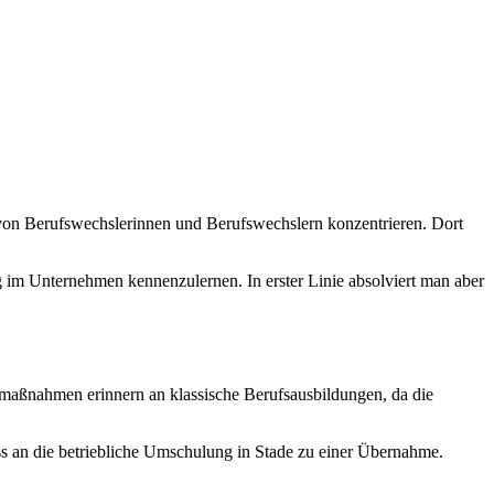
von Berufswechslerinnen und Berufswechslern konzentrieren. Dort
g im Unternehmen kennenzulernen. In erster Linie absolviert man aber
maßnahmen erinnern an klassische Berufsausbildungen, da die
s an die betriebliche Umschulung in Stade zu einer Übernahme.