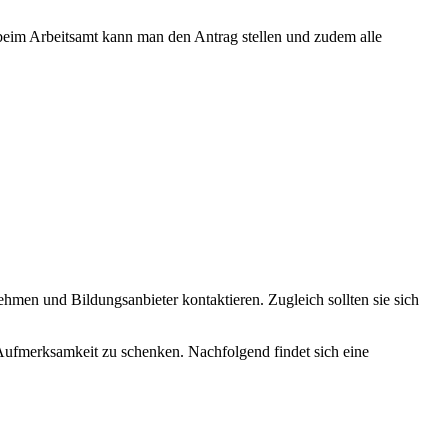
beim Arbeitsamt kann man den Antrag stellen und zudem alle
hmen und Bildungsanbieter kontaktieren. Zugleich sollten sie sich
ufmerksamkeit zu schenken. Nachfolgend findet sich eine