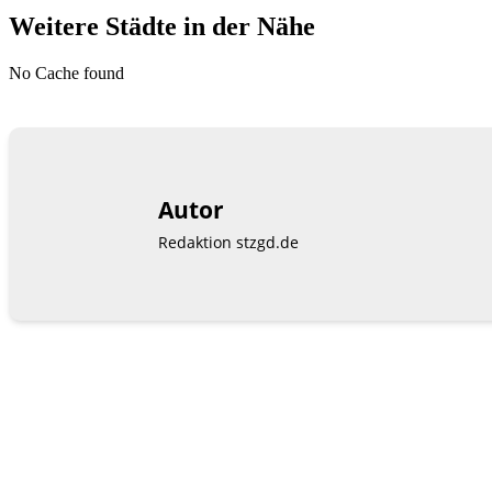
Weitere Städte in der Nähe
No Cache found
Autor
Redaktion stzgd.de