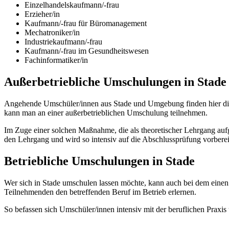
Einzelhandelskaufmann/-frau
Erzieher/in
Kaufmann/-frau für Büromanagement
Mechatroniker/in
Industriekaufmann/-frau
Kaufmann/-frau im Gesundheitswesen
Fachinformatiker/in
Außerbetriebliche Umschulungen in Stade
Angehende Umschüler/innen aus Stade und Umgebung finden hier dive
kann man an einer außerbetrieblichen Umschulung teilnehmen.
Im Zuge einer solchen Maßnahme, die als theoretischer Lehrgang aufg
den Lehrgang und wird so intensiv auf die Abschlussprüfung vorberei
Betriebliche Umschulungen in Stade
Wer sich in Stade umschulen lassen möchte, kann auch bei dem eine
Teilnehmenden den betreffenden Beruf im Betrieb erlernen.
So befassen sich Umschüler/innen intensiv mit der beruflichen Prax