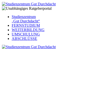
Studienzentrum
„Gut Durchdacht“
FERNSTUDIUM
WEITERBILDUNG
UMSCHULUNG
ABSCHLÜSSE