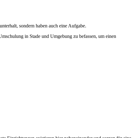
sunterhalt, sondern haben auch eine Aufgabe.
iner Umschulung in Stade und Umgebung zu befassen, um einen