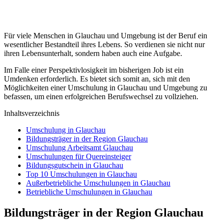
Für viele Menschen in Glauchau und Umgebung ist der Beruf ein
wesentlicher Bestandteil ihres Lebens. So verdienen sie nicht nur
ihren Lebensunterhalt, sondern haben auch eine Aufgabe.
Im Falle einer Perspektivlosigkeit im bisherigen Job ist ein
Umdenken erforderlich. Es bietet sich somit an, sich mit den
Möglichkeiten einer Umschulung in Glauchau und Umgebung zu
befassen, um einen erfolgreichen Berufswechsel zu vollziehen.
Inhaltsverzeichnis
Umschulung in Glauchau
Bildungsträger in der Region Glauchau
Umschulung Arbeitsamt Glauchau
Umschulungen für Quereinsteiger
Bildungsgutschein in Glauchau
Top 10 Umschulungen in Glauchau
Außerbetriebliche Umschulungen in Glauchau
Betriebliche Umschulungen in Glauchau
Bildungsträger in der Region Glauchau