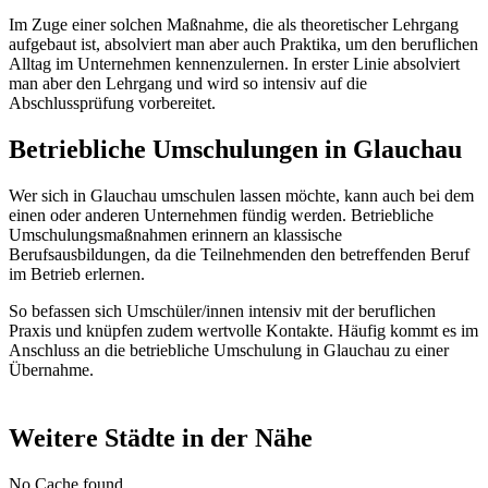
Im Zuge einer solchen Maßnahme, die als theoretischer Lehrgang
aufgebaut ist, absolviert man aber auch Praktika, um den beruflichen
Alltag im Unternehmen kennenzulernen. In erster Linie absolviert
man aber den Lehrgang und wird so intensiv auf die
Abschlussprüfung vorbereitet.
Betriebliche Umschulungen in Glauchau
Wer sich in Glauchau umschulen lassen möchte, kann auch bei dem
einen oder anderen Unternehmen fündig werden. Betriebliche
Umschulungsmaßnahmen erinnern an klassische
Berufsausbildungen, da die Teilnehmenden den betreffenden Beruf
im Betrieb erlernen.
So befassen sich Umschüler/innen intensiv mit der beruflichen
Praxis und knüpfen zudem wertvolle Kontakte. Häufig kommt es im
Anschluss an die betriebliche Umschulung in Glauchau zu einer
Übernahme.
Weitere Städte in der Nähe
No Cache found