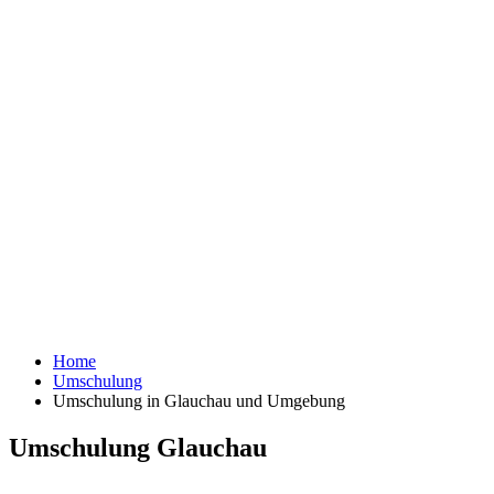
Home
Umschulung
Umschulung in Glauchau und Umgebung
Umschulung Glauchau