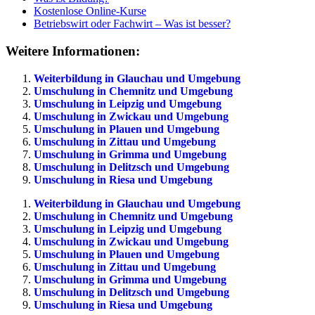
Kostenlose Online-Kurse
Betriebswirt oder Fachwirt – Was ist besser?
Weitere Informationen:
Weiterbildung in Glauchau und Umgebung
Umschulung in Chemnitz und Umgebung
Umschulung in Leipzig und Umgebung
Umschulung in Zwickau und Umgebung
Umschulung in Plauen und Umgebung
Umschulung in Zittau und Umgebung
Umschulung in Grimma und Umgebung
Umschulung in Delitzsch und Umgebung
Umschulung in Riesa und Umgebung
Weiterbildung in Glauchau und Umgebung
Umschulung in Chemnitz und Umgebung
Umschulung in Leipzig und Umgebung
Umschulung in Zwickau und Umgebung
Umschulung in Plauen und Umgebung
Umschulung in Zittau und Umgebung
Umschulung in Grimma und Umgebung
Umschulung in Delitzsch und Umgebung
Umschulung in Riesa und Umgebung