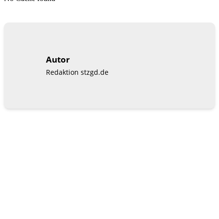
Autor
Redaktion stzgd.de