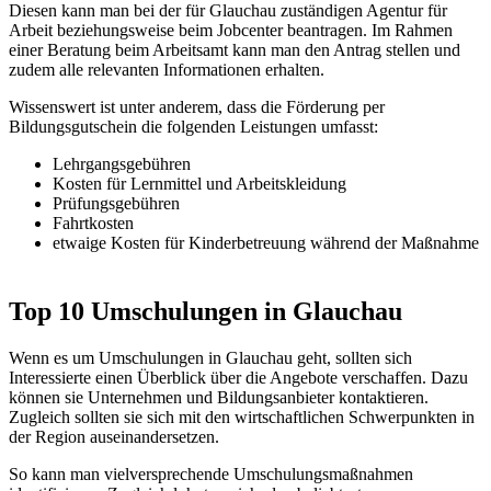
Diesen kann man bei der für Glauchau zuständigen Agentur für
Arbeit beziehungsweise beim Jobcenter beantragen. Im Rahmen
einer Beratung beim Arbeitsamt kann man den Antrag stellen und
zudem alle relevanten Informationen erhalten.
Wissenswert ist unter anderem, dass die Förderung per
Bildungsgutschein die folgenden Leistungen umfasst:
Lehrgangsgebühren
Kosten für Lernmittel und Arbeitskleidung
Prüfungsgebühren
Fahrtkosten
etwaige Kosten für Kinderbetreuung während der Maßnahme
Top 10 Umschulungen in Glauchau
Wenn es um Umschulungen in Glauchau geht, sollten sich
Interessierte einen Überblick über die Angebote verschaffen. Dazu
können sie Unternehmen und Bildungsanbieter kontaktieren.
Zugleich sollten sie sich mit den wirtschaftlichen Schwerpunkten in
der Region auseinandersetzen.
So kann man vielversprechende Umschulungsmaßnahmen