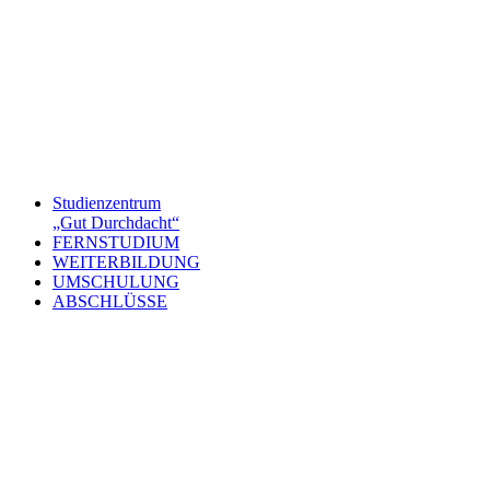
Studienzentrum
„Gut Durchdacht“
FERNSTUDIUM
WEITERBILDUNG
UMSCHULUNG
ABSCHLÜSSE