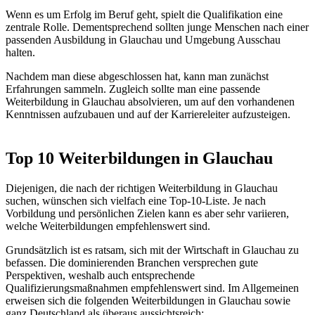
Wenn es um Erfolg im Beruf geht, spielt die Qualifikation eine
zentrale Rolle. Dementsprechend sollten junge Menschen nach einer
passenden Ausbildung in Glauchau und Umgebung Ausschau
halten.
Nachdem man diese abgeschlossen hat, kann man zunächst
Erfahrungen sammeln. Zugleich sollte man eine passende
Weiterbildung in Glauchau absolvieren, um auf den vorhandenen
Kenntnissen aufzubauen und auf der Karriereleiter aufzusteigen.
Top 10 Weiterbildungen in Glauchau
Diejenigen, die nach der richtigen Weiterbildung in Glauchau
suchen, wünschen sich vielfach eine Top-10-Liste. Je nach
Vorbildung und persönlichen Zielen kann es aber sehr variieren,
welche Weiterbildungen empfehlenswert sind.
Grundsätzlich ist es ratsam, sich mit der Wirtschaft in Glauchau zu
befassen. Die dominierenden Branchen versprechen gute
Perspektiven, weshalb auch entsprechende
Qualifizierungsmaßnahmen empfehlenswert sind. Im Allgemeinen
erweisen sich die folgenden Weiterbildungen in Glauchau sowie
ganz Deutschland als überaus aussichtsreich: