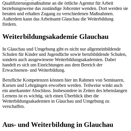
Qualifizierungsmaßnahme an die örtliche Agentur für Arbeit
beziehungsweise das zuständige Jobcenter wenden. Dort werden sie
beraten und erhalten Zugang zu verschiedenen Maßnahmen.
Außerdem kann das Arbeitsamt Glauchau die Weiterbildung
fördern.
Weiterbildungsakademie Glauchau
In Glauchau und Umgebung gibt es nicht nur allgemeinbildende
Schulen für Kinder und Jugendliche sowie berufsbildende Schulen,
sondern auch ausgewiesene Weiterbildungsakademien. Dabei
handelt es sich um Einrichtungen aus dem Bereich der
Erwachsenen- und Weiterbildung.
Berufliche Kompetenzen können hier im Rahmen von Seminaren,
Kursen und Lehrgängen erworben werden. Teilweise winkt auch
ein anerkannter Abschluss. Insbesondere in Zeiten des lebenslangen
Lernens ist es wichtig, sich einen Überblick über die
Weiterbildungsakademien in Glauchau und Umgebung zu
verschaffen.
Aus- und Weiterbildung in Glauchau