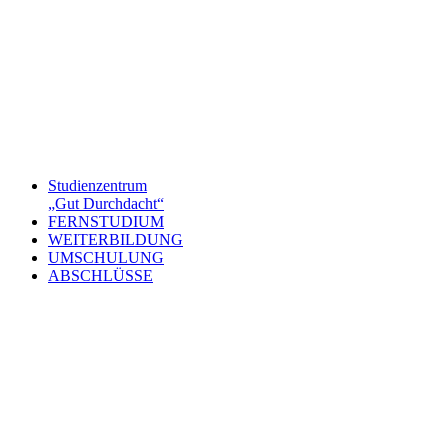
Studienzentrum
„Gut Durchdacht“
FERNSTUDIUM
WEITERBILDUNG
UMSCHULUNG
ABSCHLÜSSE