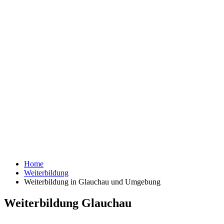
Home
Weiterbildung
Weiterbildung in Glauchau und Umgebung
Weiterbildung Glauchau