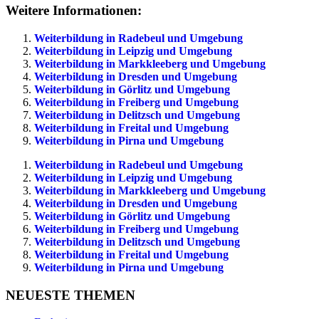
Weitere Informationen:
Weiterbildung in Radebeul und Umgebung
Weiterbildung in Leipzig und Umgebung
Weiterbildung in Markkleeberg und Umgebung
Weiterbildung in Dresden und Umgebung
Weiterbildung in Görlitz und Umgebung
Weiterbildung in Freiberg und Umgebung
Weiterbildung in Delitzsch und Umgebung
Weiterbildung in Freital und Umgebung
Weiterbildung in Pirna und Umgebung
Weiterbildung in Radebeul und Umgebung
Weiterbildung in Leipzig und Umgebung
Weiterbildung in Markkleeberg und Umgebung
Weiterbildung in Dresden und Umgebung
Weiterbildung in Görlitz und Umgebung
Weiterbildung in Freiberg und Umgebung
Weiterbildung in Delitzsch und Umgebung
Weiterbildung in Freital und Umgebung
Weiterbildung in Pirna und Umgebung
NEUESTE THEMEN