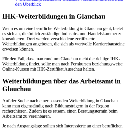
den Überblick
IHK-Weiterbildungen in Glauchau
Wenn es um eine berufliche Weiterbildung in Glauchau geht, bietet
es sich an, die örtlich zuständige Industrie- und Handelskammer zu
konsultieren. Dort werden verschiedene zertifizierte
Weiterbildungen angeboten, die sich als wertvolle Karrierebausteine
erweisen können.
Für den Fall, dass man rund um Glauchau nicht die richtige IHK-
Weiterbildung findet, sollte man nach Fernkursen beziehungsweise
Online-Kursen mit IHK-Zertifikat Ausschau halten.
Weiterbildungen über das Arbeitsamt in
Glauchau
Auf der Suche nach einer passenden Weiterbildung in Glauchau
kann man eigenständig nach Bildungsträgern in der Region
recherchieren. Zudem ist es ratsam, einen Beratungstermin beim
Arbeitsamt zu vereinbaren.
Je nach Ausgangslage sollten sich Interessierte an einer beruflichen