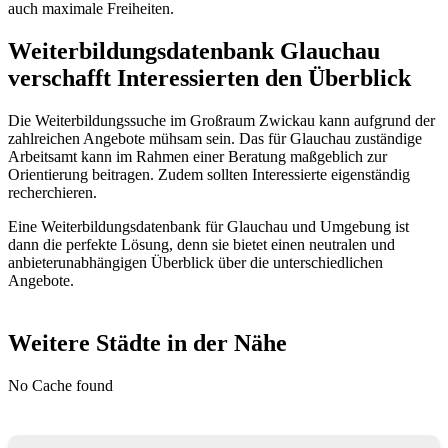
auch maximale Freiheiten.
Weiterbildungsdatenbank Glauchau
verschafft Interessierten den Überblick
Die Weiterbildungssuche im Großraum Zwickau kann aufgrund der
zahlreichen Angebote mühsam sein. Das für Glauchau zuständige
Arbeitsamt kann im Rahmen einer Beratung maßgeblich zur
Orientierung beitragen. Zudem sollten Interessierte eigenständig
recherchieren.
Eine Weiterbildungsdatenbank für Glauchau und Umgebung ist
dann die perfekte Lösung, denn sie bietet einen neutralen und
anbieterunabhängigen Überblick über die unterschiedlichen
Angebote.
Weitere Städte in der Nähe
No Cache found