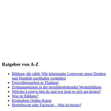
Ratgeber von A-Z
Bildung, die zählt: Wie lebensnahe Lernwege unser Denken
und Handeln nachhaltig verändern
Freiwilligenarbeit in Thailand
Zeitmanagement in der berufsbegleitenden Weiterbildung
Welcher Lerntyp bist du und wie lernt es sich am besten?
Was ist Bildung?
Kostenlose Online-Kurse
Betriebswirt oder Fachwirt – Was ist besser?