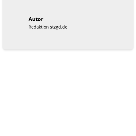
Autor
Redaktion stzgd.de