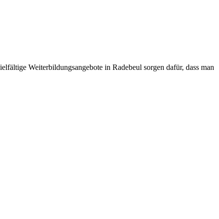
ielfältige Weiterbildungsangebote in Radebeul sorgen dafür, dass man