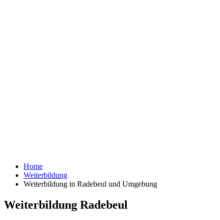
Home
Weiterbildung
Weiterbildung in Radebeul und Umgebung
Weiterbildung Radebeul