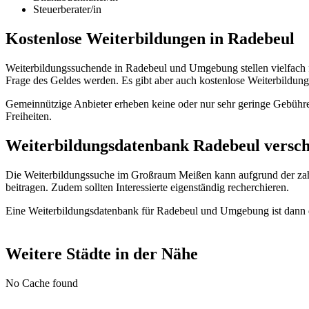
Steuerberater/in
Kostenlose Weiterbildungen in Radebeul
Weiterbildungssuchende in Radebeul und Umgebung stellen vielfach 
Frage des Geldes werden. Es gibt aber auch kostenlose Weiterbildu
Gemeinnützige Anbieter erheben keine oder nur sehr geringe Gebühre
Freiheiten.
Weiterbildungsdatenbank Radebeul verscha
Die Weiterbildungssuche im Großraum Meißen kann aufgrund der zah
beitragen. Zudem sollten Interessierte eigenständig recherchieren.
Eine Weiterbildungsdatenbank für Radebeul und Umgebung ist dann di
Weitere Städte in der Nähe
No Cache found