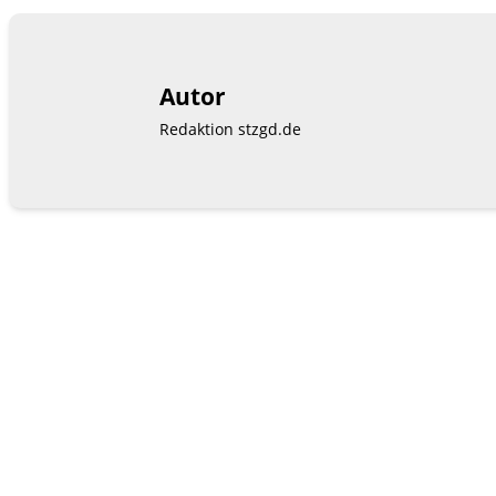
Autor
Redaktion stzgd.de