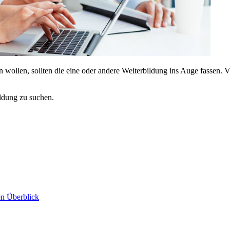
ollen, sollten die eine oder andere Weiterbildung ins Auge fassen. V
ldung zu suchen.
en Überblick