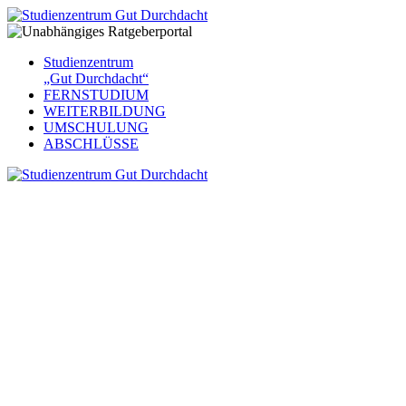
Studienzentrum
„Gut Durchdacht“
FERNSTUDIUM
WEITERBILDUNG
UMSCHULUNG
ABSCHLÜSSE