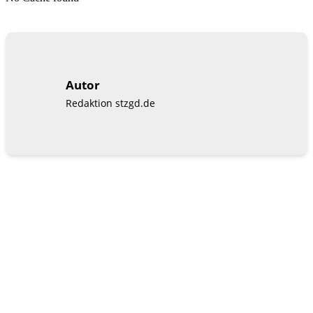
Autor
Redaktion stzgd.de