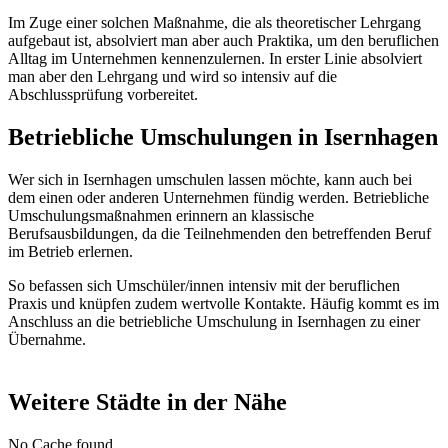
Im Zuge einer solchen Maßnahme, die als theoretischer Lehrgang
aufgebaut ist, absolviert man aber auch Praktika, um den beruflichen
Alltag im Unternehmen kennenzulernen. In erster Linie absolviert
man aber den Lehrgang und wird so intensiv auf die
Abschlussprüfung vorbereitet.
Betriebliche Umschulungen in Isernhagen
Wer sich in Isernhagen umschulen lassen möchte, kann auch bei
dem einen oder anderen Unternehmen fündig werden. Betriebliche
Umschulungsmaßnahmen erinnern an klassische
Berufsausbildungen, da die Teilnehmenden den betreffenden Beruf
im Betrieb erlernen.
So befassen sich Umschüler/innen intensiv mit der beruflichen
Praxis und knüpfen zudem wertvolle Kontakte. Häufig kommt es im
Anschluss an die betriebliche Umschulung in Isernhagen zu einer
Übernahme.
Weitere Städte in der Nähe
No Cache found