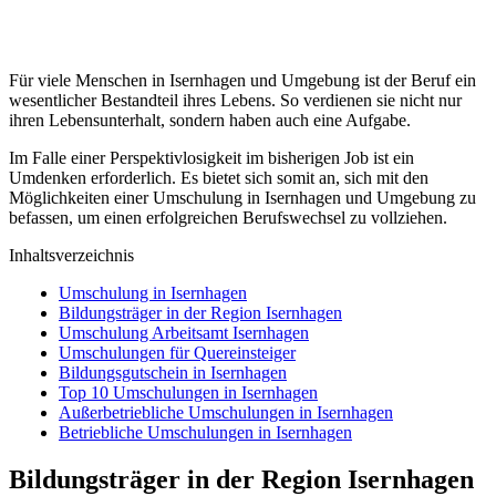
Für viele Menschen in Isernhagen und Umgebung ist der Beruf ein
wesentlicher Bestandteil ihres Lebens. So verdienen sie nicht nur
ihren Lebensunterhalt, sondern haben auch eine Aufgabe.
Im Falle einer Perspektivlosigkeit im bisherigen Job ist ein
Umdenken erforderlich. Es bietet sich somit an, sich mit den
Möglichkeiten einer Umschulung in Isernhagen und Umgebung zu
befassen, um einen erfolgreichen Berufswechsel zu vollziehen.
Inhaltsverzeichnis
Umschulung in Isernhagen
Bildungsträger in der Region Isernhagen
Umschulung Arbeitsamt Isernhagen
Umschulungen für Quereinsteiger
Bildungsgutschein in Isernhagen
Top 10 Umschulungen in Isernhagen
Außerbetriebliche Umschulungen in Isernhagen
Betriebliche Umschulungen in Isernhagen
Bildungsträger in der Region Isernhagen