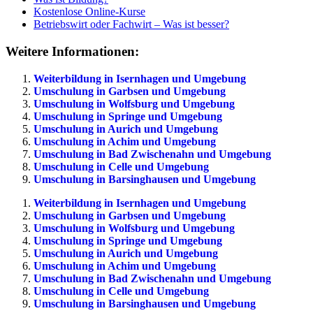
Kostenlose Online-Kurse
Betriebswirt oder Fachwirt – Was ist besser?
Weitere Informationen:
Weiterbildung in Isernhagen und Umgebung
Umschulung in Garbsen und Umgebung
Umschulung in Wolfsburg und Umgebung
Umschulung in Springe und Umgebung
Umschulung in Aurich und Umgebung
Umschulung in Achim und Umgebung
Umschulung in Bad Zwischenahn und Umgebung
Umschulung in Celle und Umgebung
Umschulung in Barsinghausen und Umgebung
Weiterbildung in Isernhagen und Umgebung
Umschulung in Garbsen und Umgebung
Umschulung in Wolfsburg und Umgebung
Umschulung in Springe und Umgebung
Umschulung in Aurich und Umgebung
Umschulung in Achim und Umgebung
Umschulung in Bad Zwischenahn und Umgebung
Umschulung in Celle und Umgebung
Umschulung in Barsinghausen und Umgebung