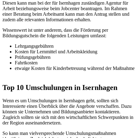
Diesen kann man bei der für Isernhagen zuständigen Agentur für
Arbeit beziehungsweise beim Jobcenter beantragen. Im Rahmen
einer Beratung beim Arbeitsamt kann man den Antrag stellen und
zudem alle relevanten Informationen erhalten.
Wissenswert ist unter anderem, dass die Förderung per
Bildungsgutschein die folgenden Leistungen umfasst:
Lehrgangsgebühren
Kosten für Lernmittel und Arbeitskleidung
Prüfungsgebühren
Fahrtkosten
etwaige Kosten für Kinderbetreuung während der Maßnahme
Top 10 Umschulungen in Isernhagen
Wenn es um Umschulungen in Isernhagen geht, sollten sich
Interessierte einen Überblick über die Angebote verschaffen. Dazu
können sie Unternehmen und Bildungsanbieter kontaktieren.
Zugleich sollten sie sich mit den wirtschaftlichen Schwerpunkten in
der Region auseinandersetzen.
So kann man vielversprechende Umschulungsmaßnahmen