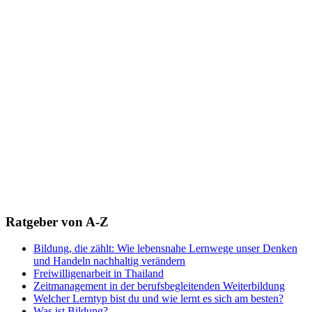
Ratgeber von A-Z
Bildung, die zählt: Wie lebensnahe Lernwege unser Denken
und Handeln nachhaltig verändern
Freiwilligenarbeit in Thailand
Zeitmanagement in der berufsbegleitenden Weiterbildung
Welcher Lerntyp bist du und wie lernt es sich am besten?
Was ist Bildung?