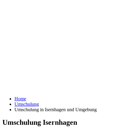
Home
Umschulung
Umschulung in Isernhagen und Umgebung
Umschulung Isernhagen