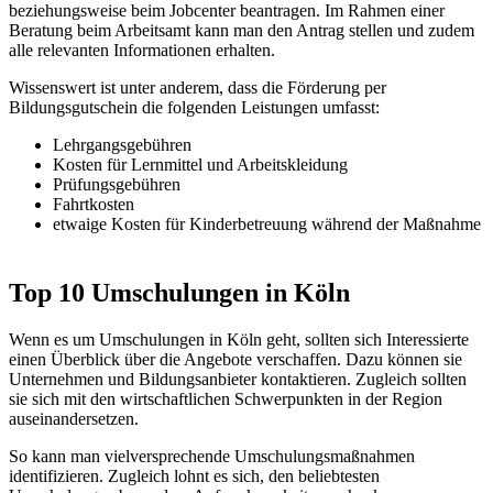
beziehungsweise beim Jobcenter beantragen. Im Rahmen einer
Beratung beim Arbeitsamt kann man den Antrag stellen und zudem
alle relevanten Informationen erhalten.
Wissenswert ist unter anderem, dass die Förderung per
Bildungsgutschein die folgenden Leistungen umfasst:
Lehrgangsgebühren
Kosten für Lernmittel und Arbeitskleidung
Prüfungsgebühren
Fahrtkosten
etwaige Kosten für Kinderbetreuung während der Maßnahme
Top 10 Umschulungen in Köln
Wenn es um Umschulungen in Köln geht, sollten sich Interessierte
einen Überblick über die Angebote verschaffen. Dazu können sie
Unternehmen und Bildungsanbieter kontaktieren. Zugleich sollten
sie sich mit den wirtschaftlichen Schwerpunkten in der Region
auseinandersetzen.
So kann man vielversprechende Umschulungsmaßnahmen
identifizieren. Zugleich lohnt es sich, den beliebtesten