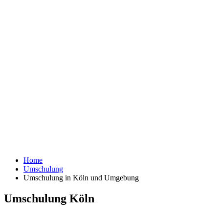
Home
Umschulung
Umschulung in Köln und Umgebung
Umschulung Köln