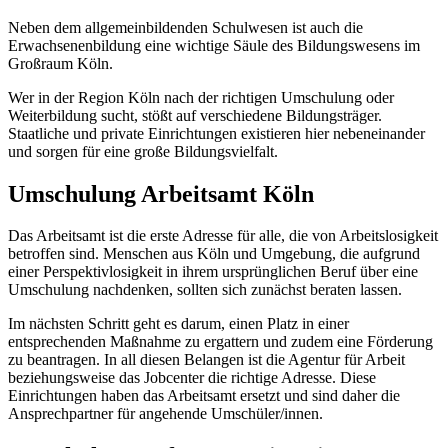
Neben dem allgemeinbildenden Schulwesen ist auch die
Erwachsenenbildung eine wichtige Säule des Bildungswesens im
Großraum Köln.
Wer in der Region Köln nach der richtigen Umschulung oder
Weiterbildung sucht, stößt auf verschiedene Bildungsträger.
Staatliche und private Einrichtungen existieren hier nebeneinander
und sorgen für eine große Bildungsvielfalt.
Umschulung Arbeitsamt Köln
Das Arbeitsamt ist die erste Adresse für alle, die von Arbeitslosigkeit
betroffen sind. Menschen aus Köln und Umgebung, die aufgrund
einer Perspektivlosigkeit in ihrem ursprünglichen Beruf über eine
Umschulung nachdenken, sollten sich zunächst beraten lassen.
Im nächsten Schritt geht es darum, einen Platz in einer
entsprechenden Maßnahme zu ergattern und zudem eine Förderung
zu beantragen. In all diesen Belangen ist die Agentur für Arbeit
beziehungsweise das Jobcenter die richtige Adresse. Diese
Einrichtungen haben das Arbeitsamt ersetzt und sind daher die
Ansprechpartner für angehende Umschüler/innen.