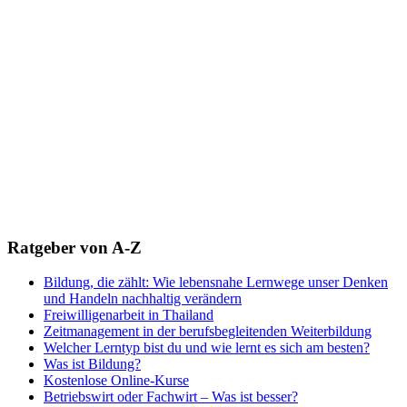
Ratgeber von A-Z
Bildung, die zählt: Wie lebensnahe Lernwege unser Denken
und Handeln nachhaltig verändern
Freiwilligenarbeit in Thailand
Zeitmanagement in der berufsbegleitenden Weiterbildung
Welcher Lerntyp bist du und wie lernt es sich am besten?
Was ist Bildung?
Kostenlose Online-Kurse
Betriebswirt oder Fachwirt – Was ist besser?