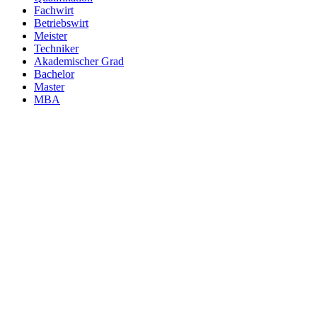
Fachwirt
Betriebswirt
Meister
Techniker
Akademischer Grad
Bachelor
Master
MBA