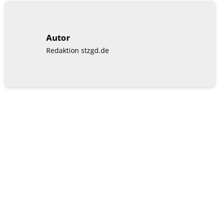
Autor
Redaktion stzgd.de