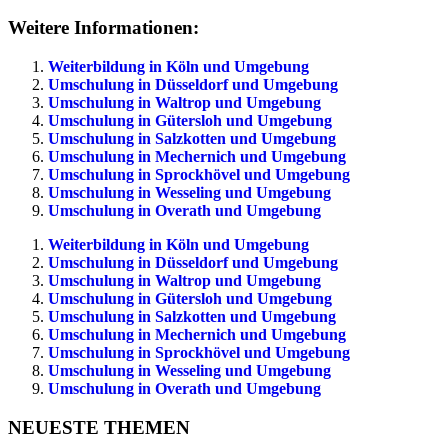
Weitere Informationen:
Weiterbildung in Köln und Umgebung
Umschulung in Düsseldorf und Umgebung
Umschulung in Waltrop und Umgebung
Umschulung in Gütersloh und Umgebung
Umschulung in Salzkotten und Umgebung
Umschulung in Mechernich und Umgebung
Umschulung in Sprockhövel und Umgebung
Umschulung in Wesseling und Umgebung
Umschulung in Overath und Umgebung
Weiterbildung in Köln und Umgebung
Umschulung in Düsseldorf und Umgebung
Umschulung in Waltrop und Umgebung
Umschulung in Gütersloh und Umgebung
Umschulung in Salzkotten und Umgebung
Umschulung in Mechernich und Umgebung
Umschulung in Sprockhövel und Umgebung
Umschulung in Wesseling und Umgebung
Umschulung in Overath und Umgebung
NEUESTE THEMEN