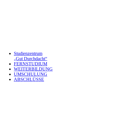
Studienzentrum
„Gut Durchdacht“
FERNSTUDIUM
WEITERBILDUNG
UMSCHULUNG
ABSCHLÜSSE