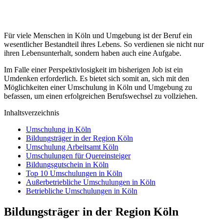
Für viele Menschen in Köln und Umgebung ist der Beruf ein
wesentlicher Bestandteil ihres Lebens. So verdienen sie nicht nur
ihren Lebensunterhalt, sondern haben auch eine Aufgabe.
Im Falle einer Perspektivlosigkeit im bisherigen Job ist ein
Umdenken erforderlich. Es bietet sich somit an, sich mit den
Möglichkeiten einer Umschulung in Köln und Umgebung zu
befassen, um einen erfolgreichen Berufswechsel zu vollziehen.
Inhaltsverzeichnis
Umschulung in Köln
Bildungsträger in der Region Köln
Umschulung Arbeitsamt Köln
Umschulungen für Quereinsteiger
Bildungsgutschein in Köln
Top 10 Umschulungen in Köln
Außerbetriebliche Umschulungen in Köln
Betriebliche Umschulungen in Köln
Bildungsträger in der Region Köln