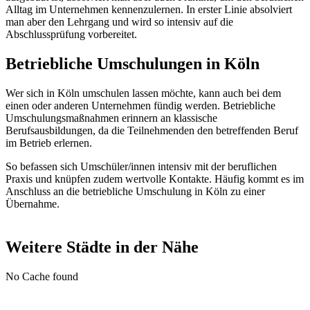
Alltag im Unternehmen kennenzulernen. In erster Linie absolviert
man aber den Lehrgang und wird so intensiv auf die
Abschlussprüfung vorbereitet.
Betriebliche Umschulungen in Köln
Wer sich in Köln umschulen lassen möchte, kann auch bei dem
einen oder anderen Unternehmen fündig werden. Betriebliche
Umschulungsmaßnahmen erinnern an klassische
Berufsausbildungen, da die Teilnehmenden den betreffenden Beruf
im Betrieb erlernen.
So befassen sich Umschüler/innen intensiv mit der beruflichen
Praxis und knüpfen zudem wertvolle Kontakte. Häufig kommt es im
Anschluss an die betriebliche Umschulung in Köln zu einer
Übernahme.
Weitere Städte in der Nähe
No Cache found