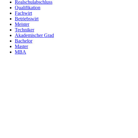
Realschulabschluss
Qualifikation
Fachwirt
Betriebswirt
Meister
Techniker
Akademischer Grad
Bachelor
Master
MBA