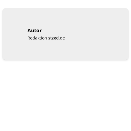
Autor
Redaktion stzgd.de