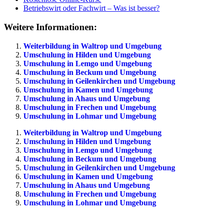
Betriebswirt oder Fachwirt – Was ist besser?
Weitere Informationen:
Weiterbildung in Waltrop und Umgebung
Umschulung in Hilden und Umgebung
Umschulung in Lemgo und Umgebung
Umschulung in Beckum und Umgebung
Umschulung in Geilenkirchen und Umgebung
Umschulung in Kamen und Umgebung
Umschulung in Ahaus und Umgebung
Umschulung in Frechen und Umgebung
Umschulung in Lohmar und Umgebung
Weiterbildung in Waltrop und Umgebung
Umschulung in Hilden und Umgebung
Umschulung in Lemgo und Umgebung
Umschulung in Beckum und Umgebung
Umschulung in Geilenkirchen und Umgebung
Umschulung in Kamen und Umgebung
Umschulung in Ahaus und Umgebung
Umschulung in Frechen und Umgebung
Umschulung in Lohmar und Umgebung