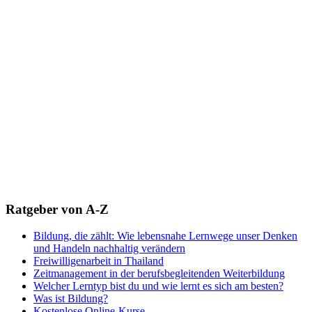
Ratgeber von A-Z
Bildung, die zählt: Wie lebensnahe Lernwege unser Denken
und Handeln nachhaltig verändern
Freiwilligenarbeit in Thailand
Zeitmanagement in der berufsbegleitenden Weiterbildung
Welcher Lerntyp bist du und wie lernt es sich am besten?
Was ist Bildung?
Kostenlose Online-Kurse