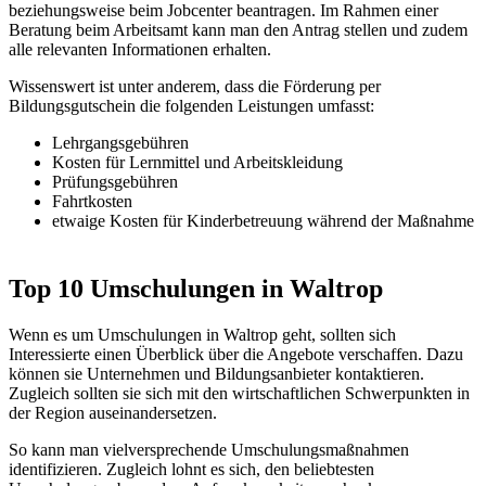
beziehungsweise beim Jobcenter beantragen. Im Rahmen einer
Beratung beim Arbeitsamt kann man den Antrag stellen und zudem
alle relevanten Informationen erhalten.
Wissenswert ist unter anderem, dass die Förderung per
Bildungsgutschein die folgenden Leistungen umfasst:
Lehrgangsgebühren
Kosten für Lernmittel und Arbeitskleidung
Prüfungsgebühren
Fahrtkosten
etwaige Kosten für Kinderbetreuung während der Maßnahme
Top 10 Umschulungen in Waltrop
Wenn es um Umschulungen in Waltrop geht, sollten sich
Interessierte einen Überblick über die Angebote verschaffen. Dazu
können sie Unternehmen und Bildungsanbieter kontaktieren.
Zugleich sollten sie sich mit den wirtschaftlichen Schwerpunkten in
der Region auseinandersetzen.
So kann man vielversprechende Umschulungsmaßnahmen
identifizieren. Zugleich lohnt es sich, den beliebtesten