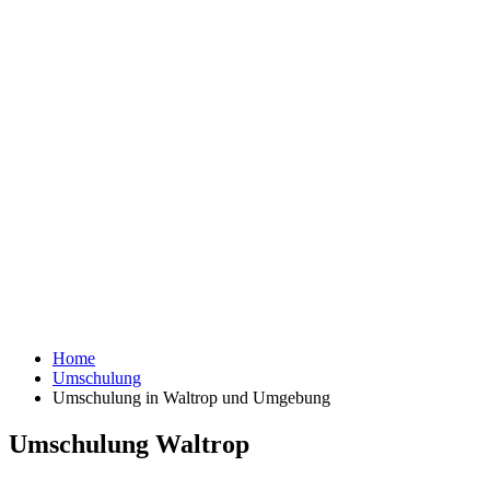
Home
Umschulung
Umschulung in Waltrop und Umgebung
Umschulung Waltrop