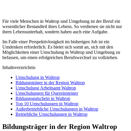
Für viele Menschen in Waltrop und Umgebung ist der Beruf ein
wesentlicher Bestandteil ihres Lebens. So verdienen sie nicht nur
ihren Lebensunterhalt, sondern haben auch eine Aufgabe.
Im Falle einer Perspektivlosigkeit im bisherigen Job ist ein
Umdenken erforderlich. Es bietet sich somit an, sich mit den
Möglichkeiten einer Umschulung in Waltrop und Umgebung zu
befassen, um einen erfolgreichen Berufswechsel zu vollziehen.
Inhaltsverzeichnis
Umschulung in Waltrop
Bildungsträger in der Region Waltrop
Umschulung Arbeitsamt Waltrop
Umschulungen für Quereinsteiger
Bildungsgutschein in Waltrop
Top 10 Umschulungen in Waltrop
Außerbetriebliche Umschulungen in Waltrop
Betriebliche Umschulungen in Waltrop
Bildungsträger in der Region Waltrop