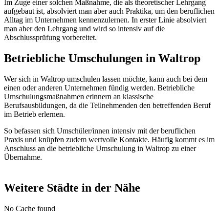
Im Zuge einer solchen Maßnahme, die als theoretischer Lehrgang
aufgebaut ist, absolviert man aber auch Praktika, um den beruflichen
Alltag im Unternehmen kennenzulernen. In erster Linie absolviert
man aber den Lehrgang und wird so intensiv auf die
Abschlussprüfung vorbereitet.
Betriebliche Umschulungen in Waltrop
Wer sich in Waltrop umschulen lassen möchte, kann auch bei dem
einen oder anderen Unternehmen fündig werden. Betriebliche
Umschulungsmaßnahmen erinnern an klassische
Berufsausbildungen, da die Teilnehmenden den betreffenden Beruf
im Betrieb erlernen.
So befassen sich Umschüler/innen intensiv mit der beruflichen
Praxis und knüpfen zudem wertvolle Kontakte. Häufig kommt es im
Anschluss an die betriebliche Umschulung in Waltrop zu einer
Übernahme.
Weitere Städte in der Nähe
No Cache found