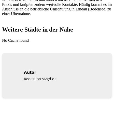
Praxis und knüpfen zudem wertvolle Kontakte. Häufig kommt es im
Anschluss an die betriebliche Umschulung in Lindau (Bodensee) zu
einer Übernahme.
Weitere Städte in der Nähe
No Cache found
Autor
Redaktion stzgd.de