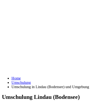
Home
Umschulung
Umschulung in Lindau (Bodensee) und Umgebung
Umschulung Lindau (Bodensee)