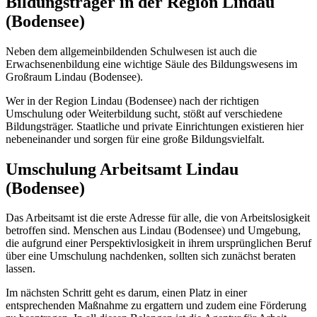
Bildungsträger in der Region Lindau
(Bodensee)
Neben dem allgemeinbildenden Schulwesen ist auch die
Erwachsenenbildung eine wichtige Säule des Bildungswesens im
Großraum Lindau (Bodensee).
Wer in der Region Lindau (Bodensee) nach der richtigen
Umschulung oder Weiterbildung sucht, stößt auf verschiedene
Bildungsträger. Staatliche und private Einrichtungen existieren hier
nebeneinander und sorgen für eine große Bildungsvielfalt.
Umschulung Arbeitsamt Lindau
(Bodensee)
Das Arbeitsamt ist die erste Adresse für alle, die von Arbeitslosigkeit
betroffen sind. Menschen aus Lindau (Bodensee) und Umgebung,
die aufgrund einer Perspektivlosigkeit in ihrem ursprünglichen Beruf
über eine Umschulung nachdenken, sollten sich zunächst beraten
lassen.
Im nächsten Schritt geht es darum, einen Platz in einer
entsprechenden Maßnahme zu ergattern und zudem eine Förderung