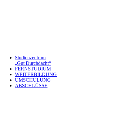
Studienzentrum
„Gut Durchdacht“
FERNSTUDIUM
WEITERBILDUNG
UMSCHULUNG
ABSCHLÜSSE