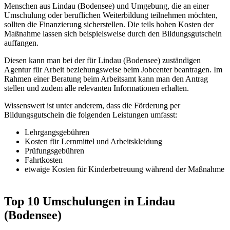
Menschen aus Lindau (Bodensee) und Umgebung, die an einer
Umschulung oder beruflichen Weiterbildung teilnehmen möchten,
sollten die Finanzierung sicherstellen. Die teils hohen Kosten der
Maßnahme lassen sich beispielsweise durch den Bildungsgutschein
auffangen.
Diesen kann man bei der für Lindau (Bodensee) zuständigen
Agentur für Arbeit beziehungsweise beim Jobcenter beantragen. Im
Rahmen einer Beratung beim Arbeitsamt kann man den Antrag
stellen und zudem alle relevanten Informationen erhalten.
Wissenswert ist unter anderem, dass die Förderung per
Bildungsgutschein die folgenden Leistungen umfasst:
Lehrgangsgebühren
Kosten für Lernmittel und Arbeitskleidung
Prüfungsgebühren
Fahrtkosten
etwaige Kosten für Kinderbetreuung während der Maßnahme
Top 10 Umschulungen in Lindau
(Bodensee)