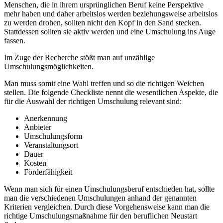
Menschen, die in ihrem ursprünglichen Beruf keine Perspektive
mehr haben und daher arbeitslos werden beziehungsweise arbeitslos
zu werden drohen, sollten nicht den Kopf in den Sand stecken.
Stattdessen sollten sie aktiv werden und eine Umschulung ins Auge
fassen.
Im Zuge der Recherche stößt man auf unzählige
Umschulungsmöglichkeiten.
Man muss somit eine Wahl treffen und so die richtigen Weichen
stellen. Die folgende Checkliste nennt die wesentlichen Aspekte, die
für die Auswahl der richtigen Umschulung relevant sind:
Anerkennung
Anbieter
Umschulungsform
Veranstaltungsort
Dauer
Kosten
Förderfähigkeit
Wenn man sich für einen Umschulungsberuf entschieden hat, sollte
man die verschiedenen Umschulungen anhand der genannten
Kriterien vergleichen. Durch diese Vorgehensweise kann man die
richtige Umschulungsmaßnahme für den beruflichen Neustart