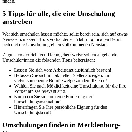
finden.
5 Tipps für alle, die eine Umschulung
anstreben
Wer sich umschulen lassen möchte, sollte bereit sein, sich auf etwas
Neues einzulassen. Trotz vorhandener Erfahrung im alten Beruf
bedeutet die Umschulung einen vollkommenen Neustart.
Zugunsten der richtigen Herangehensweise sollten angehende
Umschüler/innen die folgenden Tipps beherzigen:
Lassen Sie sich vom Arbeitsamt ausführlich beraten!
Befassen Sie sich mit aktuellen Stellenanzeigen, um
vielversprechende Berufszweige zu identifizieren!
Wählen Sie nach Möglichkeit eine Umschulung, für die Ihre
Vorkenntnisse relevant sind!
Kümmern Sie sich um eine Förderung der
Umschulungsmaßnahme!
Hinterfragen Sie Ihre persönliche Eignung für den
Umschulungsberuf!
Umschulungen finden in Mecklenburg-