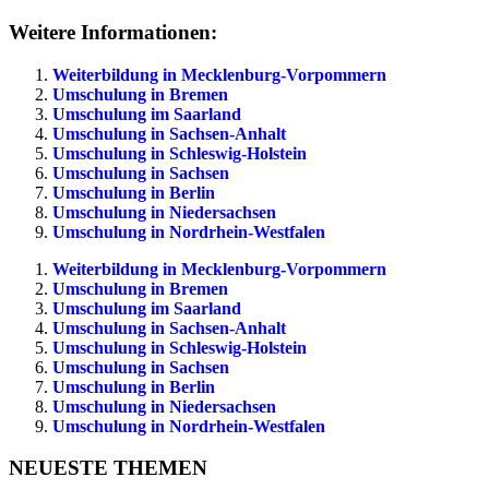
Weitere Informationen:
Weiterbildung in Mecklenburg-Vorpommern
Umschulung in Bremen
Umschulung im Saarland
Umschulung in Sachsen-Anhalt
Umschulung in Schleswig-Holstein
Umschulung in Sachsen
Umschulung in Berlin
Umschulung in Niedersachsen
Umschulung in Nordrhein-Westfalen
Weiterbildung in Mecklenburg-Vorpommern
Umschulung in Bremen
Umschulung im Saarland
Umschulung in Sachsen-Anhalt
Umschulung in Schleswig-Holstein
Umschulung in Sachsen
Umschulung in Berlin
Umschulung in Niedersachsen
Umschulung in Nordrhein-Westfalen
NEUESTE THEMEN