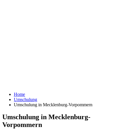
Home
Umschulung
Umschulung in Mecklenburg-Vorpommern
Umschulung in Mecklenburg-
Vorpommern