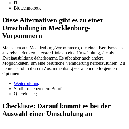
IT
Biotechnologie
Diese Alternativen gibt es zu einer
Umschulung in Mecklenburg-
Vorpommern
Menschen aus Mecklenburg-Vorpommern, die einen Berufswechsel
anstreben, denken in erster Linie an eine Umschulung, die als
Zweitausbildung daherkommt. Es gibt aber auch andere
Möglichkeiten, um eine berufliche Veränderung herbeizuführen. Zu
nennen sind in diesem Zusammenhang vor allem die folgenden
Optionen:
Weiterbildung
Studium neben dem Beruf
Quereinstieg
Checkliste: Darauf kommt es bei der
Auswahl einer Umschulung an