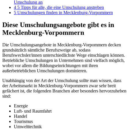
Umschulung an
4
5 Tipps für alle, die eine Umschulung anstreben
5
Umschulungen finden in Mecklenburg-Vorpommern
Diese Umschulungsangebote gibt es in
Mecklenburg-Vorpommern
Die Umschulungsangebote in Mecklenburg-Vorpommern decken
grundsätzlich sämtliche Berufszweige ab, sodass
Berufswechsler/innen unterschiedlichste Wege einschlagen können.
Betriebliche Umschulungen in Unternehmen sind vielfach möglich,
wobei vor allem die Bildungseinrichtungen mit ihren
außerbetrieblichen Umschulungen dominieren.
Unabhängig von der Art der Umschulung sollte man wissen, dass
der Arbeitsmarkt in Mecklenburg-Vorpommern zwar sehr breit
gefächert ist, die folgenden Branchen aber besonders hervorzuheben
sind:
Energie
Luft- und Raumfahrt
Handel
Tourismus
Umwelttechnik