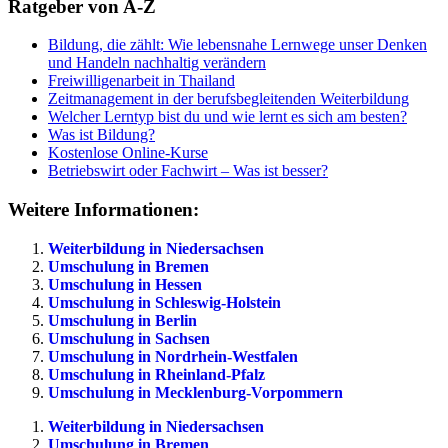
Ratgeber von A-Z
Bildung, die zählt: Wie lebensnahe Lernwege unser Denken
und Handeln nachhaltig verändern
Freiwilligenarbeit in Thailand
Zeitmanagement in der berufsbegleitenden Weiterbildung
Welcher Lerntyp bist du und wie lernt es sich am besten?
Was ist Bildung?
Kostenlose Online-Kurse
Betriebswirt oder Fachwirt – Was ist besser?
Weitere Informationen:
Weiterbildung in Niedersachsen
Umschulung in Bremen
Umschulung in Hessen
Umschulung in Schleswig-Holstein
Umschulung in Berlin
Umschulung in Sachsen
Umschulung in Nordrhein-Westfalen
Umschulung in Rheinland-Pfalz
Umschulung in Mecklenburg-Vorpommern
Weiterbildung in Niedersachsen
Umschulung in Bremen