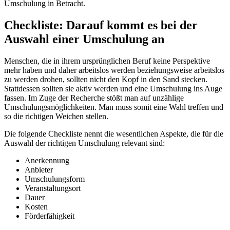
Umschulung in Betracht.
Checkliste: Darauf kommt es bei der
Auswahl einer Umschulung an
Menschen, die in ihrem ursprünglichen Beruf keine Perspektive
mehr haben und daher arbeitslos werden beziehungsweise arbeitslos
zu werden drohen, sollten nicht den Kopf in den Sand stecken.
Stattdessen sollten sie aktiv werden und eine Umschulung ins Auge
fassen. Im Zuge der Recherche stößt man auf unzählige
Umschulungsmöglichkeiten. Man muss somit eine Wahl treffen und
so die richtigen Weichen stellen.
Die folgende Checkliste nennt die wesentlichen Aspekte, die für die
Auswahl der richtigen Umschulung relevant sind:
Anerkennung
Anbieter
Umschulungsform
Veranstaltungsort
Dauer
Kosten
Förderfähigkeit