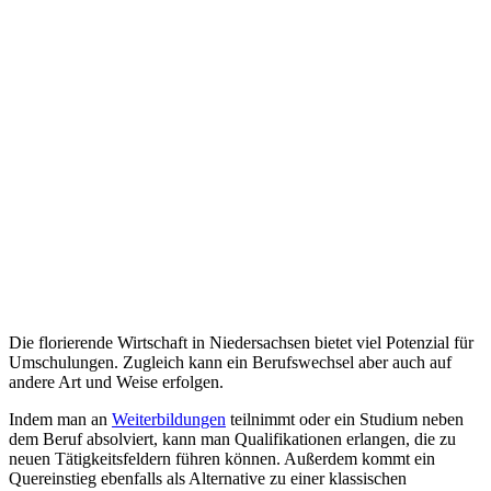
Die florierende Wirtschaft in Niedersachsen bietet viel Potenzial für
Umschulungen. Zugleich kann ein Berufswechsel aber auch auf
andere Art und Weise erfolgen.
Indem man an
Weiterbildungen
teilnimmt oder ein Studium neben
dem Beruf absolviert, kann man Qualifikationen erlangen, die zu
neuen Tätigkeitsfeldern führen können. Außerdem kommt ein
Quereinstieg ebenfalls als Alternative zu einer klassischen