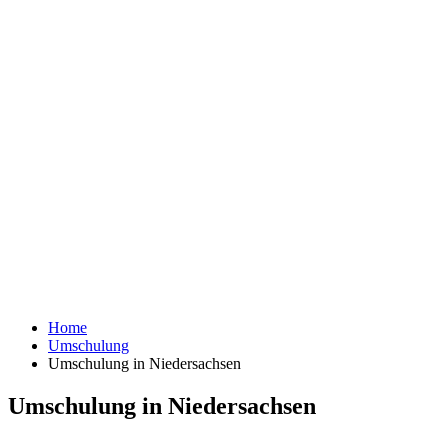
Home
Umschulung
Umschulung in Niedersachsen
Umschulung in Niedersachsen