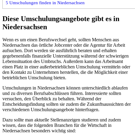
5
Umschulungen finden in Niedersachsen
Diese Umschulungsangebote gibt es in
Niedersachsen
Wenn es um einen Berufswechsel geht, sollten Menschen aus
Niedersachsen das örtliche Jobcenter oder die Agentur für Arbeit
aufsuchen. Dort werden sie ausführlich beraten und erhalten
gegebenenfalls finanzielle Unterstützung während der schwierigen
Lebenssituation des Umbruchs. Außerdem kann das Arbeitsamt
einen Platz in einer außerbetrieblichen Umschulung vermitteln oder
den Kontakt zu Unternehmen herstellen, die die Möglichkeit einer
betrieblichen Umschulung bieten.
Umschulungen in Niedersachsen können unterschiedlich ablaufen
und zu diversen Berufsabschlüssen führen. Interessierte sollten
versuchen, den Überblick zu behalten. Während der
Entscheidungsfindung sollten sie zudem die Zukunftsaussichten der
verschiedenen Umschulungsangebote hinterfragen.
Dazu sollte man aktuelle Stellenanzeigen studieren und zudem
wissen, dass die folgenden Branchen für die Wirtschaft in
Niedersachsen besonders wichtig sind: