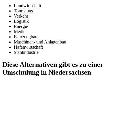
Landwirtschaft
Tourismus
Verkehr
Logistik
Energie
Medien
Fahrzeugbau
Maschinen- und Anlagenbau
Hafenwirtschaft
Stahlindustrie
Diese Alternativen gibt es zu einer
Umschulung in Niedersachsen