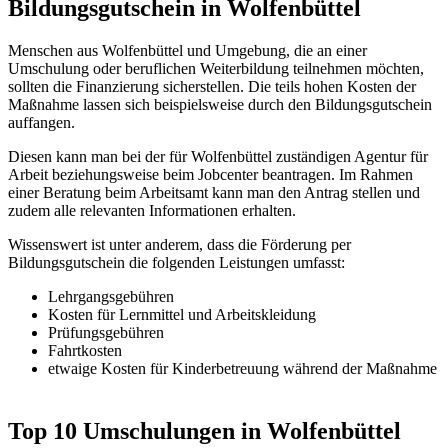
Bildungsgutschein in Wolfenbüttel
Menschen aus Wolfenbüttel und Umgebung, die an einer
Umschulung oder beruflichen Weiterbildung teilnehmen möchten,
sollten die Finanzierung sicherstellen. Die teils hohen Kosten der
Maßnahme lassen sich beispielsweise durch den Bildungsgutschein
auffangen.
Diesen kann man bei der für Wolfenbüttel zuständigen Agentur für
Arbeit beziehungsweise beim Jobcenter beantragen. Im Rahmen
einer Beratung beim Arbeitsamt kann man den Antrag stellen und
zudem alle relevanten Informationen erhalten.
Wissenswert ist unter anderem, dass die Förderung per
Bildungsgutschein die folgenden Leistungen umfasst:
Lehrgangsgebühren
Kosten für Lernmittel und Arbeitskleidung
Prüfungsgebühren
Fahrtkosten
etwaige Kosten für Kinderbetreuung während der Maßnahme
Top 10 Umschulungen in Wolfenbüttel