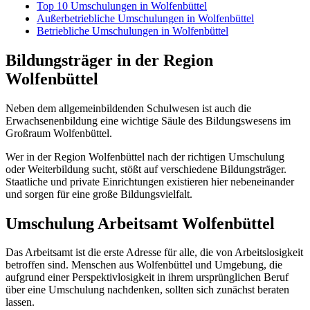
Top 10 Umschulungen in Wolfenbüttel
Außerbetriebliche Umschulungen in Wolfenbüttel
Betriebliche Umschulungen in Wolfenbüttel
Bildungsträger in der Region
Wolfenbüttel
Neben dem allgemeinbildenden Schulwesen ist auch die
Erwachsenenbildung eine wichtige Säule des Bildungswesens im
Großraum Wolfenbüttel.
Wer in der Region Wolfenbüttel nach der richtigen Umschulung
oder Weiterbildung sucht, stößt auf verschiedene Bildungsträger.
Staatliche und private Einrichtungen existieren hier nebeneinander
und sorgen für eine große Bildungsvielfalt.
Umschulung Arbeitsamt Wolfenbüttel
Das Arbeitsamt ist die erste Adresse für alle, die von Arbeitslosigkeit
betroffen sind. Menschen aus Wolfenbüttel und Umgebung, die
aufgrund einer Perspektivlosigkeit in ihrem ursprünglichen Beruf
über eine Umschulung nachdenken, sollten sich zunächst beraten
lassen.