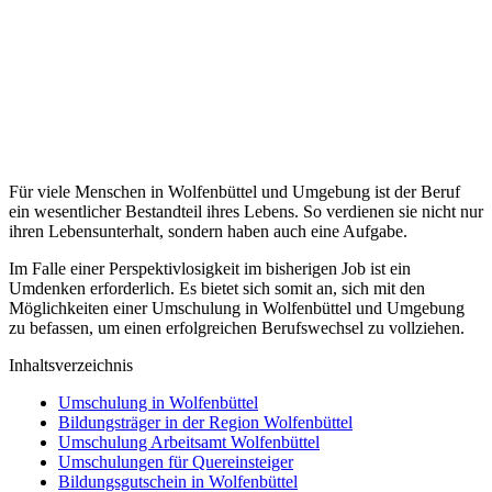
Für viele Menschen in Wolfenbüttel und Umgebung ist der Beruf
ein wesentlicher Bestandteil ihres Lebens. So verdienen sie nicht nur
ihren Lebensunterhalt, sondern haben auch eine Aufgabe.
Im Falle einer Perspektivlosigkeit im bisherigen Job ist ein
Umdenken erforderlich. Es bietet sich somit an, sich mit den
Möglichkeiten einer Umschulung in Wolfenbüttel und Umgebung
zu befassen, um einen erfolgreichen Berufswechsel zu vollziehen.
Inhaltsverzeichnis
Umschulung in Wolfenbüttel
Bildungsträger in der Region Wolfenbüttel
Umschulung Arbeitsamt Wolfenbüttel
Umschulungen für Quereinsteiger
Bildungsgutschein in Wolfenbüttel