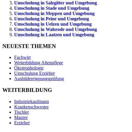
Umschulung in Salzgitter und Umgebung
Umschulung in Stade und Umgebung
Umschulung in Meppen und Umgebung
Umschulung in Peine und Umgebung
Umschulung in Uelzen und Umgebung
Umschulung in Walsrode und Umgebung
Umschulung in Laatzen und Umgebung
NEUESTE THEMEN
Fachwirt
Weiterbildung Altenpflege
Ökotrophologie
Umschulung Erzieher
Ausbildereignungsprüfung
WEITERBILDUNG
Industriekaufmann
Krankenschwester
Tischler
Maurer
Erzieher