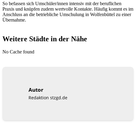
So befassen sich Umschüler/innen intensiv mit der beruflichen
Praxis und knüpfen zudem wertvolle Kontakte. Häufig kommt es im
Anschluss an die betriebliche Umschulung in Wolfenbüttel zu einer
Übernahme.
Weitere Städte in der Nähe
No Cache found
Autor
Redaktion stzgd.de