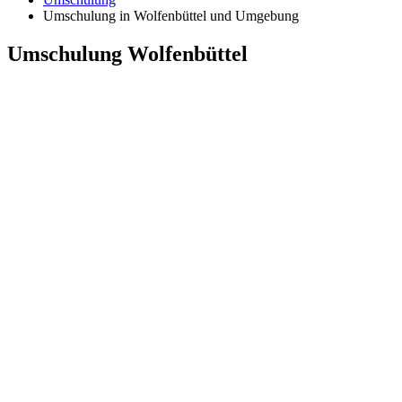
Umschulung in Wolfenbüttel und Umgebung
Umschulung Wolfenbüttel