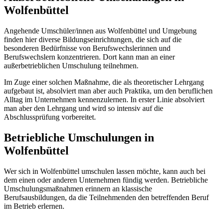
Wolfenbüttel
Angehende Umschüler/innen aus Wolfenbüttel und Umgebung
finden hier diverse Bildungseinrichtungen, die sich auf die
besonderen Bedürfnisse von Berufswechslerinnen und
Berufswechslern konzentrieren. Dort kann man an einer
außerbetrieblichen Umschulung teilnehmen.
Im Zuge einer solchen Maßnahme, die als theoretischer Lehrgang
aufgebaut ist, absolviert man aber auch Praktika, um den beruflichen
Alltag im Unternehmen kennenzulernen. In erster Linie absolviert
man aber den Lehrgang und wird so intensiv auf die
Abschlussprüfung vorbereitet.
Betriebliche Umschulungen in
Wolfenbüttel
Wer sich in Wolfenbüttel umschulen lassen möchte, kann auch bei
dem einen oder anderen Unternehmen fündig werden. Betriebliche
Umschulungsmaßnahmen erinnern an klassische
Berufsausbildungen, da die Teilnehmenden den betreffenden Beruf
im Betrieb erlernen.