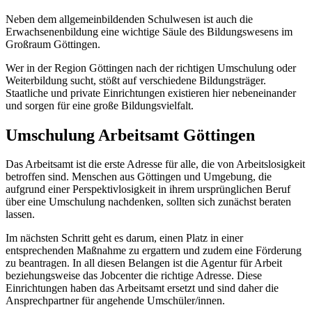
Neben dem allgemeinbildenden Schulwesen ist auch die
Erwachsenenbildung eine wichtige Säule des Bildungswesens im
Großraum Göttingen.
Wer in der Region Göttingen nach der richtigen Umschulung oder
Weiterbildung sucht, stößt auf verschiedene Bildungsträger.
Staatliche und private Einrichtungen existieren hier nebeneinander
und sorgen für eine große Bildungsvielfalt.
Umschulung Arbeitsamt Göttingen
Das Arbeitsamt ist die erste Adresse für alle, die von Arbeitslosigkeit
betroffen sind. Menschen aus Göttingen und Umgebung, die
aufgrund einer Perspektivlosigkeit in ihrem ursprünglichen Beruf
über eine Umschulung nachdenken, sollten sich zunächst beraten
lassen.
Im nächsten Schritt geht es darum, einen Platz in einer
entsprechenden Maßnahme zu ergattern und zudem eine Förderung
zu beantragen. In all diesen Belangen ist die Agentur für Arbeit
beziehungsweise das Jobcenter die richtige Adresse. Diese
Einrichtungen haben das Arbeitsamt ersetzt und sind daher die
Ansprechpartner für angehende Umschüler/innen.