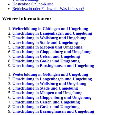
Kostenlose Online-Kurse
Betriebswirt oder Fachwirt – Was ist besser?
Weitere Informationen:
Weiterbildung in Göttingen und Umgebung
Umschulung in Langenhagen und Umgebung
Umschulung in Wolfsburg und Umgebung
Umschulung in Stade und Umgebung
Umschulung in Meppen und Umgebung
Umschulung in Cloppenburg und Umgebung
Umschulung in Uelzen und Umgebung
Umschulung in Goslar und Umgebung
Umschulung in Barsinghausen und Umgebung
Weiterbildung in Göttingen und Umgebung
Umschulung in Langenhagen und Umgebung
Umschulung in Wolfsburg und Umgebung
Umschulung in Stade und Umgebung
Umschulung in Meppen und Umgebung
Umschulung in Cloppenburg und Umgebung
Umschulung in Uelzen und Umgebung
Umschulung in Goslar und Umgebung
Umschulung in Barsinghausen und Umgebung