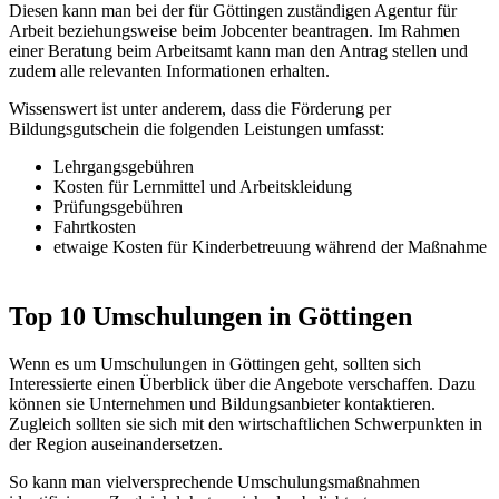
Diesen kann man bei der für Göttingen zuständigen Agentur für
Arbeit beziehungsweise beim Jobcenter beantragen. Im Rahmen
einer Beratung beim Arbeitsamt kann man den Antrag stellen und
zudem alle relevanten Informationen erhalten.
Wissenswert ist unter anderem, dass die Förderung per
Bildungsgutschein die folgenden Leistungen umfasst:
Lehrgangsgebühren
Kosten für Lernmittel und Arbeitskleidung
Prüfungsgebühren
Fahrtkosten
etwaige Kosten für Kinderbetreuung während der Maßnahme
Top 10 Umschulungen in Göttingen
Wenn es um Umschulungen in Göttingen geht, sollten sich
Interessierte einen Überblick über die Angebote verschaffen. Dazu
können sie Unternehmen und Bildungsanbieter kontaktieren.
Zugleich sollten sie sich mit den wirtschaftlichen Schwerpunkten in
der Region auseinandersetzen.
So kann man vielversprechende Umschulungsmaßnahmen