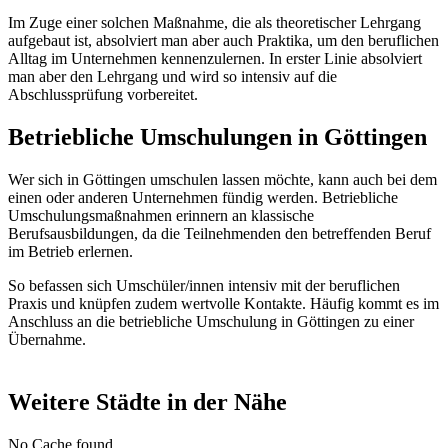
Im Zuge einer solchen Maßnahme, die als theoretischer Lehrgang
aufgebaut ist, absolviert man aber auch Praktika, um den beruflichen
Alltag im Unternehmen kennenzulernen. In erster Linie absolviert
man aber den Lehrgang und wird so intensiv auf die
Abschlussprüfung vorbereitet.
Betriebliche Umschulungen in Göttingen
Wer sich in Göttingen umschulen lassen möchte, kann auch bei dem
einen oder anderen Unternehmen fündig werden. Betriebliche
Umschulungsmaßnahmen erinnern an klassische
Berufsausbildungen, da die Teilnehmenden den betreffenden Beruf
im Betrieb erlernen.
So befassen sich Umschüler/innen intensiv mit der beruflichen
Praxis und knüpfen zudem wertvolle Kontakte. Häufig kommt es im
Anschluss an die betriebliche Umschulung in Göttingen zu einer
Übernahme.
Weitere Städte in der Nähe
No Cache found