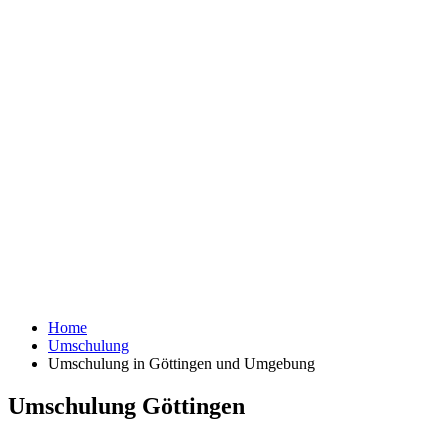
Home
Umschulung
Umschulung in Göttingen und Umgebung
Umschulung Göttingen