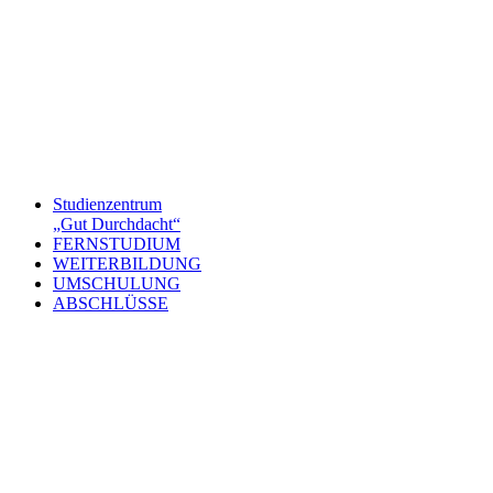
Studienzentrum
„Gut Durchdacht“
FERNSTUDIUM
WEITERBILDUNG
UMSCHULUNG
ABSCHLÜSSE