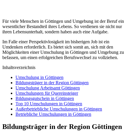
Für viele Menschen in Göttingen und Umgebung ist der Beruf ein
wesentlicher Bestandteil ihres Lebens. So verdienen sie nicht nur
ihren Lebensunterhalt, sondern haben auch eine Aufgabe.
Im Falle einer Perspektivlosigkeit im bisherigen Job ist ein
Umdenken erforderlich. Es bietet sich somit an, sich mit den
Möglichkeiten einer Umschulung in Göttingen und Umgebung zu
befassen, um einen erfolgreichen Berufswechsel zu vollziehen.
Inhaltsverzeichnis
Umschulung in Göttingen
Bildungsträger in der Region Göttingen
Umschulung Arbeitsamt Göttingen
Umschulungen für Quereinsteiger
Bildungsgutschein in Göttingen
Top 10 Umschulungen in Göttingen
Außerbetriebliche Umschulungen in Göttingen
Betriebliche Umschulungen in Göttingen
Bildungsträger in der Region Göttingen