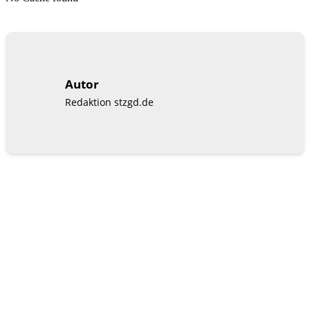
Autor
Redaktion stzgd.de