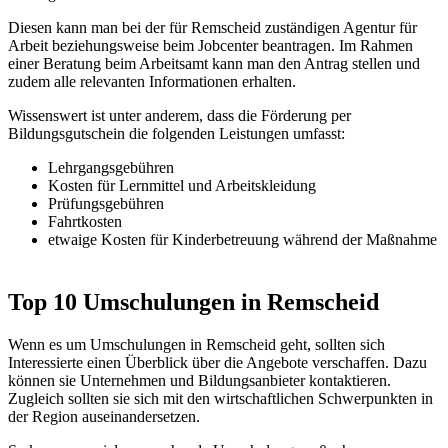
Diesen kann man bei der für Remscheid zuständigen Agentur für
Arbeit beziehungsweise beim Jobcenter beantragen. Im Rahmen
einer Beratung beim Arbeitsamt kann man den Antrag stellen und
zudem alle relevanten Informationen erhalten.
Wissenswert ist unter anderem, dass die Förderung per
Bildungsgutschein die folgenden Leistungen umfasst:
Lehrgangsgebühren
Kosten für Lernmittel und Arbeitskleidung
Prüfungsgebühren
Fahrtkosten
etwaige Kosten für Kinderbetreuung während der Maßnahme
Top 10 Umschulungen in Remscheid
Wenn es um Umschulungen in Remscheid geht, sollten sich
Interessierte einen Überblick über die Angebote verschaffen. Dazu
können sie Unternehmen und Bildungsanbieter kontaktieren.
Zugleich sollten sie sich mit den wirtschaftlichen Schwerpunkten in
der Region auseinandersetzen.