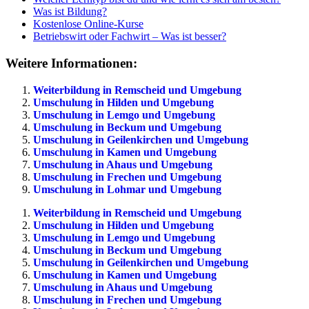
Was ist Bildung?
Kostenlose Online-Kurse
Betriebswirt oder Fachwirt – Was ist besser?
Weitere Informationen:
Weiterbildung in Remscheid und Umgebung
Umschulung in Hilden und Umgebung
Umschulung in Lemgo und Umgebung
Umschulung in Beckum und Umgebung
Umschulung in Geilenkirchen und Umgebung
Umschulung in Kamen und Umgebung
Umschulung in Ahaus und Umgebung
Umschulung in Frechen und Umgebung
Umschulung in Lohmar und Umgebung
Weiterbildung in Remscheid und Umgebung
Umschulung in Hilden und Umgebung
Umschulung in Lemgo und Umgebung
Umschulung in Beckum und Umgebung
Umschulung in Geilenkirchen und Umgebung
Umschulung in Kamen und Umgebung
Umschulung in Ahaus und Umgebung
Umschulung in Frechen und Umgebung