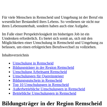
Für viele Menschen in Remscheid und Umgebung ist der Beruf ein
wesentlicher Bestandteil ihres Lebens. So verdienen sie nicht nur
ihren Lebensunterhalt, sondern haben auch eine Aufgabe.
Im Falle einer Perspektivlosigkeit im bisherigen Job ist ein
Umdenken erforderlich. Es bietet sich somit an, sich mit den
Möglichkeiten einer Umschulung in Remscheid und Umgebung zu
befassen, um einen erfolgreichen Berufswechsel zu vollziehen.
Inhaltsverzeichnis
Umschulung in Remscheid
Bildungsträger in der Region Remscheid
Umschulung Arbeitsamt Remscheid
Umschulungen für Quereinsteiger
Bildungsgutschein in Remscheid
Top 10 Umschulungen in Remscheid
Außerbetriebliche Umschulungen in Remscheid
Betriebliche Umschulungen in Remscheid
Bildungsträger in der Region Remscheid