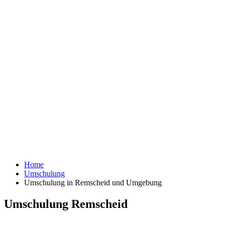
Home
Umschulung
Umschulung in Remscheid und Umgebung
Umschulung Remscheid