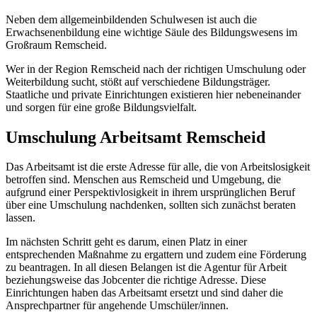
Neben dem allgemeinbildenden Schulwesen ist auch die
Erwachsenenbildung eine wichtige Säule des Bildungswesens im
Großraum Remscheid.
Wer in der Region Remscheid nach der richtigen Umschulung oder
Weiterbildung sucht, stößt auf verschiedene Bildungsträger.
Staatliche und private Einrichtungen existieren hier nebeneinander
und sorgen für eine große Bildungsvielfalt.
Umschulung Arbeitsamt Remscheid
Das Arbeitsamt ist die erste Adresse für alle, die von Arbeitslosigkeit
betroffen sind. Menschen aus Remscheid und Umgebung, die
aufgrund einer Perspektivlosigkeit in ihrem ursprünglichen Beruf
über eine Umschulung nachdenken, sollten sich zunächst beraten
lassen.
Im nächsten Schritt geht es darum, einen Platz in einer
entsprechenden Maßnahme zu ergattern und zudem eine Förderung
zu beantragen. In all diesen Belangen ist die Agentur für Arbeit
beziehungsweise das Jobcenter die richtige Adresse. Diese
Einrichtungen haben das Arbeitsamt ersetzt und sind daher die
Ansprechpartner für angehende Umschüler/innen.