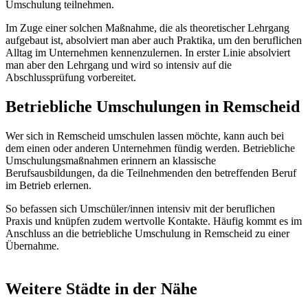
Umschulung teilnehmen.
Im Zuge einer solchen Maßnahme, die als theoretischer Lehrgang
aufgebaut ist, absolviert man aber auch Praktika, um den beruflichen
Alltag im Unternehmen kennenzulernen. In erster Linie absolviert
man aber den Lehrgang und wird so intensiv auf die
Abschlussprüfung vorbereitet.
Betriebliche Umschulungen in Remscheid
Wer sich in Remscheid umschulen lassen möchte, kann auch bei
dem einen oder anderen Unternehmen fündig werden. Betriebliche
Umschulungsmaßnahmen erinnern an klassische
Berufsausbildungen, da die Teilnehmenden den betreffenden Beruf
im Betrieb erlernen.
So befassen sich Umschüler/innen intensiv mit der beruflichen
Praxis und knüpfen zudem wertvolle Kontakte. Häufig kommt es im
Anschluss an die betriebliche Umschulung in Remscheid zu einer
Übernahme.
Weitere Städte in der Nähe