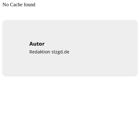
No Cache found
Autor
Redaktion stzgd.de