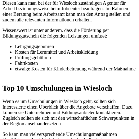
Diesen kann man bei der für Wiesloch zuständigen Agentur für
Arbeit beziehungsweise beim Jobcenter beantragen. Im Rahmen
einer Beratung beim Arbeitsamt kann man den Antrag stellen und
zudem alle relevanten Informationen erhalten.
Wissenswert ist unter anderem, dass die Förderung per
Bildungsgutschein die folgenden Leistungen umfasst:
Lehrgangsgebühren
Kosten für Lernmittel und Arbeitskleidung
Prüfungsgebühren
Fahrtkosten
etwaige Kosten für Kinderbetreuung während der Maßnahme
Top 10 Umschulungen in Wiesloch
Wenn es um Umschulungen in Wiesloch geht, sollten sich
Interessierte einen Überblick über die Angebote verschaffen. Dazu
können sie Unternehmen und Bildungsanbieter kontaktieren.
Zugleich sollten sie sich mit den wirtschaftlichen Schwerpunkten in
der Region auseinandersetzen.
So kann man vielversprechende Umschulungsmaßnahmen