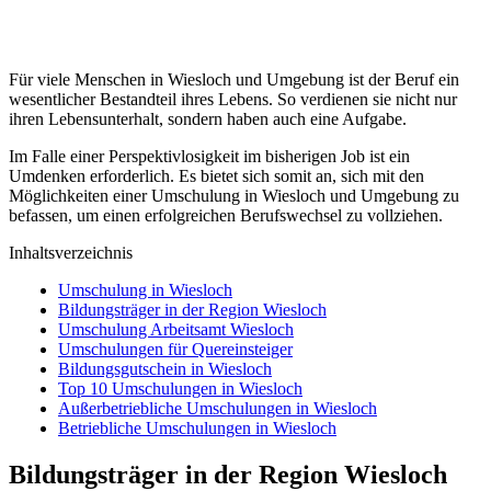
Für viele Menschen in Wiesloch und Umgebung ist der Beruf ein
wesentlicher Bestandteil ihres Lebens. So verdienen sie nicht nur
ihren Lebensunterhalt, sondern haben auch eine Aufgabe.
Im Falle einer Perspektivlosigkeit im bisherigen Job ist ein
Umdenken erforderlich. Es bietet sich somit an, sich mit den
Möglichkeiten einer Umschulung in Wiesloch und Umgebung zu
befassen, um einen erfolgreichen Berufswechsel zu vollziehen.
Inhaltsverzeichnis
Umschulung in Wiesloch
Bildungsträger in der Region Wiesloch
Umschulung Arbeitsamt Wiesloch
Umschulungen für Quereinsteiger
Bildungsgutschein in Wiesloch
Top 10 Umschulungen in Wiesloch
Außerbetriebliche Umschulungen in Wiesloch
Betriebliche Umschulungen in Wiesloch
Bildungsträger in der Region Wiesloch