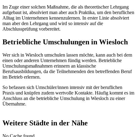
Im Zuge einer solchen Maßnahme, die als theoretischer Lehrgang
aufgebaut ist, absolviert man aber auch Praktika, um den beruflichen
Alltag im Unternehmen kennenzulernen. In erster Linie absolviert
man aber den Lehrgang und wird so intensiv auf die
Abschlussprüfung vorbereitet.
Betriebliche Umschulungen in Wiesloch
Wer sich in Wiesloch umschulen lassen möchte, kann auch bei dem
einen oder anderen Unternehmen fündig werden. Betriebliche
Umschulungsmaßnahmen erinnern an klassische
Berufsausbildungen, da die Teilnehmenden den betreffenden Beruf
im Betrieb erlernen.
So befassen sich Umschüler/innen intensiv mit der beruflichen
Praxis und knüpfen zudem wertvolle Kontakte. Häufig kommt es im
Anschluss an die betriebliche Umschulung in Wiesloch zu einer
Übernahme.
Weitere Städte in der Nähe
No Cache found