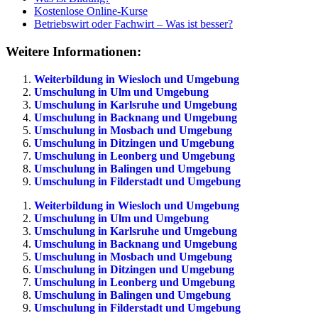
Kostenlose Online-Kurse
Betriebswirt oder Fachwirt – Was ist besser?
Weitere Informationen:
Weiterbildung in Wiesloch und Umgebung
Umschulung in Ulm und Umgebung
Umschulung in Karlsruhe und Umgebung
Umschulung in Backnang und Umgebung
Umschulung in Mosbach und Umgebung
Umschulung in Ditzingen und Umgebung
Umschulung in Leonberg und Umgebung
Umschulung in Balingen und Umgebung
Umschulung in Filderstadt und Umgebung
Weiterbildung in Wiesloch und Umgebung
Umschulung in Ulm und Umgebung
Umschulung in Karlsruhe und Umgebung
Umschulung in Backnang und Umgebung
Umschulung in Mosbach und Umgebung
Umschulung in Ditzingen und Umgebung
Umschulung in Leonberg und Umgebung
Umschulung in Balingen und Umgebung
Umschulung in Filderstadt und Umgebung