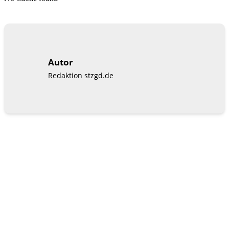
Autor
Redaktion stzgd.de