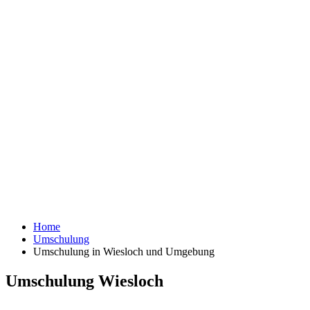
Home
Umschulung
Umschulung in Wiesloch und Umgebung
Umschulung Wiesloch