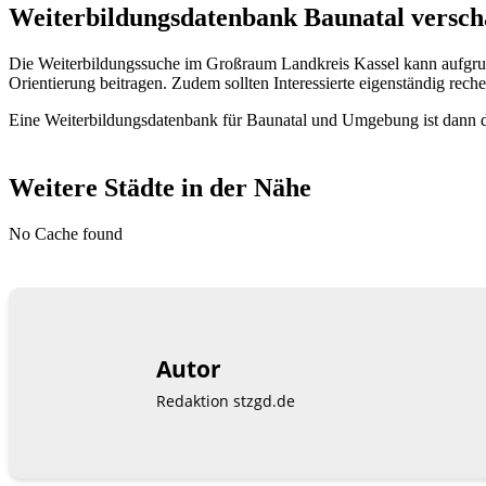
Weiterbildungsdatenbank Baunatal verscha
Die Weiterbildungssuche im Großraum Landkreis Kassel kann aufgru
Orientierung beitragen. Zudem sollten Interessierte eigenständig reche
Eine Weiterbildungsdatenbank für Baunatal und Umgebung ist dann di
Weitere Städte in der Nähe
No Cache found
Autor
Redaktion stzgd.de