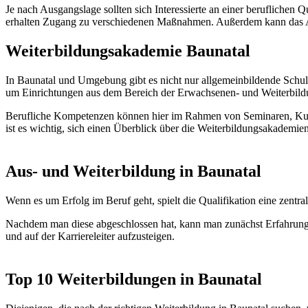
Je nach Ausgangslage sollten sich Interessierte an einer beruflichen
erhalten Zugang zu verschiedenen Maßnahmen. Außerdem kann das Ar
Weiterbildungsakademie Baunatal
In Baunatal und Umgebung gibt es nicht nur allgemeinbildende Schul
um Einrichtungen aus dem Bereich der Erwachsenen- und Weiterbild
Berufliche Kompetenzen können hier im Rahmen von Seminaren, Kurs
ist es wichtig, sich einen Überblick über die Weiterbildungsakademi
Aus- und Weiterbildung in Baunatal
Wenn es um Erfolg im Beruf geht, spielt die Qualifikation eine zen
Nachdem man diese abgeschlossen hat, kann man zunächst Erfahrunge
und auf der Karriereleiter aufzusteigen.
Top 10 Weiterbildungen in Baunatal