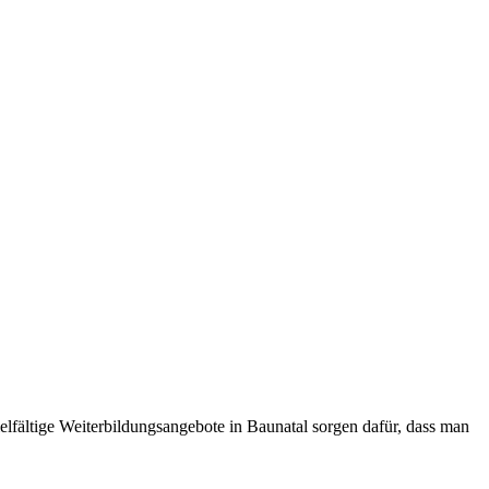
elfältige Weiterbildungsangebote in Baunatal sorgen dafür, dass man