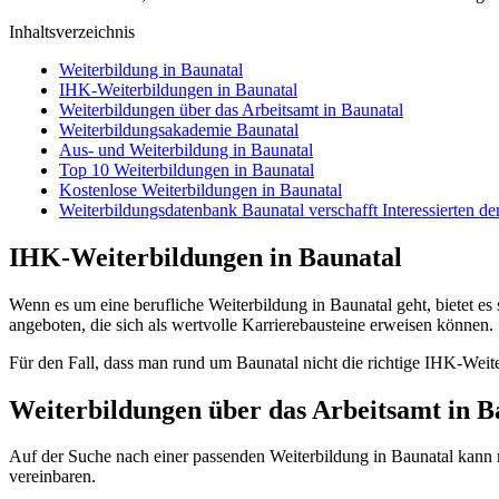
Inhaltsverzeichnis
Weiterbildung in Baunatal
IHK-Weiterbildungen in Baunatal
Weiterbildungen über das Arbeitsamt in Baunatal
Weiterbildungsakademie Baunatal
Aus- und Weiterbildung in Baunatal
Top 10 Weiterbildungen in Baunatal
Kostenlose Weiterbildungen in Baunatal
Weiterbildungsdatenbank Baunatal verschafft Interessierten d
IHK-Weiterbildungen in Baunatal
Wenn es um eine berufliche Weiterbildung in Baunatal geht, bietet es 
angeboten, die sich als wertvolle Karrierebausteine erweisen können.
Für den Fall, dass man rund um Baunatal nicht die richtige IHK-Weit
Weiterbildungen über das Arbeitsamt in B
Auf der Suche nach einer passenden Weiterbildung in Baunatal kann 
vereinbaren.