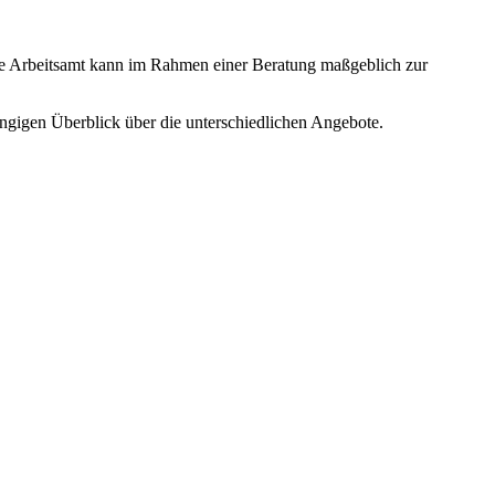
ge Arbeitsamt kann im Rahmen einer Beratung maßgeblich zur
ngigen Überblick über die unterschiedlichen Angebote.