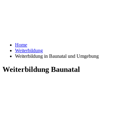
Home
Weiterbildung
Weiterbildung in Baunatal und Umgebung
Weiterbildung Baunatal