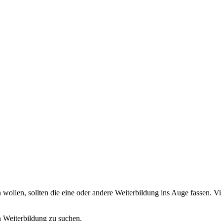
ollen, sollten die eine oder andere Weiterbildung ins Auge fassen. Vi
n Weiterbildung zu suchen.