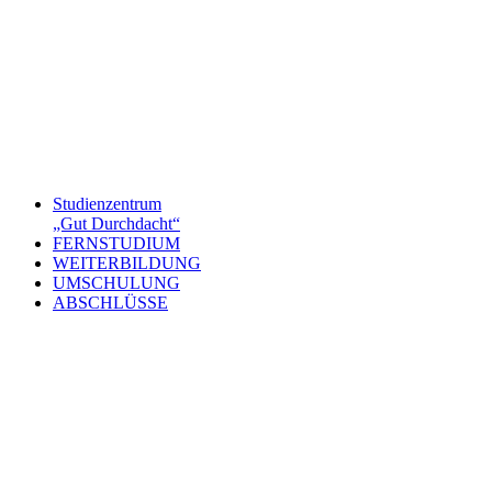
Studienzentrum
„Gut Durchdacht“
FERNSTUDIUM
WEITERBILDUNG
UMSCHULUNG
ABSCHLÜSSE