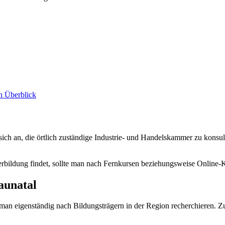
en Überblick
sich an, die örtlich zuständige Industrie- und Handelskammer zu konsul
erbildung findet, sollte man nach Fernkursen beziehungsweise Online-
aunatal
man eigenständig nach Bildungsträgern in der Region recherchieren. Zu