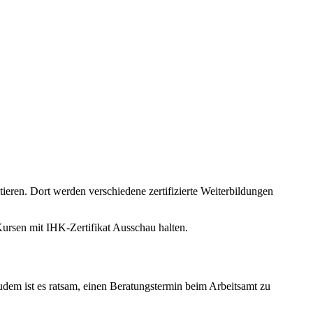
tieren. Dort werden verschiedene zertifizierte Weiterbildungen
Kursen mit IHK-Zertifikat Ausschau halten.
dem ist es ratsam, einen Beratungstermin beim Arbeitsamt zu