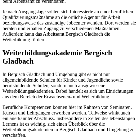
beim Arbeitsamt zu vereinbaren.
Je nach Ausgangslage sollten sich Interessierte an einer beruflichen
Qualifizierungsmaßnahme an die örtliche Agentur für Arbeit
beziehungsweise das zuständige Jobcenter wenden. Dort werden sie
beraten und erhalten Zugang zu verschiedenen Maßnahmen.
Außerdem kann das Arbeitsamt Bergisch Gladbach die
Weiterbildung fördern.
Weiterbildungsakademie Bergisch
Gladbach
In Bergisch Gladbach und Umgebung gibt es nicht nur
allgemeinbildende Schulen für Kinder und Jugendliche sowie
berufsbildende Schulen, sondern auch ausgewiesene
Weiterbildungsakademien. Dabei handelt es sich um Einrichtungen
aus dem Bereich der Erwachsenen- und Weiterbildung.
Berufliche Kompetenzen können hier im Rahmen von Seminaren,
Kursen und Lehrgängen erworben werden. Teilweise winkt auch
ein anerkannter Abschluss. Insbesondere in Zeiten des lebenslangen
Lernens ist es wichtig, sich einen Überblick über die
Weiterbildungsakademien in Bergisch Gladbach und Umgebung zu
verschaffen.