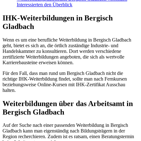
Interessierten den Überblick
IHK-Weiterbildungen in Bergisch
Gladbach
Wenn es um eine berufliche Weiterbildung in Bergisch Gladbach
geht, bietet es sich an, die örtlich zuständige Industrie- und
Handelskammer zu konsultieren. Dort werden verschiedene
zertifizierte Weiterbildungen angeboten, die sich als wertvolle
Karrierebausteine erweisen können.
Für den Fall, dass man rund um Bergisch Gladbach nicht die
richtige IHK-Weiterbildung findet, sollte man nach Fernkursen
beziehungsweise Online-Kursen mit IHK-Zertifikat Ausschau
halten.
Weiterbildungen über das Arbeitsamt in
Bergisch Gladbach
Auf der Suche nach einer passenden Weiterbildung in Bergisch
Gladbach kann man eigenständig nach Bildungsträgern in der
Region recherchieren. Zudem ist es ratsam, einen Beratungstermin