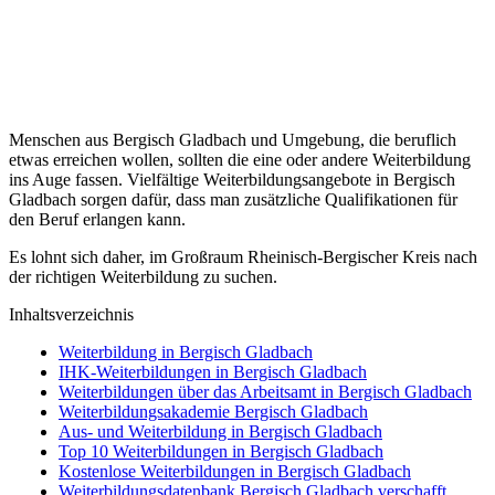
Menschen aus Bergisch Gladbach und Umgebung, die beruflich
etwas erreichen wollen, sollten die eine oder andere Weiterbildung
ins Auge fassen. Vielfältige Weiterbildungsangebote in Bergisch
Gladbach sorgen dafür, dass man zusätzliche Qualifikationen für
den Beruf erlangen kann.
Es lohnt sich daher, im Großraum Rheinisch-Bergischer Kreis nach
der richtigen Weiterbildung zu suchen.
Inhaltsverzeichnis
Weiterbildung in Bergisch Gladbach
IHK-Weiterbildungen in Bergisch Gladbach
Weiterbildungen über das Arbeitsamt in Bergisch Gladbach
Weiterbildungsakademie Bergisch Gladbach
Aus- und Weiterbildung in Bergisch Gladbach
Top 10 Weiterbildungen in Bergisch Gladbach
Kostenlose Weiterbildungen in Bergisch Gladbach
Weiterbildungsdatenbank Bergisch Gladbach verschafft