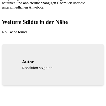
neutralen und anbieterunabhängigen Überblick über die
unterschiedlichen Angebote.
Weitere Städte in der Nähe
No Cache found
Autor
Redaktion stzgd.de