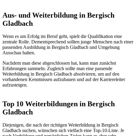
Aus- und Weiterbildung in Bergisch
Gladbach
Wenn es um Erfolg im Beruf geht, spielt die Qualifikation eine
zentrale Rolle. Dementsprechend sollten junge Menschen nach einer
passenden Ausbildung in Bergisch Gladbach und Umgebung
Ausschau halten.
Nachdem man diese abgeschlossen hat, kann man zunächst
Erfahrungen sammeln. Zugleich sollte man eine passende
Weiterbildung in Bergisch Gladbach absolvieren, um auf den
vorhandenen Kenntnissen aufzubauen und auf der Karriereleiter
aufzusteigen.
Top 10 Weiterbildungen in Bergisch
Gladbach
Diejenigen, die nach der richtigen Weiterbildung in Bergisch
Gladbach suchen, wünschen sich vielfach eine Top-10-Liste. Je
nach Vorbildung und persönlichen Zielen kann es aber sehr