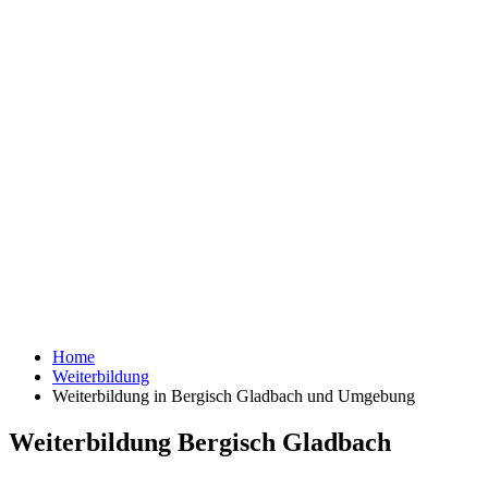
Home
Weiterbildung
Weiterbildung in Bergisch Gladbach und Umgebung
Weiterbildung Bergisch Gladbach