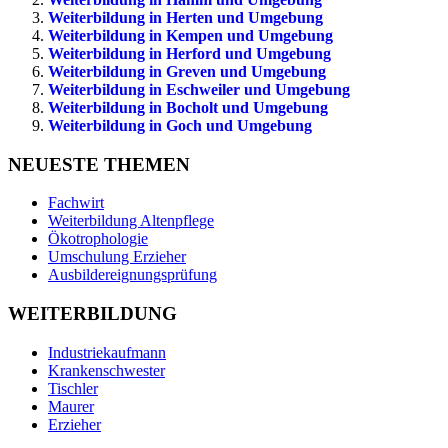
Weiterbildung in Herten und Umgebung
Weiterbildung in Kempen und Umgebung
Weiterbildung in Herford und Umgebung
Weiterbildung in Greven und Umgebung
Weiterbildung in Eschweiler und Umgebung
Weiterbildung in Bocholt und Umgebung
Weiterbildung in Goch und Umgebung
NEUESTE THEMEN
Fachwirt
Weiterbildung Altenpflege
Ökotrophologie
Umschulung Erzieher
Ausbildereignungsprüfung
WEITERBILDUNG
Industriekaufmann
Krankenschwester
Tischler
Maurer
Erzieher