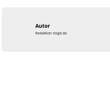
Autor
Redaktion stzgd.de