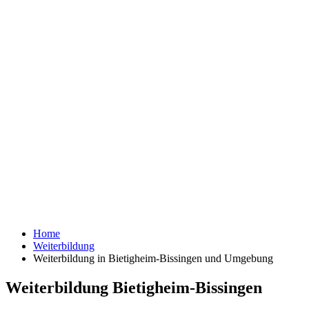
Home
Weiterbildung
Weiterbildung in Bietigheim-Bissingen und Umgebung
Weiterbildung Bietigheim-Bissingen