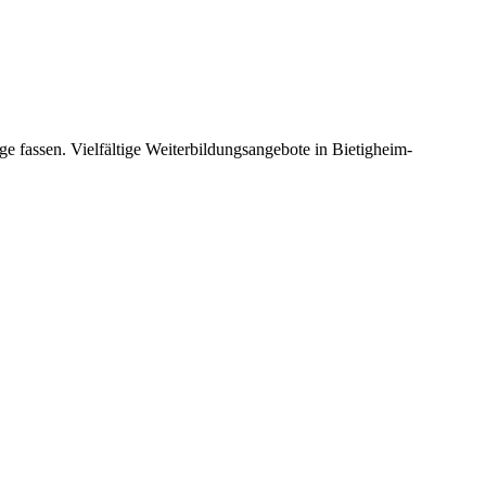
e fassen. Vielfältige Weiterbildungsangebote in Bietigheim-