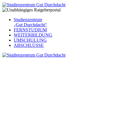
Studienzentrum
„Gut Durchdacht“
FERNSTUDIUM
WEITERBILDUNG
UMSCHULUNG
ABSCHLÜSSE