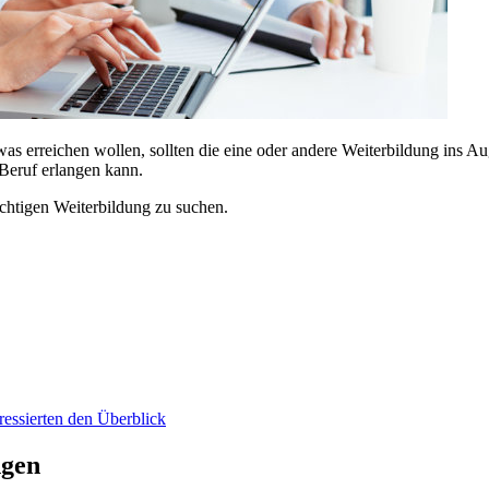
 erreichen wollen, sollten die eine oder andere Weiterbildung ins Aug
 Beruf erlangen kann.
chtigen Weiterbildung zu suchen.
ressierten den Überblick
ngen