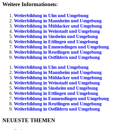
Weitere Informationen:
Weiterbildung in Ulm und Umgebung
Weiterbildung in Mannheim und Umgebung
Weiterbildung in Mühlacker und Umgebung
Weiterbildung in Weinstadt und Umgebung
Weiterbildung in Sinsheim und Umgebung
Weiterbildung in Ettlingen und Umgebung
Weiterbildung in Emmendingen und Umgebung
Weiterbildung in Reutlingen und Umgebung
Weiterbildung in Ostfildern und Umgebung
Weiterbildung in Ulm und Umgebung
Weiterbildung in Mannheim und Umgebung
Weiterbildung in Mühlacker und Umgebung
Weiterbildung in Weinstadt und Umgebung
Weiterbildung in Sinsheim und Umgebung
Weiterbildung in Ettlingen und Umgebung
Weiterbildung in Emmendingen und Umgebung
Weiterbildung in Reutlingen und Umgebung
Weiterbildung in Ostfildern und Umgebung
NEUESTE THEMEN