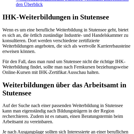
den Überblick
IHK-Weiterbildungen in Stutensee
Wenn es um eine berufliche Weiterbildung in Stutensee geht, bietet
es sich an, die örtlich zuständige Industrie- und Handelskammer zu
konsultieren. Dort werden verschiedene zertifizierte
Weiterbildungen angeboten, die sich als wertvolle Karrierebausteine
erweisen können.
Für den Fall, dass man rund um Stutensee nicht die richtige IHK-
Weiterbildung findet, sollte man nach Fernkursen beziehungsweise
Online-Kursen mit IHK-Zertifikat Ausschau halten.
Weiterbildungen über das Arbeitsamt in
Stutensee
Auf der Suche nach einer passenden Weiterbildung in Stutensee
kann man eigenständig nach Bildungsträgern in der Region
recherchieren. Zudem ist es ratsam, einen Beratungstermin beim
Arbeitsamt zu vereinbaren.
Je nach Ausgangslage sollten sich Interessierte an einer beruflichen