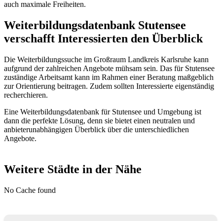
auch maximale Freiheiten.
Weiterbildungsdatenbank Stutensee
verschafft Interessierten den Überblick
Die Weiterbildungssuche im Großraum Landkreis Karlsruhe kann
aufgrund der zahlreichen Angebote mühsam sein. Das für Stutensee
zuständige Arbeitsamt kann im Rahmen einer Beratung maßgeblich
zur Orientierung beitragen. Zudem sollten Interessierte eigenständig
recherchieren.
Eine Weiterbildungsdatenbank für Stutensee und Umgebung ist
dann die perfekte Lösung, denn sie bietet einen neutralen und
anbieterunabhängigen Überblick über die unterschiedlichen
Angebote.
Weitere Städte in der Nähe
No Cache found