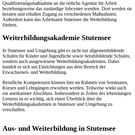
Qualifizierungsmaßnahme an die örtliche Agentur für Arbeit
beziehungsweise das zuständige Jobcenter wenden. Dort werden sie
beraten und erhalten Zugang zu verschiedenen Maßnahmen.
Außerdem kann das Arbeitsamt Stutensee die Weiterbildung
fördern.
Weiterbildungsakademie Stutensee
In Stutensee und Umgebung gibt es nicht nur allgemeinbildende
Schulen für Kinder und Jugendliche sowie berufsbildende Schulen,
sondern auch ausgewiesene Weiterbildungsakademien. Dabei
handelt es sich um Einrichtungen aus dem Bereich der
Erwachsenen- und Weiterbildung.
Berufliche Kompetenzen können hier im Rahmen von Seminaren,
Kursen und Lehrgängen erworben werden. Teilweise winkt auch
ein anerkannter Abschluss. Insbesondere in Zeiten des lebenslangen
Lernens ist es wichtig, sich einen Überblick über die
Weiterbildungsakademien in Stutensee und Umgebung zu
verschaffen.
Aus- und Weiterbildung in Stutensee