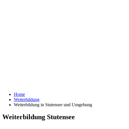
Home
Weiterbildung
Weiterbildung in Stutensee und Umgebung
Weiterbildung Stutensee