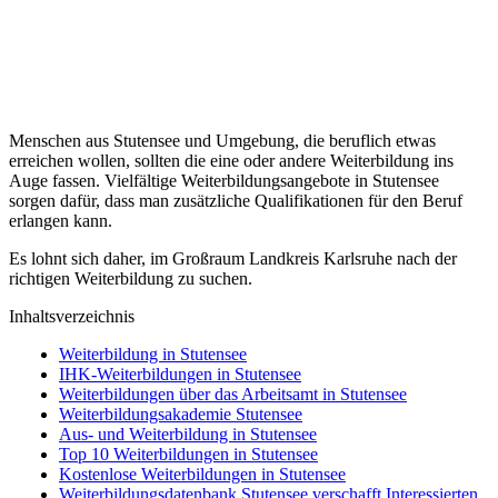
Menschen aus Stutensee und Umgebung, die beruflich etwas
erreichen wollen, sollten die eine oder andere Weiterbildung ins
Auge fassen. Vielfältige Weiterbildungsangebote in Stutensee
sorgen dafür, dass man zusätzliche Qualifikationen für den Beruf
erlangen kann.
Es lohnt sich daher, im Großraum Landkreis Karlsruhe nach der
richtigen Weiterbildung zu suchen.
Inhaltsverzeichnis
Weiterbildung in Stutensee
IHK-Weiterbildungen in Stutensee
Weiterbildungen über das Arbeitsamt in Stutensee
Weiterbildungsakademie Stutensee
Aus- und Weiterbildung in Stutensee
Top 10 Weiterbildungen in Stutensee
Kostenlose Weiterbildungen in Stutensee
Weiterbildungsdatenbank Stutensee verschafft Interessierten