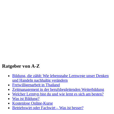
Ratgeber von A-Z
Bildung, die zählt: Wie lebensnahe Lernwege unser Denken
und Handeln nachhaltig verändern
Freiwilligenarbeit in Thailand
Zeitmanagement in der berufsbegleitenden Weiterbildung
Welcher Lerntyp bist du und wie lernt es sich am besten?
Was ist Bildung?
Kostenlose Online-Kurse
Betriebswirt oder Fachwirt – Was ist besser?