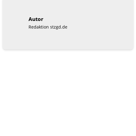
Autor
Redaktion stzgd.de