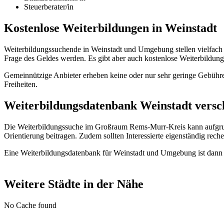
Steuerberater/in
Kostenlose Weiterbildungen in Weinstadt
Weiterbildungssuchende in Weinstadt und Umgebung stellen vielfach 
Frage des Geldes werden. Es gibt aber auch kostenlose Weiterbildu
Gemeinnützige Anbieter erheben keine oder nur sehr geringe Gebühre
Freiheiten.
Weiterbildungsdatenbank Weinstadt versch
Die Weiterbildungssuche im Großraum Rems-Murr-Kreis kann aufgrun
Orientierung beitragen. Zudem sollten Interessierte eigenständig reche
Eine Weiterbildungsdatenbank für Weinstadt und Umgebung ist dann di
Weitere Städte in der Nähe
No Cache found