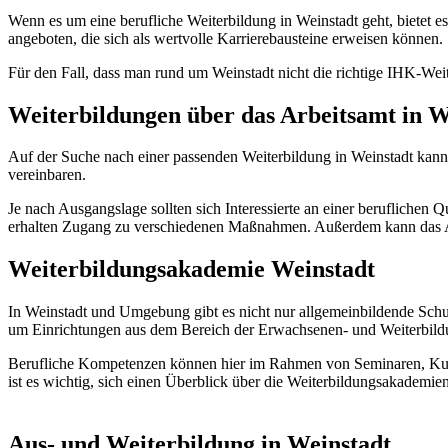
Wenn es um eine berufliche Weiterbildung in Weinstadt geht, bietet es
angeboten, die sich als wertvolle Karrierebausteine erweisen können.
Für den Fall, dass man rund um Weinstadt nicht die richtige IHK-Wei
Weiterbildungen über das Arbeitsamt in W
Auf der Suche nach einer passenden Weiterbildung in Weinstadt kann
vereinbaren.
Je nach Ausgangslage sollten sich Interessierte an einer beruflichen
erhalten Zugang zu verschiedenen Maßnahmen. Außerdem kann das Ar
Weiterbildungsakademie Weinstadt
In Weinstadt und Umgebung gibt es nicht nur allgemeinbildende Schu
um Einrichtungen aus dem Bereich der Erwachsenen- und Weiterbild
Berufliche Kompetenzen können hier im Rahmen von Seminaren, Kurs
ist es wichtig, sich einen Überblick über die Weiterbildungsakademi
Aus- und Weiterbildung in Weinstadt