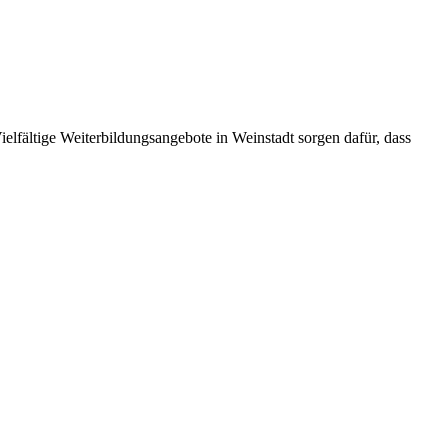
elfältige Weiterbildungsangebote in Weinstadt sorgen dafür, dass