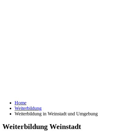
Home
Weiterbildung
Weiterbildung in Weinstadt und Umgebung
Weiterbildung Weinstadt