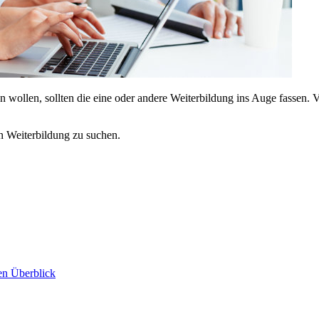
ollen, sollten die eine oder andere Weiterbildung ins Auge fassen. Vi
n Weiterbildung zu suchen.
den Überblick