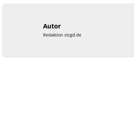
Autor
Redaktion stzgd.de