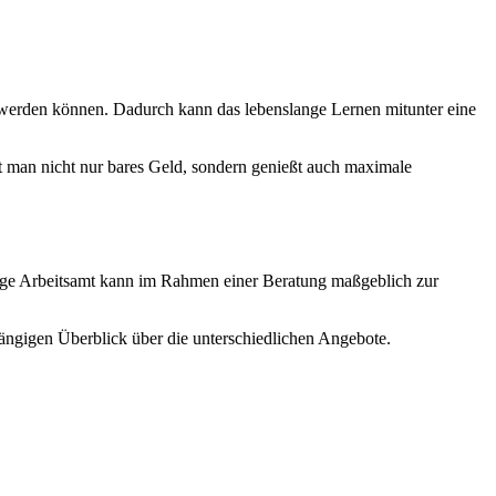
 werden können. Dadurch kann das lebenslange Lernen mitunter eine
t man nicht nur bares Geld, sondern genießt auch maximale
ge Arbeitsamt kann im Rahmen einer Beratung maßgeblich zur
ängigen Überblick über die unterschiedlichen Angebote.