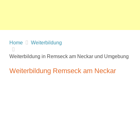
Home
Weiterbildung
Weiterbildung in Remseck am Neckar und Umgebung
Weiterbildung Remseck am Neckar