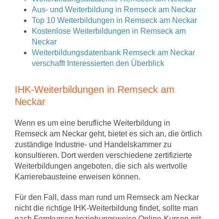
Aus- und Weiterbildung in Remseck am Neckar
Top 10 Weiterbildungen in Remseck am Neckar
Kostenlose Weiterbildungen in Remseck am
Neckar
Weiterbildungsdatenbank Remseck am Neckar
verschafft Interessierten den Überblick
IHK-Weiterbildungen in Remseck am
Neckar
Wenn es um eine berufliche Weiterbildung in
Remseck am Neckar geht, bietet es sich an, die örtlich
zuständige Industrie- und Handelskammer zu
konsultieren. Dort werden verschiedene zertifizierte
Weiterbildungen angeboten, die sich als wertvolle
Karrierebausteine erweisen können.
Für den Fall, dass man rund um Remseck am Neckar
nicht die richtige IHK-Weiterbildung findet, sollte man
nach Fernkursen beziehungsweise Online-Kursen mit