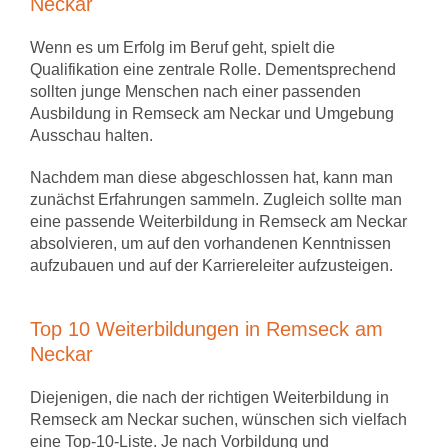
Neckar
Wenn es um Erfolg im Beruf geht, spielt die
Qualifikation eine zentrale Rolle. Dementsprechend
sollten junge Menschen nach einer passenden
Ausbildung in Remseck am Neckar und Umgebung
Ausschau halten.
Nachdem man diese abgeschlossen hat, kann man
zunächst Erfahrungen sammeln. Zugleich sollte man
eine passende Weiterbildung in Remseck am Neckar
absolvieren, um auf den vorhandenen Kenntnissen
aufzubauen und auf der Karriereleiter aufzusteigen.
Top 10 Weiterbildungen in Remseck am
Neckar
Diejenigen, die nach der richtigen Weiterbildung in
Remseck am Neckar suchen, wünschen sich vielfach
eine Top-10-Liste. Je nach Vorbildung und