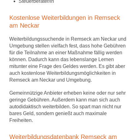
Steuerberater/in
Kostenlose Weiterbildungen in Remseck
am Neckar
Weiterbildungssuchende in Remseck am Neckar und
Umgebung stellen vielfach fest, dass hohe Gebühren
für die Teilnahme an einer Maßnahme fällig werden
können. Dadurch kann das lebenslange Lernen
mitunter eine Frage des Geldes werden. Es gibt aber
auch kostenlose Weiterbildungsmöglichkeiten in
Remseck am Neckar und Umgebung.
Gemeinnützige Anbieter erheben keine oder nur sehr
geringe Gebühren. Außerdem kann man sich auch
autodidaktisch weiterbilden. So spart man nicht nur
bares Geld, sondern genießt auch maximale
Freiheiten.
Weiterbildungsdatenbank Remseck am