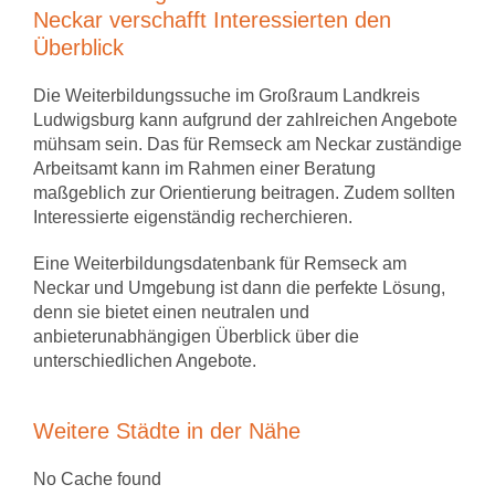
Neckar verschafft Interessierten den
Überblick
Die Weiterbildungssuche im Großraum Landkreis
Ludwigsburg kann aufgrund der zahlreichen Angebote
mühsam sein. Das für Remseck am Neckar zuständige
Arbeitsamt kann im Rahmen einer Beratung
maßgeblich zur Orientierung beitragen. Zudem sollten
Interessierte eigenständig recherchieren.
Eine Weiterbildungsdatenbank für Remseck am
Neckar und Umgebung ist dann die perfekte Lösung,
denn sie bietet einen neutralen und
anbieterunabhängigen Überblick über die
unterschiedlichen Angebote.
Weitere Städte in der Nähe
No Cache found