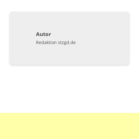
Autor
Redaktion stzgd.de