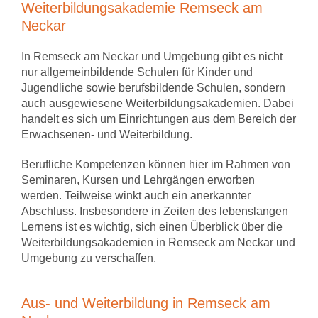
Weiterbildungsakademie Remseck am
Neckar
In Remseck am Neckar und Umgebung gibt es nicht
nur allgemeinbildende Schulen für Kinder und
Jugendliche sowie berufsbildende Schulen, sondern
auch ausgewiesene Weiterbildungsakademien. Dabei
handelt es sich um Einrichtungen aus dem Bereich der
Erwachsenen- und Weiterbildung.
Berufliche Kompetenzen können hier im Rahmen von
Seminaren, Kursen und Lehrgängen erworben
werden. Teilweise winkt auch ein anerkannter
Abschluss. Insbesondere in Zeiten des lebenslangen
Lernens ist es wichtig, sich einen Überblick über die
Weiterbildungsakademien in Remseck am Neckar und
Umgebung zu verschaffen.
Aus- und Weiterbildung in Remseck am