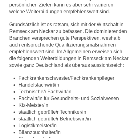
persönlichen Zielen kann es aber sehr variieren,
welche Weiterbildungen empfehlenswert sind.
Grundsätzlich ist es ratsam, sich mit der Wirtschaft in
Remseck am Neckar zu befassen. Die dominierenden
Branchen versprechen gute Perspektiven, weshalb
auch entsprechende Qualifizierungsmaßnahmen
empfehlenswert sind. Im Allgemeinen erweisen sich
die folgenden Weiterbildungen in Remseck am Neckar
sowie ganz Deutschland als überaus aussichtsreich:
Fachkrankenschwester/Fachkrankenpfleger
Handelsfachwirt/in
Technische/r Fachwirt/in
Fachwirt/in für Gesundheits- und Sozialwesen
Kfz-Meister/in
staatlich geprüfte/r Techniker/in
staatlich geprüfte/r Betriebswirt/in
Logistikmeister/in
Bilanzbuchhalter/in