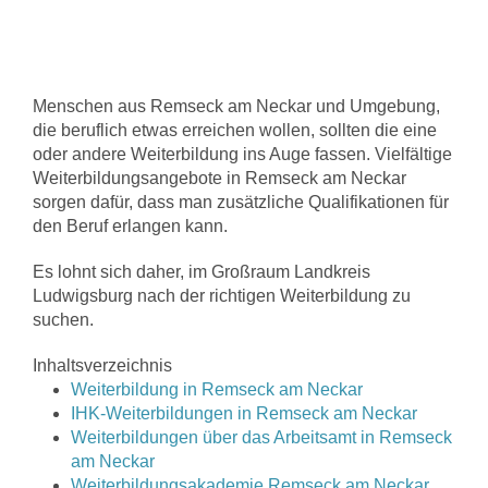
Menschen aus Remseck am Neckar und Umgebung,
die beruflich etwas erreichen wollen, sollten die eine
oder andere Weiterbildung ins Auge fassen. Vielfältige
Weiterbildungsangebote in Remseck am Neckar
sorgen dafür, dass man zusätzliche Qualifikationen für
den Beruf erlangen kann.
Es lohnt sich daher, im Großraum Landkreis
Ludwigsburg nach der richtigen Weiterbildung zu
suchen.
Inhaltsverzeichnis
Weiterbildung in Remseck am Neckar
IHK-Weiterbildungen in Remseck am Neckar
Weiterbildungen über das Arbeitsamt in Remseck
am Neckar
Weiterbildungsakademie Remseck am Neckar