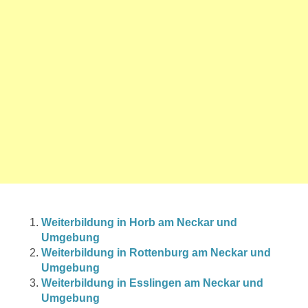
Weiterbildung in Horb am Neckar und
Umgebung
Weiterbildung in Rottenburg am Neckar und
Umgebung
Weiterbildung in Esslingen am Neckar und
Umgebung