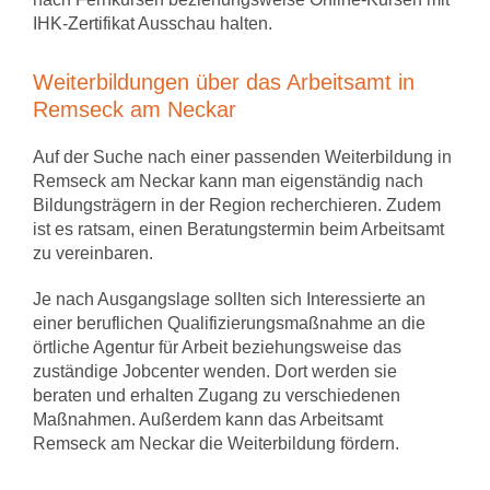
IHK-Zertifikat Ausschau halten.
Weiterbildungen über das Arbeitsamt in
Remseck am Neckar
Auf der Suche nach einer passenden Weiterbildung in
Remseck am Neckar kann man eigenständig nach
Bildungsträgern in der Region recherchieren. Zudem
ist es ratsam, einen Beratungstermin beim Arbeitsamt
zu vereinbaren.
Je nach Ausgangslage sollten sich Interessierte an
einer beruflichen Qualifizierungsmaßnahme an die
örtliche Agentur für Arbeit beziehungsweise das
zuständige Jobcenter wenden. Dort werden sie
beraten und erhalten Zugang zu verschiedenen
Maßnahmen. Außerdem kann das Arbeitsamt
Remseck am Neckar die Weiterbildung fördern.