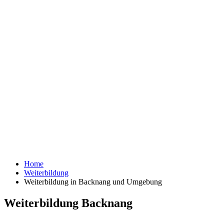
Home
Weiterbildung
Weiterbildung in Backnang und Umgebung
Weiterbildung Backnang