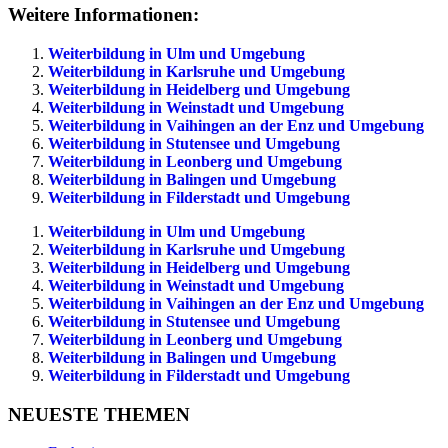
Weitere Informationen:
Weiterbildung in Ulm und Umgebung
Weiterbildung in Karlsruhe und Umgebung
Weiterbildung in Heidelberg und Umgebung
Weiterbildung in Weinstadt und Umgebung
Weiterbildung in Vaihingen an der Enz und Umgebung
Weiterbildung in Stutensee und Umgebung
Weiterbildung in Leonberg und Umgebung
Weiterbildung in Balingen und Umgebung
Weiterbildung in Filderstadt und Umgebung
Weiterbildung in Ulm und Umgebung
Weiterbildung in Karlsruhe und Umgebung
Weiterbildung in Heidelberg und Umgebung
Weiterbildung in Weinstadt und Umgebung
Weiterbildung in Vaihingen an der Enz und Umgebung
Weiterbildung in Stutensee und Umgebung
Weiterbildung in Leonberg und Umgebung
Weiterbildung in Balingen und Umgebung
Weiterbildung in Filderstadt und Umgebung
NEUESTE THEMEN