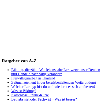
Ratgeber von A-Z
Bildung, die zählt: Wie lebensnahe Lernwege unser Denken
und Handeln nachhaltig verändern
Freiwilligenarbeit in Thailand
Zeitmanagement in der berufsbegleitenden Weiterbildung
Welcher Lerntyp bist du und wie lernt es sich am besten?
Was ist Bildung?
Kostenlose Online-Kurse
Betriebswirt oder Fachwirt – Was ist besser?