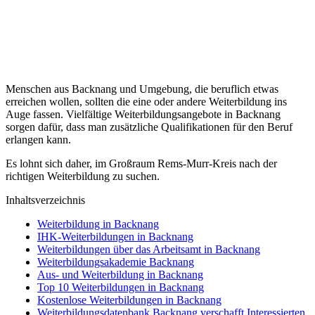
Menschen aus Backnang und Umgebung, die beruflich etwas
erreichen wollen, sollten die eine oder andere Weiterbildung ins
Auge fassen. Vielfältige Weiterbildungsangebote in Backnang
sorgen dafür, dass man zusätzliche Qualifikationen für den Beruf
erlangen kann.
Es lohnt sich daher, im Großraum Rems-Murr-Kreis nach der
richtigen Weiterbildung zu suchen.
Inhaltsverzeichnis
Weiterbildung in Backnang
IHK-Weiterbildungen in Backnang
Weiterbildungen über das Arbeitsamt in Backnang
Weiterbildungsakademie Backnang
Aus- und Weiterbildung in Backnang
Top 10 Weiterbildungen in Backnang
Kostenlose Weiterbildungen in Backnang
Weiterbildungsdatenbank Backnang verschafft Interessierten