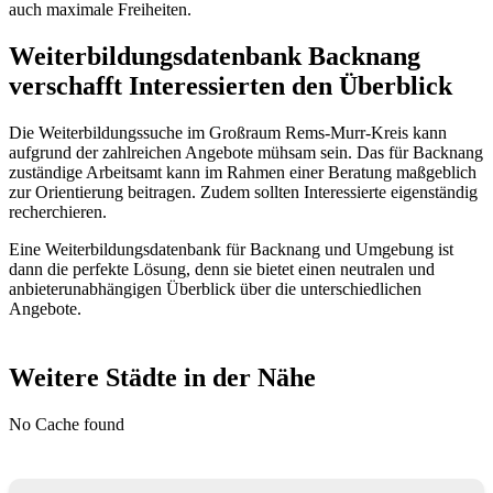
auch maximale Freiheiten.
Weiterbildungsdatenbank Backnang
verschafft Interessierten den Überblick
Die Weiterbildungssuche im Großraum Rems-Murr-Kreis kann
aufgrund der zahlreichen Angebote mühsam sein. Das für Backnang
zuständige Arbeitsamt kann im Rahmen einer Beratung maßgeblich
zur Orientierung beitragen. Zudem sollten Interessierte eigenständig
recherchieren.
Eine Weiterbildungsdatenbank für Backnang und Umgebung ist
dann die perfekte Lösung, denn sie bietet einen neutralen und
anbieterunabhängigen Überblick über die unterschiedlichen
Angebote.
Weitere Städte in der Nähe
No Cache found