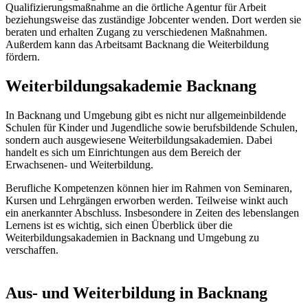
Qualifizierungsmaßnahme an die örtliche Agentur für Arbeit
beziehungsweise das zuständige Jobcenter wenden. Dort werden sie
beraten und erhalten Zugang zu verschiedenen Maßnahmen.
Außerdem kann das Arbeitsamt Backnang die Weiterbildung
fördern.
Weiterbildungsakademie Backnang
In Backnang und Umgebung gibt es nicht nur allgemeinbildende
Schulen für Kinder und Jugendliche sowie berufsbildende Schulen,
sondern auch ausgewiesene Weiterbildungsakademien. Dabei
handelt es sich um Einrichtungen aus dem Bereich der
Erwachsenen- und Weiterbildung.
Berufliche Kompetenzen können hier im Rahmen von Seminaren,
Kursen und Lehrgängen erworben werden. Teilweise winkt auch
ein anerkannter Abschluss. Insbesondere in Zeiten des lebenslangen
Lernens ist es wichtig, sich einen Überblick über die
Weiterbildungsakademien in Backnang und Umgebung zu
verschaffen.
Aus- und Weiterbildung in Backnang