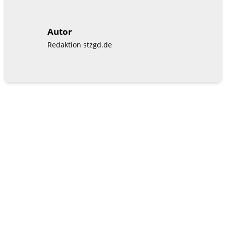
Autor
Redaktion stzgd.de