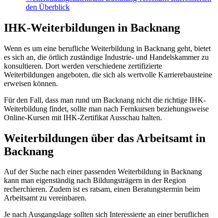
den Überblick
IHK-Weiterbildungen in Backnang
Wenn es um eine berufliche Weiterbildung in Backnang geht, bietet
es sich an, die örtlich zuständige Industrie- und Handelskammer zu
konsultieren. Dort werden verschiedene zertifizierte
Weiterbildungen angeboten, die sich als wertvolle Karrierebausteine
erweisen können.
Für den Fall, dass man rund um Backnang nicht die richtige IHK-
Weiterbildung findet, sollte man nach Fernkursen beziehungsweise
Online-Kursen mit IHK-Zertifikat Ausschau halten.
Weiterbildungen über das Arbeitsamt in
Backnang
Auf der Suche nach einer passenden Weiterbildung in Backnang
kann man eigenständig nach Bildungsträgern in der Region
recherchieren. Zudem ist es ratsam, einen Beratungstermin beim
Arbeitsamt zu vereinbaren.
Je nach Ausgangslage sollten sich Interessierte an einer beruflichen