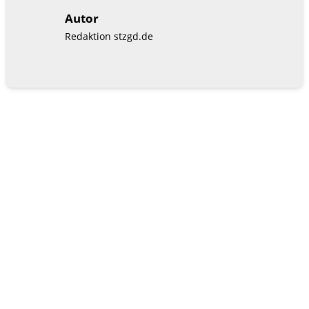
Autor
Redaktion stzgd.de