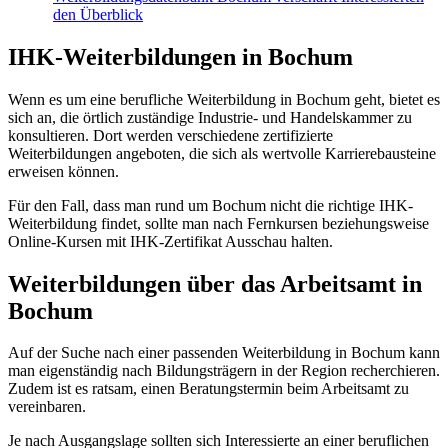
den Überblick
IHK-Weiterbildungen in Bochum
Wenn es um eine berufliche Weiterbildung in Bochum geht, bietet es
sich an, die örtlich zuständige Industrie- und Handelskammer zu
konsultieren. Dort werden verschiedene zertifizierte
Weiterbildungen angeboten, die sich als wertvolle Karrierebausteine
erweisen können.
Für den Fall, dass man rund um Bochum nicht die richtige IHK-
Weiterbildung findet, sollte man nach Fernkursen beziehungsweise
Online-Kursen mit IHK-Zertifikat Ausschau halten.
Weiterbildungen über das Arbeitsamt in
Bochum
Auf der Suche nach einer passenden Weiterbildung in Bochum kann
man eigenständig nach Bildungsträgern in der Region recherchieren.
Zudem ist es ratsam, einen Beratungstermin beim Arbeitsamt zu
vereinbaren.
Je nach Ausgangslage sollten sich Interessierte an einer beruflichen