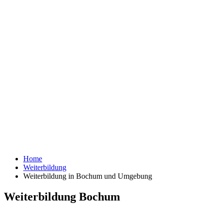
Home
Weiterbildung
Weiterbildung in Bochum und Umgebung
Weiterbildung Bochum