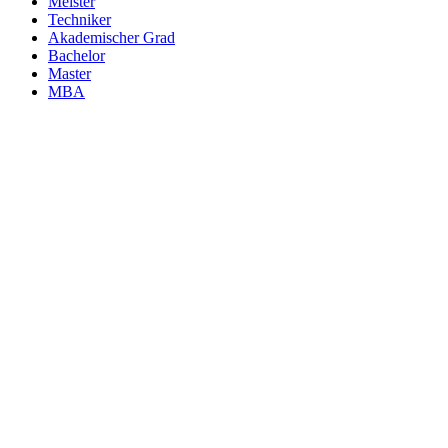
Meister
Techniker
Akademischer Grad
Bachelor
Master
MBA