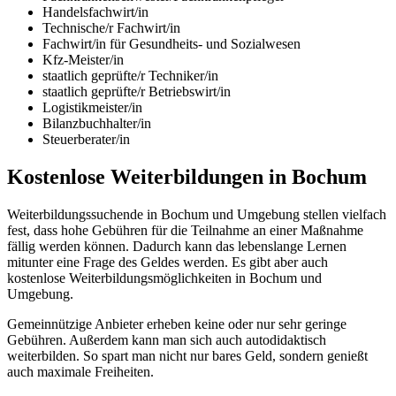
Handelsfachwirt/in
Technische/r Fachwirt/in
Fachwirt/in für Gesundheits- und Sozialwesen
Kfz-Meister/in
staatlich geprüfte/r Techniker/in
staatlich geprüfte/r Betriebswirt/in
Logistikmeister/in
Bilanzbuchhalter/in
Steuerberater/in
Kostenlose Weiterbildungen in Bochum
Weiterbildungssuchende in Bochum und Umgebung stellen vielfach
fest, dass hohe Gebühren für die Teilnahme an einer Maßnahme
fällig werden können. Dadurch kann das lebenslange Lernen
mitunter eine Frage des Geldes werden. Es gibt aber auch
kostenlose Weiterbildungsmöglichkeiten in Bochum und
Umgebung.
Gemeinnützige Anbieter erheben keine oder nur sehr geringe
Gebühren. Außerdem kann man sich auch autodidaktisch
weiterbilden. So spart man nicht nur bares Geld, sondern genießt
auch maximale Freiheiten.