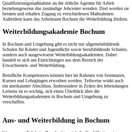
Qualifizierungsmaßnahme an die örtliche Agentur für Arbeit
beziehungsweise das zuständige Jobcenter wenden. Dort werden sie
beraten und erhalten Zugang zu verschiedenen Maßnahmen.
Außerdem kann das Arbeitsamt Bochum die Weiterbildung fördern.
Weiterbildungsakademie Bochum
In Bochum und Umgebung gibt es nicht nur allgemeinbildende
Schulen für Kinder und Jugendliche sowie berufsbildende Schulen,
sondern auch ausgewiesene Weiterbildungsakademien. Dabei
handelt es sich um Einrichtungen aus dem Bereich der
Erwachsenen- und Weiterbildung.
Berufliche Kompetenzen können hier im Rahmen von Seminaren,
Kursen und Lehrgängen erworben werden. Teilweise winkt auch
ein anerkannter Abschluss. Insbesondere in Zeiten des lebenslangen
Lernens ist es wichtig, sich einen Überblick über die
Weiterbildungsakademien in Bochum und Umgebung zu
verschaffen.
Aus- und Weiterbildung in Bochum