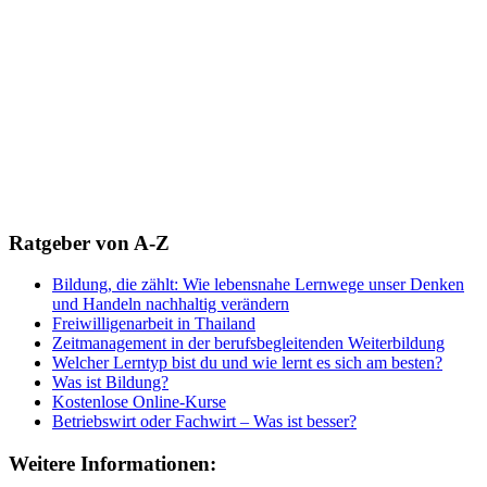
Ratgeber von A-Z
Bildung, die zählt: Wie lebensnahe Lernwege unser Denken
und Handeln nachhaltig verändern
Freiwilligenarbeit in Thailand
Zeitmanagement in der berufsbegleitenden Weiterbildung
Welcher Lerntyp bist du und wie lernt es sich am besten?
Was ist Bildung?
Kostenlose Online-Kurse
Betriebswirt oder Fachwirt – Was ist besser?
Weitere Informationen: