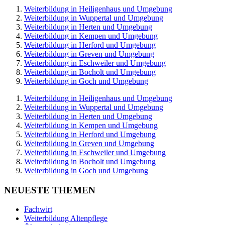
Weiterbildung in Heiligenhaus und Umgebung
Weiterbildung in Wuppertal und Umgebung
Weiterbildung in Herten und Umgebung
Weiterbildung in Kempen und Umgebung
Weiterbildung in Herford und Umgebung
Weiterbildung in Greven und Umgebung
Weiterbildung in Eschweiler und Umgebung
Weiterbildung in Bocholt und Umgebung
Weiterbildung in Goch und Umgebung
Weiterbildung in Heiligenhaus und Umgebung
Weiterbildung in Wuppertal und Umgebung
Weiterbildung in Herten und Umgebung
Weiterbildung in Kempen und Umgebung
Weiterbildung in Herford und Umgebung
Weiterbildung in Greven und Umgebung
Weiterbildung in Eschweiler und Umgebung
Weiterbildung in Bocholt und Umgebung
Weiterbildung in Goch und Umgebung
NEUESTE THEMEN
Fachwirt
Weiterbildung Altenpflege