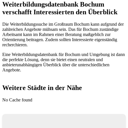
Weiterbildungsdatenbank Bochum
verschafft Interessierten den Überblick
Die Weiterbildungssuche im Großraum Bochum kann aufgrund der
zahlreichen Angebote mühsam sein. Das für Bochum zuständige
Arbeitsamt kann im Rahmen einer Beratung maßgeblich zur
Orientierung beitragen. Zudem sollten Interessierte eigenständig
recherchieren.
Eine Weiterbildungsdatenbank für Bochum und Umgebung ist dann
die perfekte Lösung, denn sie bietet einen neutralen und
anbieterunabhängigen Überblick über die unterschiedlichen
Angebote.
Weitere Städte in der Nähe
No Cache found