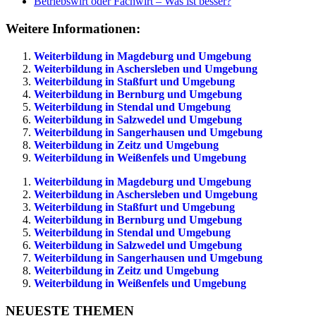
Betriebswirt oder Fachwirt – Was ist besser?
Weitere Informationen:
Weiterbildung in Magdeburg und Umgebung
Weiterbildung in Aschersleben und Umgebung
Weiterbildung in Staßfurt und Umgebung
Weiterbildung in Bernburg und Umgebung
Weiterbildung in Stendal und Umgebung
Weiterbildung in Salzwedel und Umgebung
Weiterbildung in Sangerhausen und Umgebung
Weiterbildung in Zeitz und Umgebung
Weiterbildung in Weißenfels und Umgebung
Weiterbildung in Magdeburg und Umgebung
Weiterbildung in Aschersleben und Umgebung
Weiterbildung in Staßfurt und Umgebung
Weiterbildung in Bernburg und Umgebung
Weiterbildung in Stendal und Umgebung
Weiterbildung in Salzwedel und Umgebung
Weiterbildung in Sangerhausen und Umgebung
Weiterbildung in Zeitz und Umgebung
Weiterbildung in Weißenfels und Umgebung
NEUESTE THEMEN