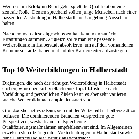
Wenn es um Erfolg im Beruf geht, spielt die Qualifikation eine
zentrale Rolle. Dementsprechend sollten junge Menschen nach einer
passenden Ausbildung in Halberstadt und Umgebung Ausschau
halten.
Nachdem man diese abgeschlossen hat, kann man zunächst
Erfahrungen sammeln. Zugleich sollte man eine passende
Weiterbildung in Halberstadt absolvieren, um auf den vorhandenen
Kenntnissen aufzubauen und auf der Karriereleiter aufzusteigen.
Top 10 Weiterbildungen in Halberstadt
Diejenigen, die nach der richtigen Weiterbildung in Halberstadt
suchen, wünschen sich vielfach eine Top-10-Liste. Je nach
Vorbildung und persönlichen Zielen kann es aber sehr variieren,
welche Weiterbildungen empfehlenswert sind.
Grundsätzlich ist es ratsam, sich mit der Wirtschaft in Halberstadt zu
befassen. Die dominierenden Branchen versprechen gute
Perspektiven, weshalb auch entsprechende
Qualifizierungsmaßnahmen empfehlenswert sind. Im Allgemeinen
erweisen sich die folgenden Weiterbildungen in Halberstadt sowie
ganz Deutschland als überaus aussichtsreich: