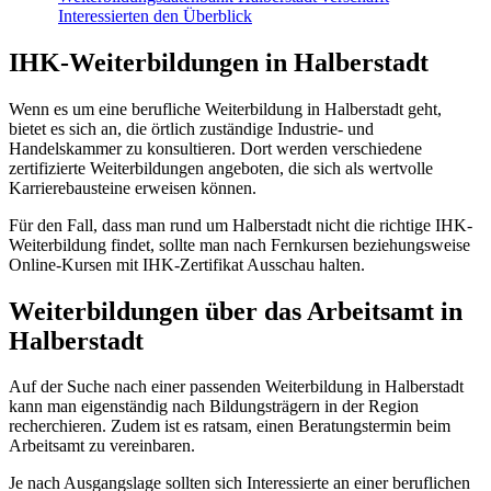
Interessierten den Überblick
IHK-Weiterbildungen in Halberstadt
Wenn es um eine berufliche Weiterbildung in Halberstadt geht,
bietet es sich an, die örtlich zuständige Industrie- und
Handelskammer zu konsultieren. Dort werden verschiedene
zertifizierte Weiterbildungen angeboten, die sich als wertvolle
Karrierebausteine erweisen können.
Für den Fall, dass man rund um Halberstadt nicht die richtige IHK-
Weiterbildung findet, sollte man nach Fernkursen beziehungsweise
Online-Kursen mit IHK-Zertifikat Ausschau halten.
Weiterbildungen über das Arbeitsamt in
Halberstadt
Auf der Suche nach einer passenden Weiterbildung in Halberstadt
kann man eigenständig nach Bildungsträgern in der Region
recherchieren. Zudem ist es ratsam, einen Beratungstermin beim
Arbeitsamt zu vereinbaren.
Je nach Ausgangslage sollten sich Interessierte an einer beruflichen