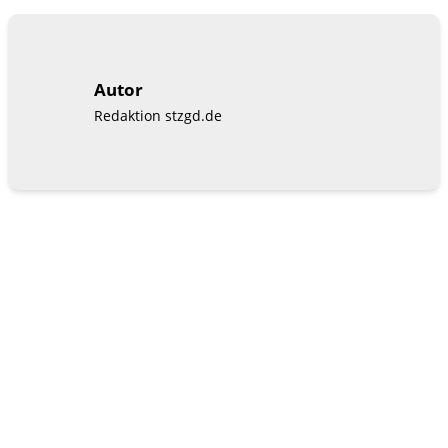
Autor
Redaktion stzgd.de