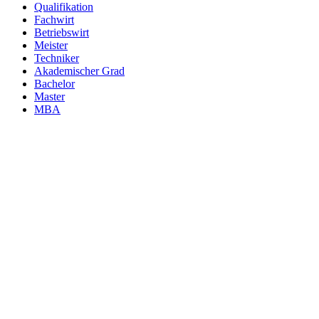
Qualifikation
Fachwirt
Betriebswirt
Meister
Techniker
Akademischer Grad
Bachelor
Master
MBA