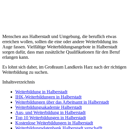
Menschen aus Halberstadt und Umgebung, die beruflich etwas
erreichen wollen, sollten die eine oder andere Weiterbildung ins
Auge fassen. Vielfältige Weiterbildungsangebote in Halberstadt
sorgen dafür, dass man zusätzliche Qualifikationen für den Beruf
erlangen kann.
Es lohnt sich daher, im Großraum Landkreis Harz nach der richtigen
Weiterbildung zu suchen.
Inhaltsverzeichnis
Weiterbildung in Halberstadt
IHK-Weiterbildungen in Halberstadt
Weiterbildungen über das Arbeitsamt in Halberstadt
Weiterbildungsakademie Halberstadt
Aus- und Weiterbildung in Halberstadt
Top 10 Weiterbildungen in Halberstadt
Kostenlose Weiterbildungen in Halberstadt
Weiterbildungsdatenbank Halberstadt verschafft