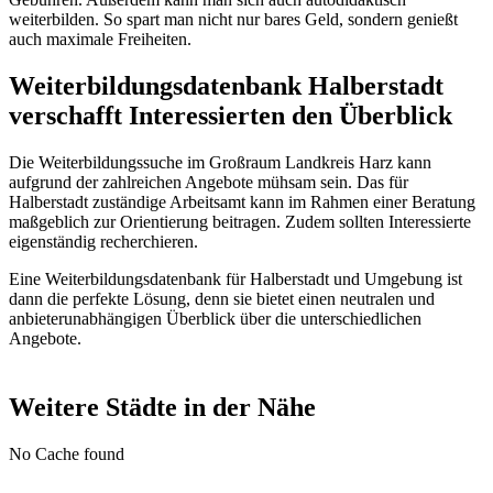
weiterbilden. So spart man nicht nur bares Geld, sondern genießt
auch maximale Freiheiten.
Weiterbildungsdatenbank Halberstadt
verschafft Interessierten den Überblick
Die Weiterbildungssuche im Großraum Landkreis Harz kann
aufgrund der zahlreichen Angebote mühsam sein. Das für
Halberstadt zuständige Arbeitsamt kann im Rahmen einer Beratung
maßgeblich zur Orientierung beitragen. Zudem sollten Interessierte
eigenständig recherchieren.
Eine Weiterbildungsdatenbank für Halberstadt und Umgebung ist
dann die perfekte Lösung, denn sie bietet einen neutralen und
anbieterunabhängigen Überblick über die unterschiedlichen
Angebote.
Weitere Städte in der Nähe
No Cache found