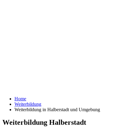
Home
Weiterbildung
Weiterbildung in Halberstadt und Umgebung
Weiterbildung Halberstadt