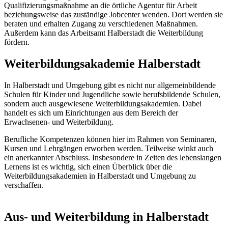
Qualifizierungsmaßnahme an die örtliche Agentur für Arbeit
beziehungsweise das zuständige Jobcenter wenden. Dort werden sie
beraten und erhalten Zugang zu verschiedenen Maßnahmen.
Außerdem kann das Arbeitsamt Halberstadt die Weiterbildung
fördern.
Weiterbildungsakademie Halberstadt
In Halberstadt und Umgebung gibt es nicht nur allgemeinbildende
Schulen für Kinder und Jugendliche sowie berufsbildende Schulen,
sondern auch ausgewiesene Weiterbildungsakademien. Dabei
handelt es sich um Einrichtungen aus dem Bereich der
Erwachsenen- und Weiterbildung.
Berufliche Kompetenzen können hier im Rahmen von Seminaren,
Kursen und Lehrgängen erworben werden. Teilweise winkt auch
ein anerkannter Abschluss. Insbesondere in Zeiten des lebenslangen
Lernens ist es wichtig, sich einen Überblick über die
Weiterbildungsakademien in Halberstadt und Umgebung zu
verschaffen.
Aus- und Weiterbildung in Halberstadt