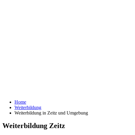
Home
Weiterbildung
Weiterbildung in Zeitz und Umgebung
Weiterbildung Zeitz