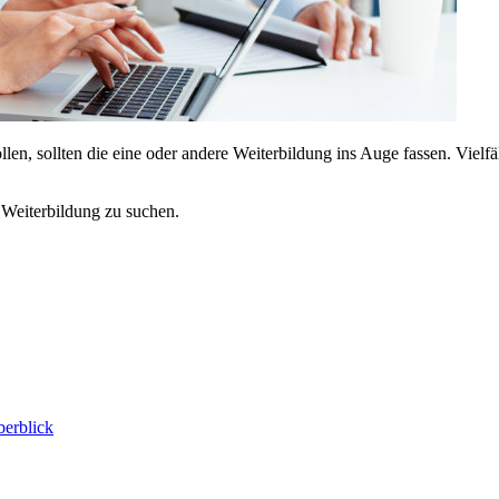
n, sollten die eine oder andere Weiterbildung ins Auge fassen. Vielfä
 Weiterbildung zu suchen.
berblick