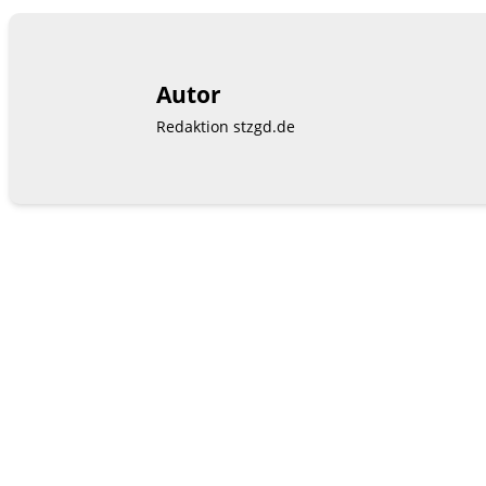
Autor
Redaktion stzgd.de