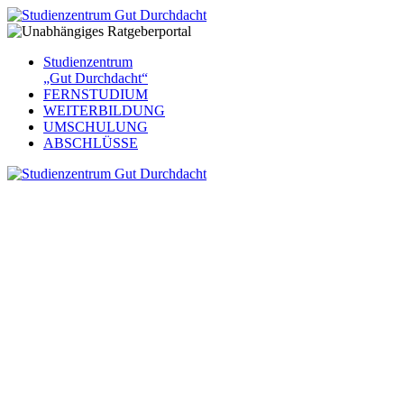
Studienzentrum
„Gut Durchdacht“
FERNSTUDIUM
WEITERBILDUNG
UMSCHULUNG
ABSCHLÜSSE