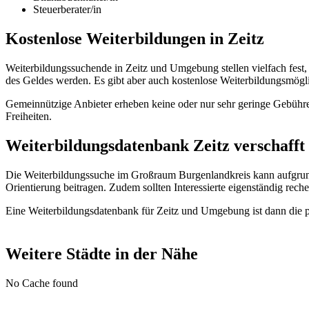
Steuerberater/in
Kostenlose Weiterbildungen in Zeitz
Weiterbildungssuchende in Zeitz und Umgebung stellen vielfach fest
des Geldes werden. Es gibt aber auch kostenlose Weiterbildungsmög
Gemeinnützige Anbieter erheben keine oder nur sehr geringe Gebühre
Freiheiten.
Weiterbildungsdatenbank Zeitz verschafft 
Die Weiterbildungssuche im Großraum Burgenlandkreis kann aufgrun
Orientierung beitragen. Zudem sollten Interessierte eigenständig reche
Eine Weiterbildungsdatenbank für Zeitz und Umgebung ist dann die pe
Weitere Städte in der Nähe
No Cache found