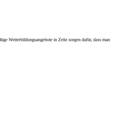
ltige Weiterbildungsangebote in Zeitz sorgen dafür, dass man