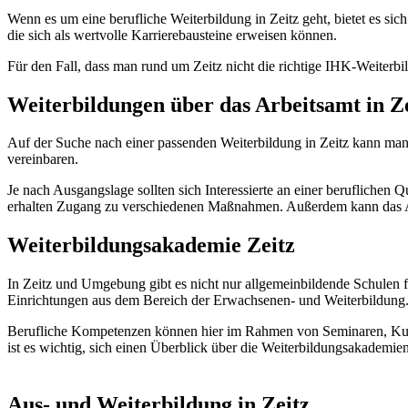
Wenn es um eine berufliche Weiterbildung in Zeitz geht, bietet es sic
die sich als wertvolle Karrierebausteine erweisen können.
Für den Fall, dass man rund um Zeitz nicht die richtige IHK-Weiterb
Weiterbildungen über das Arbeitsamt in Z
Auf der Suche nach einer passenden Weiterbildung in Zeitz kann man 
vereinbaren.
Je nach Ausgangslage sollten sich Interessierte an einer beruflichen
erhalten Zugang zu verschiedenen Maßnahmen. Außerdem kann das Ar
Weiterbildungsakademie Zeitz
In Zeitz und Umgebung gibt es nicht nur allgemeinbildende Schulen 
Einrichtungen aus dem Bereich der Erwachsenen- und Weiterbildung
Berufliche Kompetenzen können hier im Rahmen von Seminaren, Kurs
ist es wichtig, sich einen Überblick über die Weiterbildungsakademi
Aus- und Weiterbildung in Zeitz