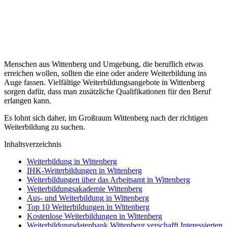
Menschen aus Wittenberg und Umgebung, die beruflich etwas
erreichen wollen, sollten die eine oder andere Weiterbildung ins
Auge fassen. Vielfältige Weiterbildungsangebote in Wittenberg
sorgen dafür, dass man zusätzliche Qualifikationen für den Beruf
erlangen kann.
Es lohnt sich daher, im Großraum Wittenberg nach der richtigen
Weiterbildung zu suchen.
Inhaltsverzeichnis
Weiterbildung in Wittenberg
IHK-Weiterbildungen in Wittenberg
Weiterbildungen über das Arbeitsamt in Wittenberg
Weiterbildungsakademie Wittenberg
Aus- und Weiterbildung in Wittenberg
Top 10 Weiterbildungen in Wittenberg
Kostenlose Weiterbildungen in Wittenberg
Weiterbildungsdatenbank Wittenberg verschafft Interessierten