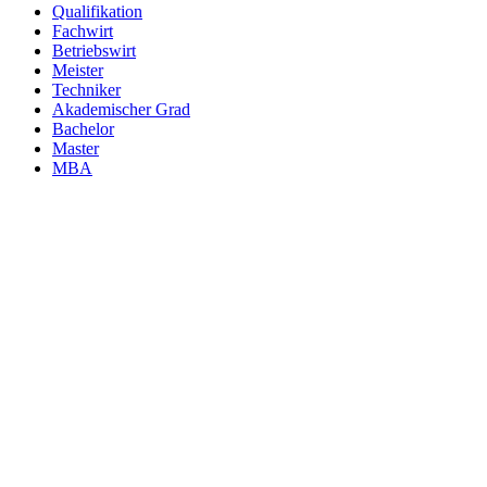
Qualifikation
Fachwirt
Betriebswirt
Meister
Techniker
Akademischer Grad
Bachelor
Master
MBA