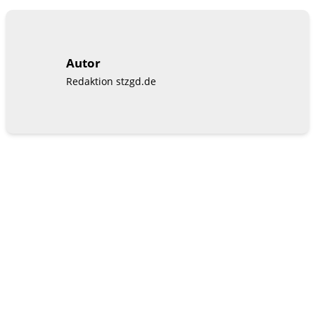
Autor
Redaktion stzgd.de