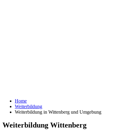
Home
Weiterbildung
Weiterbildung in Wittenberg und Umgebung
Weiterbildung Wittenberg