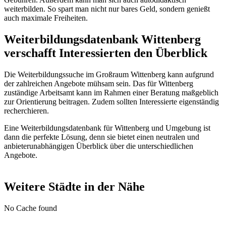
weiterbilden. So spart man nicht nur bares Geld, sondern genießt
auch maximale Freiheiten.
Weiterbildungsdatenbank Wittenberg
verschafft Interessierten den Überblick
Die Weiterbildungssuche im Großraum Wittenberg kann aufgrund
der zahlreichen Angebote mühsam sein. Das für Wittenberg
zuständige Arbeitsamt kann im Rahmen einer Beratung maßgeblich
zur Orientierung beitragen. Zudem sollten Interessierte eigenständig
recherchieren.
Eine Weiterbildungsdatenbank für Wittenberg und Umgebung ist
dann die perfekte Lösung, denn sie bietet einen neutralen und
anbieterunabhängigen Überblick über die unterschiedlichen
Angebote.
Weitere Städte in der Nähe
No Cache found