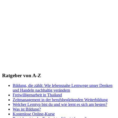
Ratgeber von A-Z
Bildung, die zählt: Wie lebensnahe Lernwege unser Denken
und Handeln nachhaltig verändern
Freiwilligenarbeit in Thailand
Zeitmanagement in der berufsbegleitenden Weiterbildung
Welcher Lerntyp bist du und wie lernt es sich am besten?
Was ist Bildung?
Kostenlose Online-Kurse