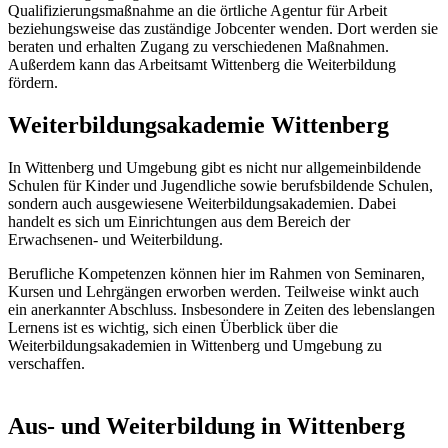
Qualifizierungsmaßnahme an die örtliche Agentur für Arbeit
beziehungsweise das zuständige Jobcenter wenden. Dort werden sie
beraten und erhalten Zugang zu verschiedenen Maßnahmen.
Außerdem kann das Arbeitsamt Wittenberg die Weiterbildung
fördern.
Weiterbildungsakademie Wittenberg
In Wittenberg und Umgebung gibt es nicht nur allgemeinbildende
Schulen für Kinder und Jugendliche sowie berufsbildende Schulen,
sondern auch ausgewiesene Weiterbildungsakademien. Dabei
handelt es sich um Einrichtungen aus dem Bereich der
Erwachsenen- und Weiterbildung.
Berufliche Kompetenzen können hier im Rahmen von Seminaren,
Kursen und Lehrgängen erworben werden. Teilweise winkt auch
ein anerkannter Abschluss. Insbesondere in Zeiten des lebenslangen
Lernens ist es wichtig, sich einen Überblick über die
Weiterbildungsakademien in Wittenberg und Umgebung zu
verschaffen.
Aus- und Weiterbildung in Wittenberg