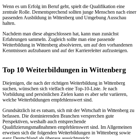
Wenn es um Erfolg im Beruf geht, spielt die Qualifikation eine
zentrale Rolle. Dementsprechend sollten junge Menschen nach einer
passenden Ausbildung in Wittenberg und Umgebung Ausschau
halten.
Nachdem man diese abgeschlossen hat, kann man zunächst
Erfahrungen sammeln. Zugleich sollte man eine passende
Weiterbildung in Wittenberg absolvieren, um auf den vorhandenen
Kenntnissen aufzubauen und auf der Karriereleiter aufzusteigen.
Top 10 Weiterbildungen in Wittenberg
Diejenigen, die nach der richtigen Weiterbildung in Wittenberg
suchen, wünschen sich vielfach eine Top-10-Liste. Je nach
Vorbildung und persönlichen Zielen kann es aber sehr variieren,
welche Weiterbildungen empfehlenswert sind.
Grundsätzlich ist es ratsam, sich mit der Wirtschaft in Wittenberg zu
befassen. Die dominierenden Branchen versprechen gute
Perspektiven, weshalb auch entsprechende
Qualifizierungsmaßnahmen empfehlenswert sind. Im Allgemeinen
erweisen sich die folgenden Weiterbildungen in Wittenberg sowie
ganz Deutschland als überaus aussichtsreich: