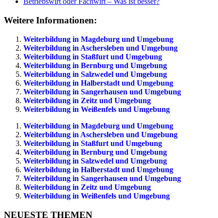
Betriebswirt oder Fachwirt – Was ist besser?
Weitere Informationen:
Weiterbildung in Magdeburg und Umgebung
Weiterbildung in Aschersleben und Umgebung
Weiterbildung in Staßfurt und Umgebung
Weiterbildung in Bernburg und Umgebung
Weiterbildung in Salzwedel und Umgebung
Weiterbildung in Halberstadt und Umgebung
Weiterbildung in Sangerhausen und Umgebung
Weiterbildung in Zeitz und Umgebung
Weiterbildung in Weißenfels und Umgebung
Weiterbildung in Magdeburg und Umgebung
Weiterbildung in Aschersleben und Umgebung
Weiterbildung in Staßfurt und Umgebung
Weiterbildung in Bernburg und Umgebung
Weiterbildung in Salzwedel und Umgebung
Weiterbildung in Halberstadt und Umgebung
Weiterbildung in Sangerhausen und Umgebung
Weiterbildung in Zeitz und Umgebung
Weiterbildung in Weißenfels und Umgebung
NEUESTE THEMEN