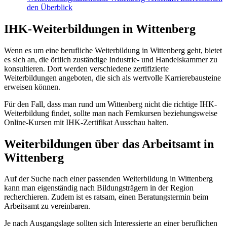
den Überblick
IHK-Weiterbildungen in Wittenberg
Wenn es um eine berufliche Weiterbildung in Wittenberg geht, bietet
es sich an, die örtlich zuständige Industrie- und Handelskammer zu
konsultieren. Dort werden verschiedene zertifizierte
Weiterbildungen angeboten, die sich als wertvolle Karrierebausteine
erweisen können.
Für den Fall, dass man rund um Wittenberg nicht die richtige IHK-
Weiterbildung findet, sollte man nach Fernkursen beziehungsweise
Online-Kursen mit IHK-Zertifikat Ausschau halten.
Weiterbildungen über das Arbeitsamt in
Wittenberg
Auf der Suche nach einer passenden Weiterbildung in Wittenberg
kann man eigenständig nach Bildungsträgern in der Region
recherchieren. Zudem ist es ratsam, einen Beratungstermin beim
Arbeitsamt zu vereinbaren.
Je nach Ausgangslage sollten sich Interessierte an einer beruflichen