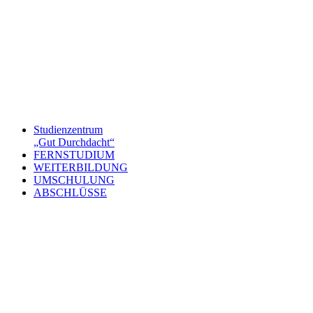
Studienzentrum
„Gut Durchdacht“
FERNSTUDIUM
WEITERBILDUNG
UMSCHULUNG
ABSCHLÜSSE