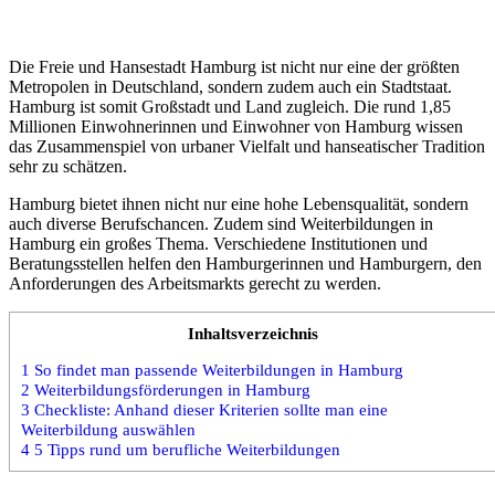
Die Freie und Hansestadt Hamburg ist nicht nur eine der größten
Metropolen in Deutschland, sondern zudem auch ein Stadtstaat.
Hamburg ist somit Großstadt und Land zugleich. Die rund 1,85
Millionen Einwohnerinnen und Einwohner von Hamburg wissen
das Zusammenspiel von urbaner Vielfalt und hanseatischer Tradition
sehr zu schätzen.
Hamburg bietet ihnen nicht nur eine hohe Lebensqualität, sondern
auch diverse Berufschancen. Zudem sind Weiterbildungen in
Hamburg ein großes Thema. Verschiedene Institutionen und
Beratungsstellen helfen den Hamburgerinnen und Hamburgern, den
Anforderungen des Arbeitsmarkts gerecht zu werden.
Inhaltsverzeichnis
1
So findet man passende Weiterbildungen in Hamburg
2
Weiterbildungsförderungen in Hamburg
3
Checkliste: Anhand dieser Kriterien sollte man eine
Weiterbildung auswählen
4
5 Tipps rund um berufliche Weiterbildungen