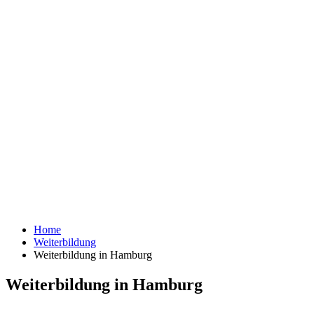
Home
Weiterbildung
Weiterbildung in Hamburg
Weiterbildung in Hamburg