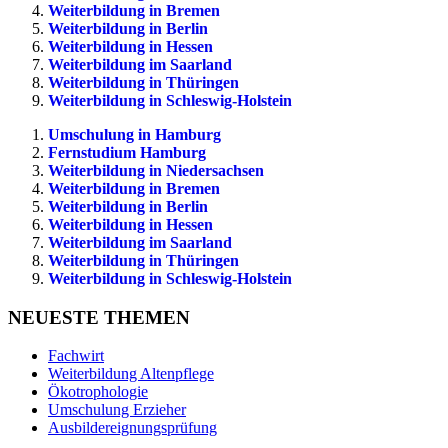
Weiterbildung in Bremen
Weiterbildung in Berlin
Weiterbildung in Hessen
Weiterbildung im Saarland
Weiterbildung in Thüringen
Weiterbildung in Schleswig-Holstein
Umschulung in Hamburg
Fernstudium Hamburg
Weiterbildung in Niedersachsen
Weiterbildung in Bremen
Weiterbildung in Berlin
Weiterbildung in Hessen
Weiterbildung im Saarland
Weiterbildung in Thüringen
Weiterbildung in Schleswig-Holstein
NEUESTE THEMEN
Fachwirt
Weiterbildung Altenpflege
Ökotrophologie
Umschulung Erzieher
Ausbildereignungsprüfung