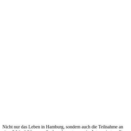
Nicht nur das Leben in Hamburg, sondern auch die Teilnahme an