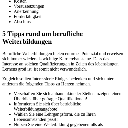
Kosten
Voraussetzungen
Anerkennung
Förderfähigkeit
Abschluss
5 Tipps rund um berufliche
Weiterbildungen
Berufliche Weiterbildungen bieten enormes Potenzial und erweisen
sich immer wieder als wichtige Karrierebausteine. Dass das
Interesse an solchen Qualifizierungen in Zeiten des lebenslangen
Lernens groß ist, ist somit nicht verwunderlich.
Zugleich sollten Interessierte Einiges bedenken und sich unter
anderem die folgenden Tipps zu Herzen nehmen.
Verschaffen Sie sich anhand aktueller Stellenanzeigen einen
Überblick über gefragte Qualifikationen!
Informieren Sie sich über betriebliche
Weiterbildungsangebote!
Wählen Sie eine Lehrgangsform, die zu Ihren
Lebensumständen passt!
Nutzen Sie eine Weiterbildung gegebenenfalls als