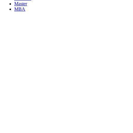
Master
MBA