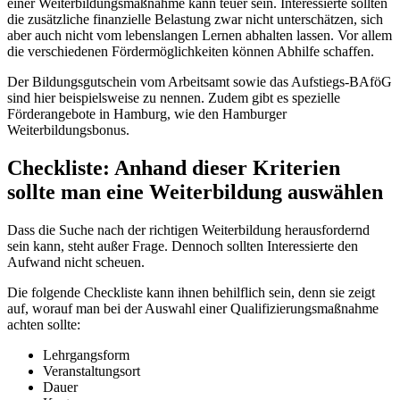
einer Weiterbildungsmaßnahme kann teuer sein. Interessierte sollten
die zusätzliche finanzielle Belastung zwar nicht unterschätzen, sich
aber auch nicht vom lebenslangen Lernen abhalten lassen. Vor allem
die verschiedenen Fördermöglichkeiten können Abhilfe schaffen.
Der Bildungsgutschein vom Arbeitsamt sowie das Aufstiegs-BAföG
sind hier beispielsweise zu nennen. Zudem gibt es spezielle
Förderangebote in Hamburg, wie den Hamburger
Weiterbildungsbonus.
Checkliste: Anhand dieser Kriterien
sollte man eine Weiterbildung auswählen
Dass die Suche nach der richtigen Weiterbildung herausfordernd
sein kann, steht außer Frage. Dennoch sollten Interessierte den
Aufwand nicht scheuen.
Die folgende Checkliste kann ihnen behilflich sein, denn sie zeigt
auf, worauf man bei der Auswahl einer Qualifizierungsmaßnahme
achten sollte:
Lehrgangsform
Veranstaltungsort
Dauer