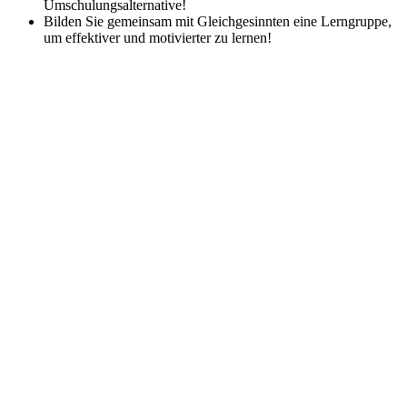
Umschulungsalternative!
Bilden Sie gemeinsam mit Gleichgesinnten eine Lerngruppe,
um effektiver und motivierter zu lernen!