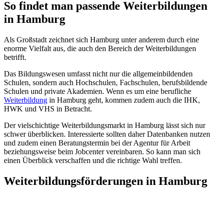
So findet man passende Weiterbildungen
in Hamburg
Als Großstadt zeichnet sich Hamburg unter anderem durch eine
enorme Vielfalt aus, die auch den Bereich der Weiterbildungen
betrifft.
Das Bildungswesen umfasst nicht nur die allgemeinbildenden
Schulen, sondern auch Hochschulen, Fachschulen, berufsbildende
Schulen und private Akademien. Wenn es um eine berufliche
Weiterbildung
in Hamburg geht, kommen zudem auch die IHK,
HWK und VHS in Betracht.
Der vielschichtige Weiterbildungsmarkt in Hamburg lässt sich nur
schwer überblicken. Interessierte sollten daher Datenbanken nutzen
und zudem einen Beratungstermin bei der Agentur für Arbeit
beziehungsweise beim Jobcenter vereinbaren. So kann man sich
einen Überblick verschaffen und die richtige Wahl treffen.
Weiterbildungsförderungen in Hamburg