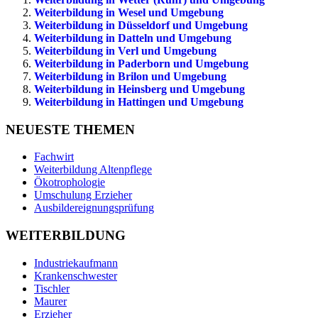
Weiterbildung in Wesel und Umgebung
Weiterbildung in Düsseldorf und Umgebung
Weiterbildung in Datteln und Umgebung
Weiterbildung in Verl und Umgebung
Weiterbildung in Paderborn und Umgebung
Weiterbildung in Brilon und Umgebung
Weiterbildung in Heinsberg und Umgebung
Weiterbildung in Hattingen und Umgebung
NEUESTE THEMEN
Fachwirt
Weiterbildung Altenpflege
Ökotrophologie
Umschulung Erzieher
Ausbildereignungsprüfung
WEITERBILDUNG
Industriekaufmann
Krankenschwester
Tischler
Maurer
Erzieher