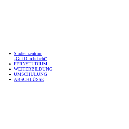
Studienzentrum
„Gut Durchdacht“
FERNSTUDIUM
WEITERBILDUNG
UMSCHULUNG
ABSCHLÜSSE