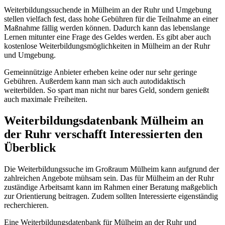
Weiterbildungssuchende in Mülheim an der Ruhr und Umgebung
stellen vielfach fest, dass hohe Gebühren für die Teilnahme an einer
Maßnahme fällig werden können. Dadurch kann das lebenslange
Lernen mitunter eine Frage des Geldes werden. Es gibt aber auch
kostenlose Weiterbildungsmöglichkeiten in Mülheim an der Ruhr
und Umgebung.
Gemeinnützige Anbieter erheben keine oder nur sehr geringe
Gebühren. Außerdem kann man sich auch autodidaktisch
weiterbilden. So spart man nicht nur bares Geld, sondern genießt
auch maximale Freiheiten.
Weiterbildungsdatenbank Mülheim an
der Ruhr verschafft Interessierten den
Überblick
Die Weiterbildungssuche im Großraum Mülheim kann aufgrund der
zahlreichen Angebote mühsam sein. Das für Mülheim an der Ruhr
zuständige Arbeitsamt kann im Rahmen einer Beratung maßgeblich
zur Orientierung beitragen. Zudem sollten Interessierte eigenständig
recherchieren.
Eine Weiterbildungsdatenbank für Mülheim an der Ruhr und