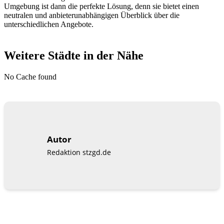
Umgebung ist dann die perfekte Lösung, denn sie bietet einen
neutralen und anbieterunabhängigen Überblick über die
unterschiedlichen Angebote.
Weitere Städte in der Nähe
No Cache found
Autor
Redaktion stzgd.de