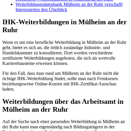
Weiterbildungsdatenbank Mülheim an der Ruhr verschafft
Interessierten den Überblick
IHK-Weiterbildungen in Mülheim an der
Ruhr
Wenn es um eine berufliche Weiterbildung in Mülheim an der Ruhr
geht, bietet es sich an, die örtlich zuständige Industrie- und
Handelskammer zu konsultieren. Dort werden verschiedene
zertifizierte Weiterbildungen angeboten, die sich als wertvolle
Karrierebausteine erweisen können.
Für den Fall, dass man rund um Mülheim an der Ruhr nicht die
richtige IHK-Weiterbildung findet, sollte man nach Fernkursen
beziehungsweise Online-Kursen mit IHK-Zertifikat Ausschau
halten.
Weiterbildungen über das Arbeitsamt in
Mülheim an der Ruhr
Auf der Suche nach einer passenden Weiterbildung in Mülheim an
der Ruhr kann man eigenständig nach Bildungsträgern in der