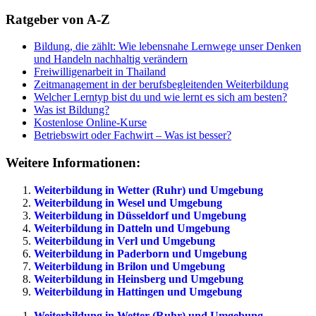
Ratgeber von A-Z
Bildung, die zählt: Wie lebensnahe Lernwege unser Denken
und Handeln nachhaltig verändern
Freiwilligenarbeit in Thailand
Zeitmanagement in der berufsbegleitenden Weiterbildung
Welcher Lerntyp bist du und wie lernt es sich am besten?
Was ist Bildung?
Kostenlose Online-Kurse
Betriebswirt oder Fachwirt – Was ist besser?
Weitere Informationen:
Weiterbildung in Wetter (Ruhr) und Umgebung
Weiterbildung in Wesel und Umgebung
Weiterbildung in Düsseldorf und Umgebung
Weiterbildung in Datteln und Umgebung
Weiterbildung in Verl und Umgebung
Weiterbildung in Paderborn und Umgebung
Weiterbildung in Brilon und Umgebung
Weiterbildung in Heinsberg und Umgebung
Weiterbildung in Hattingen und Umgebung
Weiterbildung in Wetter (Ruhr) und Umgebung