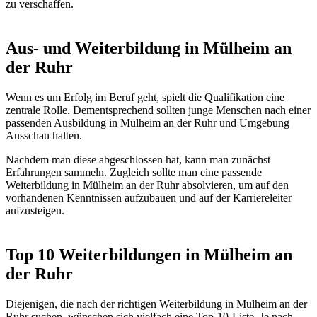
zu verschaffen.
Aus- und Weiterbildung in Mülheim an
der Ruhr
Wenn es um Erfolg im Beruf geht, spielt die Qualifikation eine
zentrale Rolle. Dementsprechend sollten junge Menschen nach einer
passenden Ausbildung in Mülheim an der Ruhr und Umgebung
Ausschau halten.
Nachdem man diese abgeschlossen hat, kann man zunächst
Erfahrungen sammeln. Zugleich sollte man eine passende
Weiterbildung in Mülheim an der Ruhr absolvieren, um auf den
vorhandenen Kenntnissen aufzubauen und auf der Karriereleiter
aufzusteigen.
Top 10 Weiterbildungen in Mülheim an
der Ruhr
Diejenigen, die nach der richtigen Weiterbildung in Mülheim an der
Ruhr suchen, wünschen sich vielfach eine Top-10-Liste. Je nach