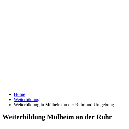
Home
Weiterbildung
Weiterbildung in Mülheim an der Ruhr und Umgebung
Weiterbildung Mülheim an der Ruhr