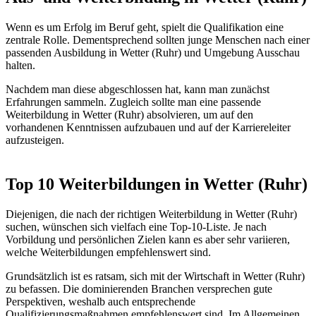
Wenn es um Erfolg im Beruf geht, spielt die Qualifikation eine
zentrale Rolle. Dementsprechend sollten junge Menschen nach einer
passenden Ausbildung in Wetter (Ruhr) und Umgebung Ausschau
halten.
Nachdem man diese abgeschlossen hat, kann man zunächst
Erfahrungen sammeln. Zugleich sollte man eine passende
Weiterbildung in Wetter (Ruhr) absolvieren, um auf den
vorhandenen Kenntnissen aufzubauen und auf der Karriereleiter
aufzusteigen.
Top 10 Weiterbildungen in Wetter (Ruhr)
Diejenigen, die nach der richtigen Weiterbildung in Wetter (Ruhr)
suchen, wünschen sich vielfach eine Top-10-Liste. Je nach
Vorbildung und persönlichen Zielen kann es aber sehr variieren,
welche Weiterbildungen empfehlenswert sind.
Grundsätzlich ist es ratsam, sich mit der Wirtschaft in Wetter (Ruhr)
zu befassen. Die dominierenden Branchen versprechen gute
Perspektiven, weshalb auch entsprechende
Qualifizierungsmaßnahmen empfehlenswert sind. Im Allgemeinen