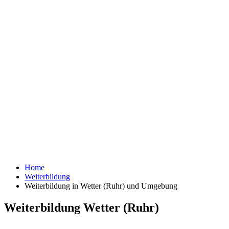
Home
Weiterbildung
Weiterbildung in Wetter (Ruhr) und Umgebung
Weiterbildung Wetter (Ruhr)