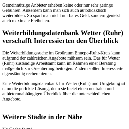
Gemeinnützige Anbieter erheben keine oder nur sehr geringe
Gebühren. Außerdem kann man sich auch autodidaktisch
weiterbilden. So spart man nicht nur bares Geld, sondern genießt
auch maximale Freiheiten.
Weiterbildungsdatenbank Wetter (Ruhr)
verschafft Interessierten den Überblick
Die Weiterbildungssuche im Großraum Ennepe-Ruhr-Kreis kann
aufgrund der zahlreichen Angebote mühsam sein. Das für Wetter
(Ruhr) zuständige Arbeitsamt kann im Rahmen einer Beratung
maßgeblich zur Orientierung beitragen. Zudem sollten Interessierte
eigenständig recherchieren.
Eine Weiterbildungsdatenbank für Wetter (Ruhr) und Umgebung ist
dann die perfekte Lösung, denn sie bietet einen neutralen und
anbieterunabhängigen Überblick über die unterschiedlichen
Angebote.
Weitere Städte in der Nähe