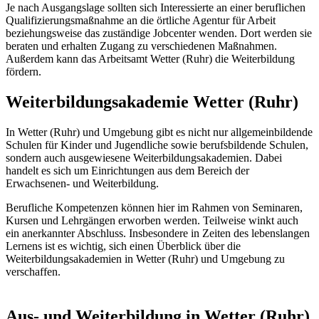
Je nach Ausgangslage sollten sich Interessierte an einer beruflichen
Qualifizierungsmaßnahme an die örtliche Agentur für Arbeit
beziehungsweise das zuständige Jobcenter wenden. Dort werden sie
beraten und erhalten Zugang zu verschiedenen Maßnahmen.
Außerdem kann das Arbeitsamt Wetter (Ruhr) die Weiterbildung
fördern.
Weiterbildungsakademie Wetter (Ruhr)
In Wetter (Ruhr) und Umgebung gibt es nicht nur allgemeinbildende
Schulen für Kinder und Jugendliche sowie berufsbildende Schulen,
sondern auch ausgewiesene Weiterbildungsakademien. Dabei
handelt es sich um Einrichtungen aus dem Bereich der
Erwachsenen- und Weiterbildung.
Berufliche Kompetenzen können hier im Rahmen von Seminaren,
Kursen und Lehrgängen erworben werden. Teilweise winkt auch
ein anerkannter Abschluss. Insbesondere in Zeiten des lebenslangen
Lernens ist es wichtig, sich einen Überblick über die
Weiterbildungsakademien in Wetter (Ruhr) und Umgebung zu
verschaffen.
Aus- und Weiterbildung in Wetter (Ruhr)