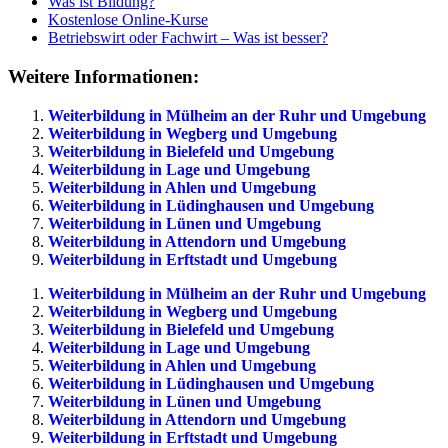
Was ist Bildung?
Kostenlose Online-Kurse
Betriebswirt oder Fachwirt – Was ist besser?
Weitere Informationen:
Weiterbildung in Mülheim an der Ruhr und Umgebung
Weiterbildung in Wegberg und Umgebung
Weiterbildung in Bielefeld und Umgebung
Weiterbildung in Lage und Umgebung
Weiterbildung in Ahlen und Umgebung
Weiterbildung in Lüdinghausen und Umgebung
Weiterbildung in Lünen und Umgebung
Weiterbildung in Attendorn und Umgebung
Weiterbildung in Erftstadt und Umgebung
Weiterbildung in Mülheim an der Ruhr und Umgebung
Weiterbildung in Wegberg und Umgebung
Weiterbildung in Bielefeld und Umgebung
Weiterbildung in Lage und Umgebung
Weiterbildung in Ahlen und Umgebung
Weiterbildung in Lüdinghausen und Umgebung
Weiterbildung in Lünen und Umgebung
Weiterbildung in Attendorn und Umgebung
Weiterbildung in Erftstadt und Umgebung