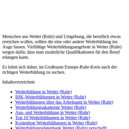
Menschen aus Wetter (Ruhr) und Umgebung, die beruflich etwas
erreichen wollen, sollten die eine oder andere Weiterbildung ins
Auge fassen. Vielfältige Weiterbildungsangebote in Wetter (Ruhr)
sorgen dafür, dass man zusätzliche Qualifikationen für den Beruf
erlangen kann.
Es lohnt sich daher, im Großraum Ennepe-Ruhr-Kreis nach der
richtigen Weiterbildung zu suchen.
Inhaltsverzeichnis
Weiterbildung in Wetter (Ruhr)
IHK-Weiterbildungen in Wetter (Ruhr)
Weiterbildungen über das Arbeitsamt in Wetter (Ruhr)
Weiterbildungsakademie Wetter (Ruhr)
Aus- und Weiterbildung in Wetter (Ruhr)
Top 10 Weiterbildungen in Wetter (Ruhr)
Kostenlose Weiterbildungen in Wetter (Ruhr)
Weiterbildungsdatenbank Wetter (Ruhr) verschafft