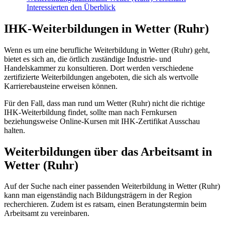
Interessierten den Überblick
IHK-Weiterbildungen in Wetter (Ruhr)
Wenn es um eine berufliche Weiterbildung in Wetter (Ruhr) geht,
bietet es sich an, die örtlich zuständige Industrie- und
Handelskammer zu konsultieren. Dort werden verschiedene
zertifizierte Weiterbildungen angeboten, die sich als wertvolle
Karrierebausteine erweisen können.
Für den Fall, dass man rund um Wetter (Ruhr) nicht die richtige
IHK-Weiterbildung findet, sollte man nach Fernkursen
beziehungsweise Online-Kursen mit IHK-Zertifikat Ausschau
halten.
Weiterbildungen über das Arbeitsamt in
Wetter (Ruhr)
Auf der Suche nach einer passenden Weiterbildung in Wetter (Ruhr)
kann man eigenständig nach Bildungsträgern in der Region
recherchieren. Zudem ist es ratsam, einen Beratungstermin beim
Arbeitsamt zu vereinbaren.