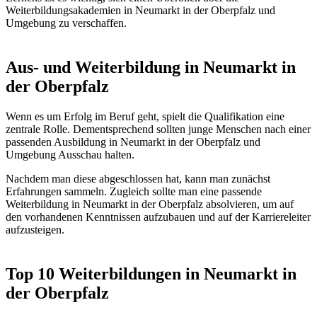
Weiterbildungsakademien in Neumarkt in der Oberpfalz und
Umgebung zu verschaffen.
Aus- und Weiterbildung in Neumarkt in
der Oberpfalz
Wenn es um Erfolg im Beruf geht, spielt die Qualifikation eine
zentrale Rolle. Dementsprechend sollten junge Menschen nach einer
passenden Ausbildung in Neumarkt in der Oberpfalz und
Umgebung Ausschau halten.
Nachdem man diese abgeschlossen hat, kann man zunächst
Erfahrungen sammeln. Zugleich sollte man eine passende
Weiterbildung in Neumarkt in der Oberpfalz absolvieren, um auf
den vorhandenen Kenntnissen aufzubauen und auf der Karriereleiter
aufzusteigen.
Top 10 Weiterbildungen in Neumarkt in
der Oberpfalz