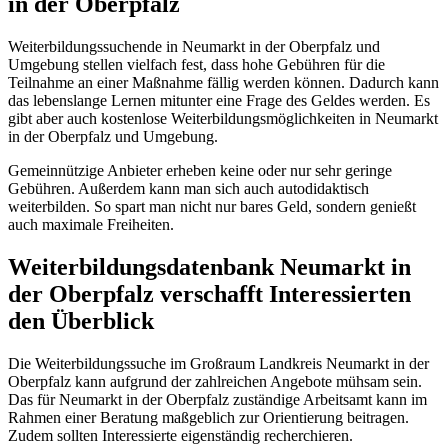
in der Oberpfalz
Weiterbildungssuchende in Neumarkt in der Oberpfalz und
Umgebung stellen vielfach fest, dass hohe Gebühren für die
Teilnahme an einer Maßnahme fällig werden können. Dadurch kann
das lebenslange Lernen mitunter eine Frage des Geldes werden. Es
gibt aber auch kostenlose Weiterbildungsmöglichkeiten in Neumarkt
in der Oberpfalz und Umgebung.
Gemeinnützige Anbieter erheben keine oder nur sehr geringe
Gebühren. Außerdem kann man sich auch autodidaktisch
weiterbilden. So spart man nicht nur bares Geld, sondern genießt
auch maximale Freiheiten.
Weiterbildungsdatenbank Neumarkt in
der Oberpfalz verschafft Interessierten
den Überblick
Die Weiterbildungssuche im Großraum Landkreis Neumarkt in der
Oberpfalz kann aufgrund der zahlreichen Angebote mühsam sein.
Das für Neumarkt in der Oberpfalz zuständige Arbeitsamt kann im
Rahmen einer Beratung maßgeblich zur Orientierung beitragen.
Zudem sollten Interessierte eigenständig recherchieren.