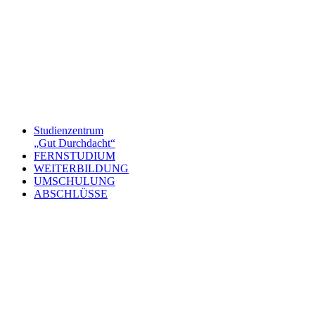
Studienzentrum
„Gut Durchdacht“
FERNSTUDIUM
WEITERBILDUNG
UMSCHULUNG
ABSCHLÜSSE