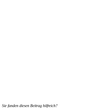
Sie fanden diesen Beitrag hilfreich?