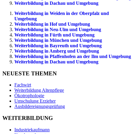
Weiterbildung in Dachau und Umgebung
Weiterbildung in Weiden in der Oberpfalz und
Umgebung
Weiterbildung in Hof und Umgebung
Weiterbildung in Neu-Ulm und Umgebung
Weiterbildung in Fürth und Umgebung
Weiterbildung in München und Umgebung
Weiterbildung in Bayreuth und Umgebung
Weiterbildung in Amberg und Umgebung
Weiterbildung in Pfaffenhofen an der Ilm und Umgebung
Weiterbildung in Dachau und Umgebung
NEUESTE THEMEN
Fachwirt
Weiterbildung Altenpflege
Ökotrophologie
Umschulung Erzieher
Ausbildereignungsprüfung
WEITERBILDUNG
Industriekaufmann