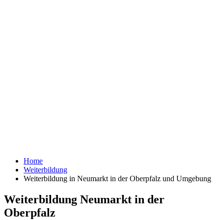
Home
Weiterbildung
Weiterbildung in Neumarkt in der Oberpfalz und Umgebung
Weiterbildung Neumarkt in der
Oberpfalz