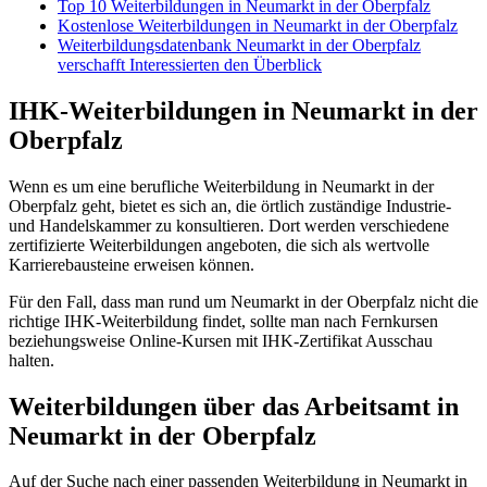
Top 10 Weiterbildungen in Neumarkt in der Oberpfalz
Kostenlose Weiterbildungen in Neumarkt in der Oberpfalz
Weiterbildungsdatenbank Neumarkt in der Oberpfalz
verschafft Interessierten den Überblick
IHK-Weiterbildungen in Neumarkt in der
Oberpfalz
Wenn es um eine berufliche Weiterbildung in Neumarkt in der
Oberpfalz geht, bietet es sich an, die örtlich zuständige Industrie-
und Handelskammer zu konsultieren. Dort werden verschiedene
zertifizierte Weiterbildungen angeboten, die sich als wertvolle
Karrierebausteine erweisen können.
Für den Fall, dass man rund um Neumarkt in der Oberpfalz nicht die
richtige IHK-Weiterbildung findet, sollte man nach Fernkursen
beziehungsweise Online-Kursen mit IHK-Zertifikat Ausschau
halten.
Weiterbildungen über das Arbeitsamt in
Neumarkt in der Oberpfalz
Auf der Suche nach einer passenden Weiterbildung in Neumarkt in