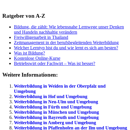
Ratgeber von A-Z
Bildung, die zählt: Wie lebensnahe Lernwege unser Denken
und Handeln nachhaltig verändern
Freiwilligenarbeit in Thailand
Zeitmanagement in der berufsbegleitenden Weiterbildung
Welcher Lerntyp bist du und wie lernt es sich am besten?
Was ist Bildung?
Kostenlose Online-Kurse
Betriebswirt oder Fachwirt – Was ist besser?
Weitere Informationen:
Weiterbildung in Weiden in der Oberpfalz und
Umgebung
Weiterbildung in Hof und Umgebung
Weiterbildung in Neu-Ulm und Umgebung
Weiterbildung in Fürth und Umgebung
Weiterbildung in München und Umgebung
Weiterbildung in Bayreuth und Umgebung
Weiterbildung in Amberg und Umgebung
Weiterbildung in Pfaffenhofen an der Ilm und Umgebung