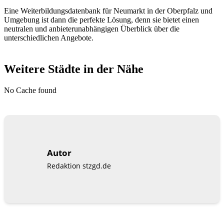
Eine Weiterbildungsdatenbank für Neumarkt in der Oberpfalz und
Umgebung ist dann die perfekte Lösung, denn sie bietet einen
neutralen und anbieterunabhängigen Überblick über die
unterschiedlichen Angebote.
Weitere Städte in der Nähe
No Cache found
Autor
Redaktion stzgd.de