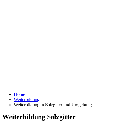
Home
Weiterbildung
Weiterbildung in Salzgitter und Umgebung
Weiterbildung Salzgitter