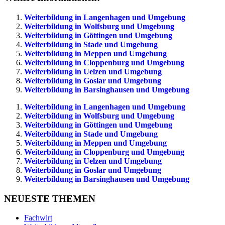
Weiterbildung in Langenhagen und Umgebung
Weiterbildung in Wolfsburg und Umgebung
Weiterbildung in Göttingen und Umgebung
Weiterbildung in Stade und Umgebung
Weiterbildung in Meppen und Umgebung
Weiterbildung in Cloppenburg und Umgebung
Weiterbildung in Uelzen und Umgebung
Weiterbildung in Goslar und Umgebung
Weiterbildung in Barsinghausen und Umgebung
Weiterbildung in Langenhagen und Umgebung
Weiterbildung in Wolfsburg und Umgebung
Weiterbildung in Göttingen und Umgebung
Weiterbildung in Stade und Umgebung
Weiterbildung in Meppen und Umgebung
Weiterbildung in Cloppenburg und Umgebung
Weiterbildung in Uelzen und Umgebung
Weiterbildung in Goslar und Umgebung
Weiterbildung in Barsinghausen und Umgebung
NEUESTE THEMEN
Fachwirt