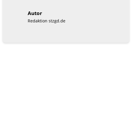
Autor
Redaktion stzgd.de