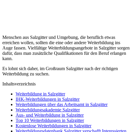
Menschen aus Salzgitter und Umgebung, die beruflich etwas
erreichen wollen, sollten die eine oder andere Weiterbildung ins
Auge fassen. Vielfältige Weiterbildungsangebote in Salzgitter sorgen
dafür, dass man zusätzliche Qualifikationen für den Beruf erlangen
kann.
Es lohnt sich daher, im Großraum Salzgitter nach der richtigen
Weiterbildung zu suchen.
Inhaltsverzeichnis
Weiterbildung in Salzgitter
IHK-Weiterbildungen in Salzgitter
Weiterbildungen über das Arbeitsamt in Salzgitter
Weiterbildungsakademie Salzgitter
Aus- und Weiterbildung in Salzgitter
Top 10 Weiterbildungen in Salzgitter
Kostenlose Weiterbildungen in Salzgitter
Weiterbildungsdatenbank Salzgitter verschafft Interessierten