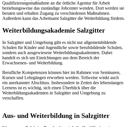
Qualifizierungsmaßnahme an die örtliche Agentur für Arbeit
beziehungsweise das zuständige Jobcenter wenden. Dort werden sie
beraten und erhalten Zugang zu verschiedenen Maßnahmen.
Außerdem kann das Arbeitsamt Salzgitter die Weiterbildung fördern.
Weiterbildungsakademie Salzgitter
In Salzgitter und Umgebung gibt es nicht nur allgemeinbildende
Schulen für Kinder und Jugendliche sowie berufsbildende Schulen,
sondern auch ausgewiesene Weiterbildungsakademien. Dabei
handelt es sich um Einrichtungen aus dem Bereich der
Erwachsenen- und Weiterbildung.
Berufliche Kompetenzen können hier im Rahmen von Seminaren,
Kursen und Lehrgängen erworben werden. Teilweise winkt auch
ein anerkannter Abschluss. Insbesondere in Zeiten des lebenslangen
Lernens ist es wichtig, sich einen Überblick über die
Weiterbildungsakademien in Salzgitter und Umgebung zu
verschaffen.
Aus- und Weiterbildung in Salzgitter