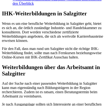
den Überblick
IHK-Weiterbildungen in Salzgitter
Wenn es um eine berufliche Weiterbildung in Salzgitter geht, bietet
es sich an, die örtlich zuständige Industrie- und Handelskammer zu
konsultieren. Dort werden verschiedene zertifizierte
Weiterbildungen angeboten, die sich als wertvolle Karrierebausteine
erweisen können.
Für den Fall, dass man rund um Salzgitter nicht die richtige IHK-
Weiterbildung findet, sollte man nach Fernkursen beziehungsweise
Online-Kursen mit IHK-Zertifikat Ausschau halten.
Weiterbildungen über das Arbeitsamt in
Salzgitter
Auf der Suche nach einer passenden Weiterbildung in Salzgitter
kann man eigenständig nach Bildungsträgern in der Region
recherchieren. Zudem ist es ratsam, einen Beratungstermin beim
Arbeitsamt zu vereinbaren.
Je nach Ausgangslage sollten sich Interessierte an einer beruflichen