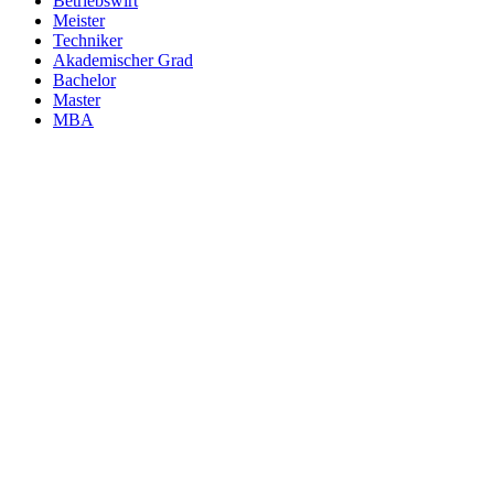
Betriebswirt
Meister
Techniker
Akademischer Grad
Bachelor
Master
MBA