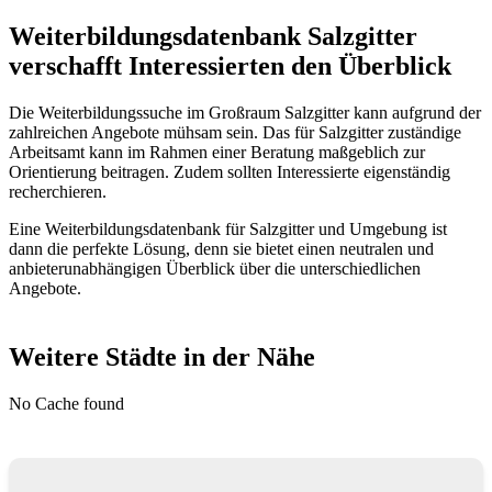
Weiterbildungsdatenbank Salzgitter
verschafft Interessierten den Überblick
Die Weiterbildungssuche im Großraum Salzgitter kann aufgrund der
zahlreichen Angebote mühsam sein. Das für Salzgitter zuständige
Arbeitsamt kann im Rahmen einer Beratung maßgeblich zur
Orientierung beitragen. Zudem sollten Interessierte eigenständig
recherchieren.
Eine Weiterbildungsdatenbank für Salzgitter und Umgebung ist
dann die perfekte Lösung, denn sie bietet einen neutralen und
anbieterunabhängigen Überblick über die unterschiedlichen
Angebote.
Weitere Städte in der Nähe
No Cache found