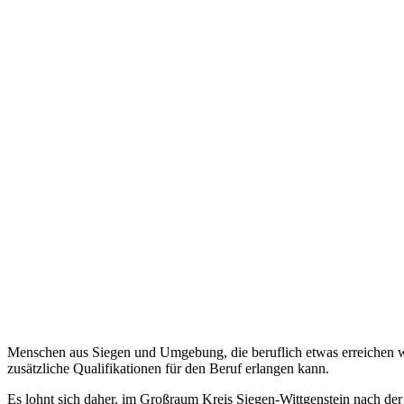
Menschen aus Siegen und Umgebung, die beruflich etwas erreichen wol
zusätzliche Qualifikationen für den Beruf erlangen kann.
Es lohnt sich daher, im Großraum Kreis Siegen-Wittgenstein nach der