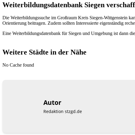
Weiterbildungsdatenbank Siegen verschafft
Die Weiterbildungssuche im Großraum Kreis Siegen-Wittgenstein kan
Orientierung beitragen. Zudem sollten Interessierte eigenständig reche
Eine Weiterbildungsdatenbank für Siegen und Umgebung ist dann die 
Weitere Städte in der Nähe
No Cache found
Autor
Redaktion stzgd.de