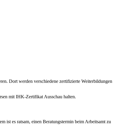
eren. Dort werden verschiedene zertifizierte Weiterbildungen
rsen mit IHK-Zertifikat Ausschau halten.
m ist es ratsam, einen Beratungstermin beim Arbeitsamt zu