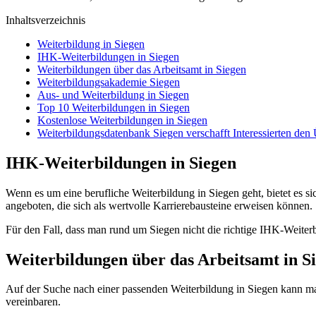
Inhaltsverzeichnis
Weiterbildung in Siegen
IHK-Weiterbildungen in Siegen
Weiterbildungen über das Arbeitsamt in Siegen
Weiterbildungsakademie Siegen
Aus- und Weiterbildung in Siegen
Top 10 Weiterbildungen in Siegen
Kostenlose Weiterbildungen in Siegen
Weiterbildungsdatenbank Siegen verschafft Interessierten den
IHK-Weiterbildungen in Siegen
Wenn es um eine berufliche Weiterbildung in Siegen geht, bietet es si
angeboten, die sich als wertvolle Karrierebausteine erweisen können.
Für den Fall, dass man rund um Siegen nicht die richtige IHK-Weiter
Weiterbildungen über das Arbeitsamt in S
Auf der Suche nach einer passenden Weiterbildung in Siegen kann ma
vereinbaren.