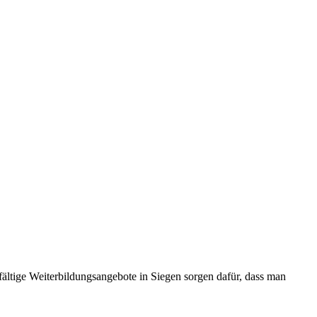
fältige Weiterbildungsangebote in Siegen sorgen dafür, dass man