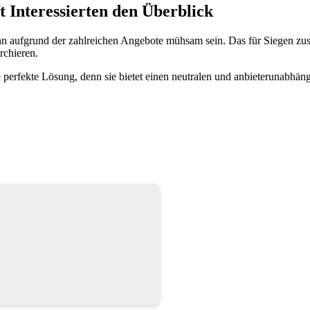
 Interessierten den Überblick
n aufgrund der zahlreichen Angebote mühsam sein. Das für Siegen zu
rchieren.
perfekte Lösung, denn sie bietet einen neutralen und anbieterunabhäng