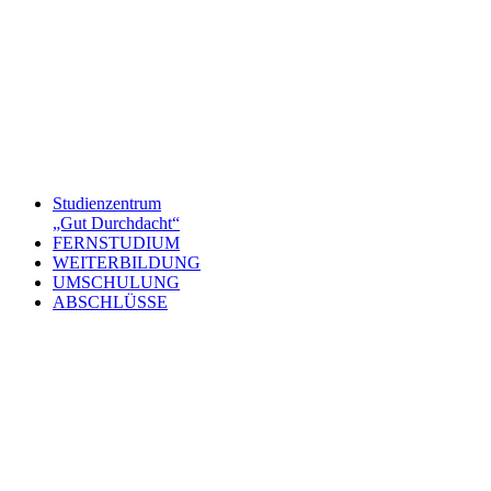
Studienzentrum
„Gut Durchdacht“
FERNSTUDIUM
WEITERBILDUNG
UMSCHULUNG
ABSCHLÜSSE