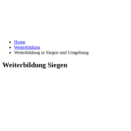
Home
Weiterbildung
Weiterbildung in Siegen und Umgebung
Weiterbildung Siegen