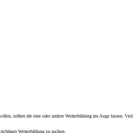
len, sollten die eine oder andere Weiterbildung ins Auge fassen. Viel
 richtigen Weiterbildung zu suchen.