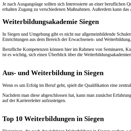
Je nach Ausgangslage sollten sich Interessierte an einer beruflichen
erhalten Zugang zu verschiedenen Maßnahmen. Außerdem kann das Ar
Weiterbildungsakademie Siegen
In Siegen und Umgebung gibt es nicht nur allgemeinbildende Schule
Einrichtungen aus dem Bereich der Erwachsenen- und Weiterbildung
Berufliche Kompetenzen können hier im Rahmen von Seminaren, Kurs
ist es wichtig, sich einen Überblick über die Weiterbildungsakademi
Aus- und Weiterbildung in Siegen
Wenn es um Erfolg im Beruf geht, spielt die Qualifikation eine zen
Nachdem man diese abgeschlossen hat, kann man zunächst Erfahrunge
auf der Karriereleiter aufzusteigen.
Top 10 Weiterbildungen in Siegen