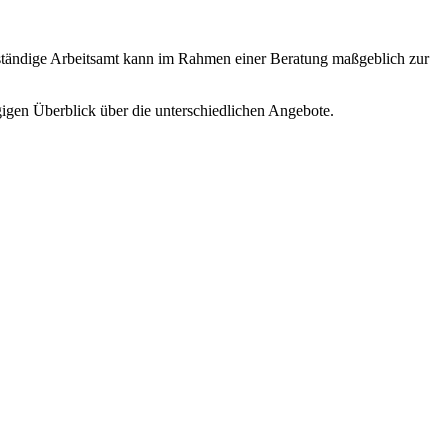
ständige Arbeitsamt kann im Rahmen einer Beratung maßgeblich zur
igen Überblick über die unterschiedlichen Angebote.