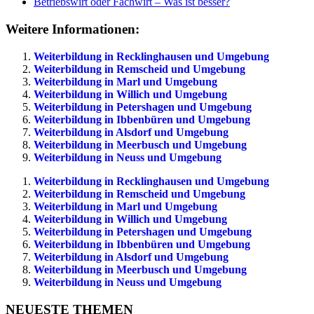
Betriebswirt oder Fachwirt – Was ist besser?
Weitere Informationen:
Weiterbildung in Recklinghausen und Umgebung
Weiterbildung in Remscheid und Umgebung
Weiterbildung in Marl und Umgebung
Weiterbildung in Willich und Umgebung
Weiterbildung in Petershagen und Umgebung
Weiterbildung in Ibbenbüren und Umgebung
Weiterbildung in Alsdorf und Umgebung
Weiterbildung in Meerbusch und Umgebung
Weiterbildung in Neuss und Umgebung
Weiterbildung in Recklinghausen und Umgebung
Weiterbildung in Remscheid und Umgebung
Weiterbildung in Marl und Umgebung
Weiterbildung in Willich und Umgebung
Weiterbildung in Petershagen und Umgebung
Weiterbildung in Ibbenbüren und Umgebung
Weiterbildung in Alsdorf und Umgebung
Weiterbildung in Meerbusch und Umgebung
Weiterbildung in Neuss und Umgebung
NEUESTE THEMEN