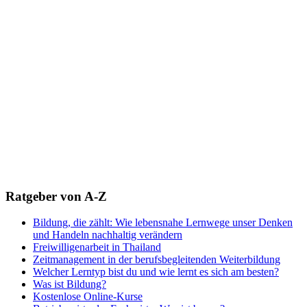
Ratgeber von A-Z
Bildung, die zählt: Wie lebensnahe Lernwege unser Denken
und Handeln nachhaltig verändern
Freiwilligenarbeit in Thailand
Zeitmanagement in der berufsbegleitenden Weiterbildung
Welcher Lerntyp bist du und wie lernt es sich am besten?
Was ist Bildung?
Kostenlose Online-Kurse