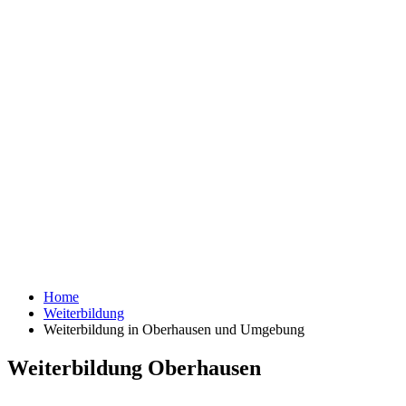
Home
Weiterbildung
Weiterbildung in Oberhausen und Umgebung
Weiterbildung Oberhausen