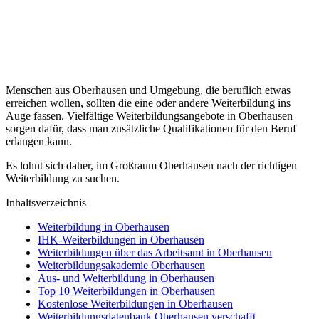
Menschen aus Oberhausen und Umgebung, die beruflich etwas
erreichen wollen, sollten die eine oder andere Weiterbildung ins
Auge fassen. Vielfältige Weiterbildungsangebote in Oberhausen
sorgen dafür, dass man zusätzliche Qualifikationen für den Beruf
erlangen kann.
Es lohnt sich daher, im Großraum Oberhausen nach der richtigen
Weiterbildung zu suchen.
Inhaltsverzeichnis
Weiterbildung in Oberhausen
IHK-Weiterbildungen in Oberhausen
Weiterbildungen über das Arbeitsamt in Oberhausen
Weiterbildungsakademie Oberhausen
Aus- und Weiterbildung in Oberhausen
Top 10 Weiterbildungen in Oberhausen
Kostenlose Weiterbildungen in Oberhausen
Weiterbildungsdatenbank Oberhausen verschafft