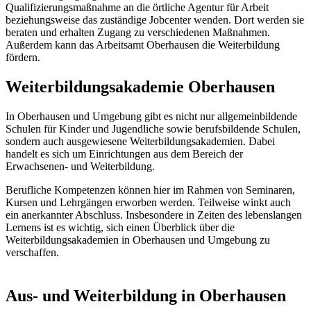
Qualifizierungsmaßnahme an die örtliche Agentur für Arbeit
beziehungsweise das zuständige Jobcenter wenden. Dort werden sie
beraten und erhalten Zugang zu verschiedenen Maßnahmen.
Außerdem kann das Arbeitsamt Oberhausen die Weiterbildung
fördern.
Weiterbildungsakademie Oberhausen
In Oberhausen und Umgebung gibt es nicht nur allgemeinbildende
Schulen für Kinder und Jugendliche sowie berufsbildende Schulen,
sondern auch ausgewiesene Weiterbildungsakademien. Dabei
handelt es sich um Einrichtungen aus dem Bereich der
Erwachsenen- und Weiterbildung.
Berufliche Kompetenzen können hier im Rahmen von Seminaren,
Kursen und Lehrgängen erworben werden. Teilweise winkt auch
ein anerkannter Abschluss. Insbesondere in Zeiten des lebenslangen
Lernens ist es wichtig, sich einen Überblick über die
Weiterbildungsakademien in Oberhausen und Umgebung zu
verschaffen.
Aus- und Weiterbildung in Oberhausen