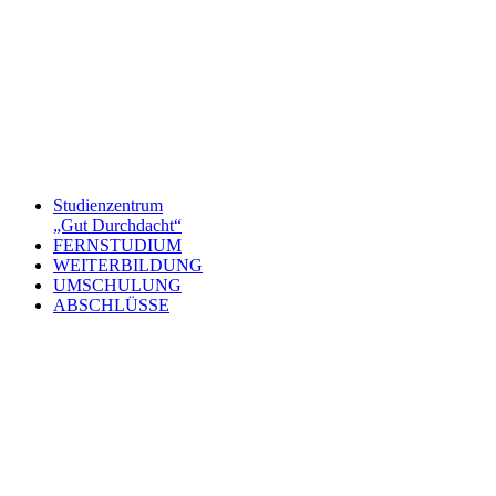
Studienzentrum
„Gut Durchdacht“
FERNSTUDIUM
WEITERBILDUNG
UMSCHULUNG
ABSCHLÜSSE