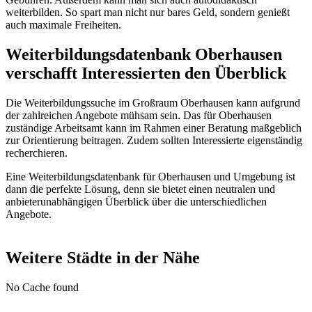
weiterbilden. So spart man nicht nur bares Geld, sondern genießt
auch maximale Freiheiten.
Weiterbildungsdatenbank Oberhausen
verschafft Interessierten den Überblick
Die Weiterbildungssuche im Großraum Oberhausen kann aufgrund
der zahlreichen Angebote mühsam sein. Das für Oberhausen
zuständige Arbeitsamt kann im Rahmen einer Beratung maßgeblich
zur Orientierung beitragen. Zudem sollten Interessierte eigenständig
recherchieren.
Eine Weiterbildungsdatenbank für Oberhausen und Umgebung ist
dann die perfekte Lösung, denn sie bietet einen neutralen und
anbieterunabhängigen Überblick über die unterschiedlichen
Angebote.
Weitere Städte in der Nähe
No Cache found