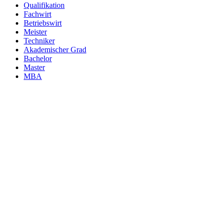
Qualifikation
Fachwirt
Betriebswirt
Meister
Techniker
Akademischer Grad
Bachelor
Master
MBA