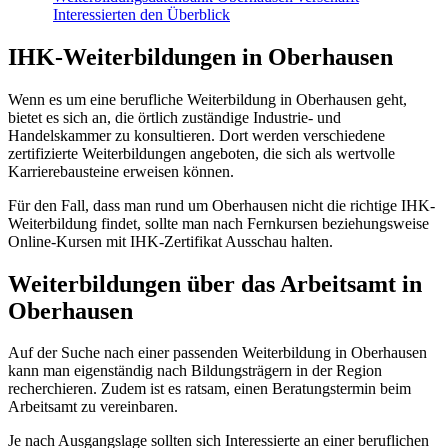
Interessierten den Überblick
IHK-Weiterbildungen in Oberhausen
Wenn es um eine berufliche Weiterbildung in Oberhausen geht,
bietet es sich an, die örtlich zuständige Industrie- und
Handelskammer zu konsultieren. Dort werden verschiedene
zertifizierte Weiterbildungen angeboten, die sich als wertvolle
Karrierebausteine erweisen können.
Für den Fall, dass man rund um Oberhausen nicht die richtige IHK-
Weiterbildung findet, sollte man nach Fernkursen beziehungsweise
Online-Kursen mit IHK-Zertifikat Ausschau halten.
Weiterbildungen über das Arbeitsamt in
Oberhausen
Auf der Suche nach einer passenden Weiterbildung in Oberhausen
kann man eigenständig nach Bildungsträgern in der Region
recherchieren. Zudem ist es ratsam, einen Beratungstermin beim
Arbeitsamt zu vereinbaren.
Je nach Ausgangslage sollten sich Interessierte an einer beruflichen