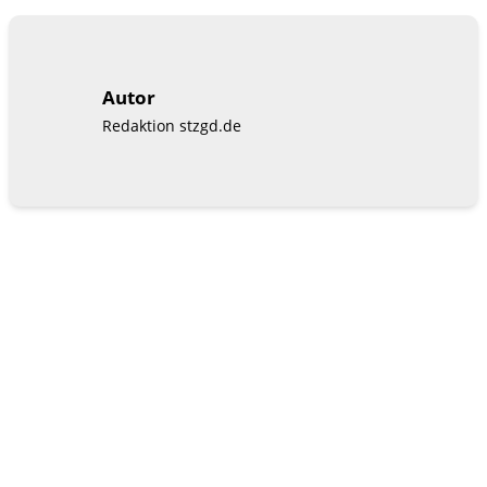
Autor
Redaktion stzgd.de