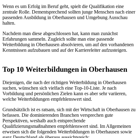
Wenn es um Erfolg im Beruf geht, spielt die Qualifikation eine
zentrale Rolle. Dementsprechend sollten junge Menschen nach einer
passenden Ausbildung in Oberhausen und Umgebung Ausschau
halten.
Nachdem man diese abgeschlossen hat, kann man zunächst
Erfahrungen sammeln. Zugleich sollte man eine passende
Weiterbildung in Oberhausen absolvieren, um auf den vorhandenen
Kenntnissen aufzubauen und auf der Karriereleiter aufzusteigen.
Top 10 Weiterbildungen in Oberhausen
Diejenigen, die nach der richtigen Weiterbildung in Oberhausen
suchen, wünschen sich vielfach eine Top-10-Liste. Je nach
Vorbildung und persönlichen Zielen kann es aber sehr variieren,
welche Weiterbildungen empfehlenswert sind.
Grundsätzlich ist es ratsam, sich mit der Wirtschaft in Oberhausen zu
befassen. Die dominierenden Branchen versprechen gute
Perspektiven, weshalb auch entsprechende
Qualifizierungsmaßnahmen empfehlenswert sind. Im Allgemeinen
erweisen sich die folgenden Weiterbildungen in Oberhausen sowie
ganz Deutschland als überaus aussichtsreich: