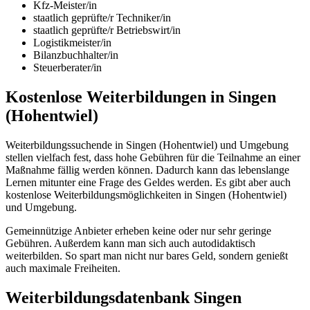
Kfz-Meister/in
staatlich geprüfte/r Techniker/in
staatlich geprüfte/r Betriebswirt/in
Logistikmeister/in
Bilanzbuchhalter/in
Steuerberater/in
Kostenlose Weiterbildungen in Singen
(Hohentwiel)
Weiterbildungssuchende in Singen (Hohentwiel) und Umgebung
stellen vielfach fest, dass hohe Gebühren für die Teilnahme an einer
Maßnahme fällig werden können. Dadurch kann das lebenslange
Lernen mitunter eine Frage des Geldes werden. Es gibt aber auch
kostenlose Weiterbildungsmöglichkeiten in Singen (Hohentwiel)
und Umgebung.
Gemeinnützige Anbieter erheben keine oder nur sehr geringe
Gebühren. Außerdem kann man sich auch autodidaktisch
weiterbilden. So spart man nicht nur bares Geld, sondern genießt
auch maximale Freiheiten.
Weiterbildungsdatenbank Singen