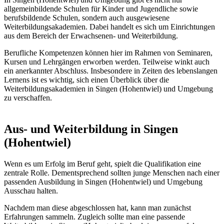
allgemeinbildende Schulen für Kinder und Jugendliche sowie
berufsbildende Schulen, sondern auch ausgewiesene
Weiterbildungsakademien. Dabei handelt es sich um Einrichtungen
aus dem Bereich der Erwachsenen- und Weiterbildung.
Berufliche Kompetenzen können hier im Rahmen von Seminaren,
Kursen und Lehrgängen erworben werden. Teilweise winkt auch
ein anerkannter Abschluss. Insbesondere in Zeiten des lebenslangen
Lernens ist es wichtig, sich einen Überblick über die
Weiterbildungsakademien in Singen (Hohentwiel) und Umgebung
zu verschaffen.
Aus- und Weiterbildung in Singen
(Hohentwiel)
Wenn es um Erfolg im Beruf geht, spielt die Qualifikation eine
zentrale Rolle. Dementsprechend sollten junge Menschen nach einer
passenden Ausbildung in Singen (Hohentwiel) und Umgebung
Ausschau halten.
Nachdem man diese abgeschlossen hat, kann man zunächst
Erfahrungen sammeln. Zugleich sollte man eine passende