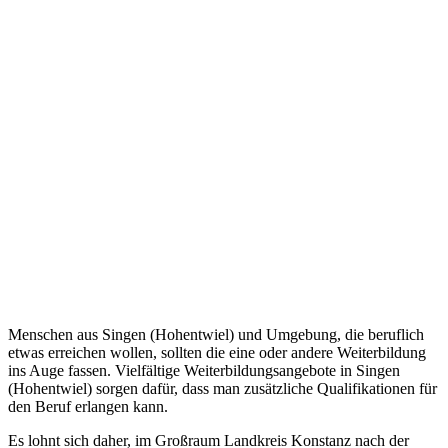
Menschen aus Singen (Hohentwiel) und Umgebung, die beruflich
etwas erreichen wollen, sollten die eine oder andere Weiterbildung
ins Auge fassen. Vielfältige Weiterbildungsangebote in Singen
(Hohentwiel) sorgen dafür, dass man zusätzliche Qualifikationen für
den Beruf erlangen kann.
Es lohnt sich daher, im Großraum Landkreis Konstanz nach der