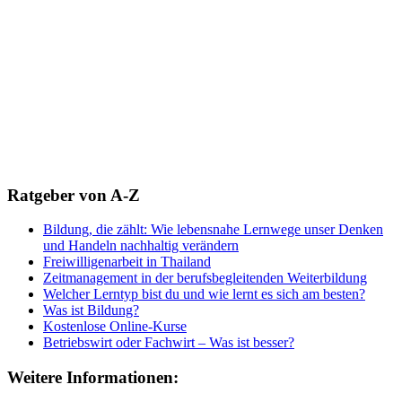
Ratgeber von A-Z
Bildung, die zählt: Wie lebensnahe Lernwege unser Denken
und Handeln nachhaltig verändern
Freiwilligenarbeit in Thailand
Zeitmanagement in der berufsbegleitenden Weiterbildung
Welcher Lerntyp bist du und wie lernt es sich am besten?
Was ist Bildung?
Kostenlose Online-Kurse
Betriebswirt oder Fachwirt – Was ist besser?
Weitere Informationen: