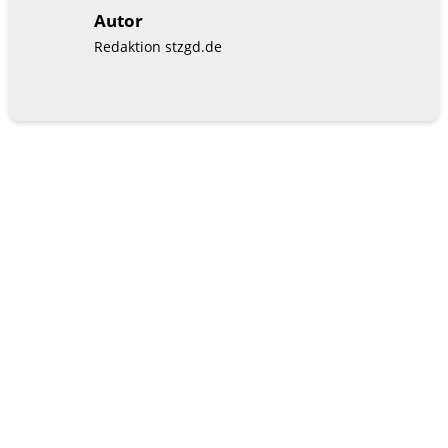
Autor
Redaktion stzgd.de