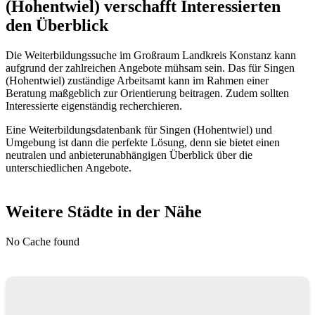
(Hohentwiel) verschafft Interessierten
den Überblick
Die Weiterbildungssuche im Großraum Landkreis Konstanz kann
aufgrund der zahlreichen Angebote mühsam sein. Das für Singen
(Hohentwiel) zuständige Arbeitsamt kann im Rahmen einer
Beratung maßgeblich zur Orientierung beitragen. Zudem sollten
Interessierte eigenständig recherchieren.
Eine Weiterbildungsdatenbank für Singen (Hohentwiel) und
Umgebung ist dann die perfekte Lösung, denn sie bietet einen
neutralen und anbieterunabhängigen Überblick über die
unterschiedlichen Angebote.
Weitere Städte in der Nähe
No Cache found