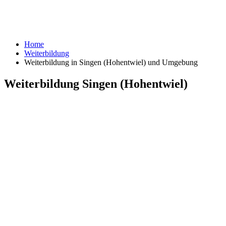
Home
Weiterbildung
Weiterbildung in Singen (Hohentwiel) und Umgebung
Weiterbildung Singen (Hohentwiel)