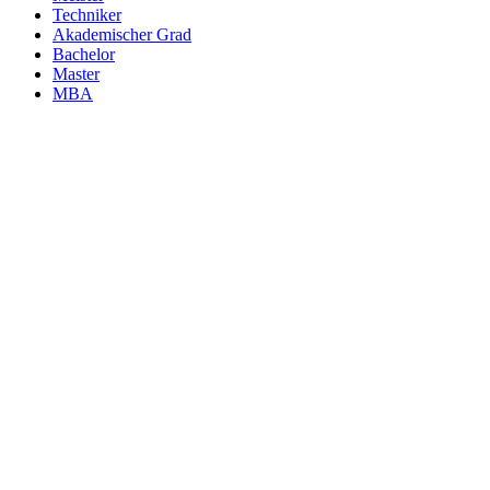
Techniker
Akademischer Grad
Bachelor
Master
MBA