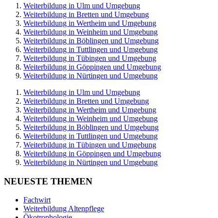
Weiterbildung in Ulm und Umgebung
Weiterbildung in Bretten und Umgebung
Weiterbildung in Wertheim und Umgebung
Weiterbildung in Weinheim und Umgebung
Weiterbildung in Böblingen und Umgebung
Weiterbildung in Tuttlingen und Umgebung
Weiterbildung in Tübingen und Umgebung
Weiterbildung in Göppingen und Umgebung
Weiterbildung in Nürtingen und Umgebung
Weiterbildung in Ulm und Umgebung
Weiterbildung in Bretten und Umgebung
Weiterbildung in Wertheim und Umgebung
Weiterbildung in Weinheim und Umgebung
Weiterbildung in Böblingen und Umgebung
Weiterbildung in Tuttlingen und Umgebung
Weiterbildung in Tübingen und Umgebung
Weiterbildung in Göppingen und Umgebung
Weiterbildung in Nürtingen und Umgebung
NEUESTE THEMEN
Fachwirt
Weiterbildung Altenpflege
Ökotrophologie