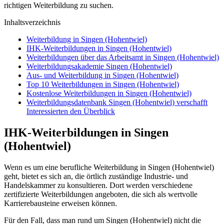
richtigen Weiterbildung zu suchen.
Inhaltsverzeichnis
Weiterbildung in Singen (Hohentwiel)
IHK-Weiterbildungen in Singen (Hohentwiel)
Weiterbildungen über das Arbeitsamt in Singen (Hohentwiel)
Weiterbildungsakademie Singen (Hohentwiel)
Aus- und Weiterbildung in Singen (Hohentwiel)
Top 10 Weiterbildungen in Singen (Hohentwiel)
Kostenlose Weiterbildungen in Singen (Hohentwiel)
Weiterbildungsdatenbank Singen (Hohentwiel) verschafft
Interessierten den Überblick
IHK-Weiterbildungen in Singen
(Hohentwiel)
Wenn es um eine berufliche Weiterbildung in Singen (Hohentwiel)
geht, bietet es sich an, die örtlich zuständige Industrie- und
Handelskammer zu konsultieren. Dort werden verschiedene
zertifizierte Weiterbildungen angeboten, die sich als wertvolle
Karrierebausteine erweisen können.
Für den Fall, dass man rund um Singen (Hohentwiel) nicht die