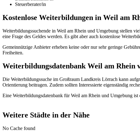
Steuerberater/in
Kostenlose Weiterbildungen in Weil am R
Weiterbildungssuchende in Weil am Rhein und Umgebung stellen viel
eine Frage des Geldes werden. Es gibt aber auch kostenlose Weiter
Gemeinnützige Anbieter erheben keine oder nur sehr geringe Gebühre
Freiheiten.
Weiterbildungsdatenbank Weil am Rhein ve
Die Weiterbildungssuche im Großraum Landkreis Lörrach kann aufgr
Orientierung beitragen. Zudem sollten Interessierte eigenständig reche
Eine Weiterbildungsdatenbank für Weil am Rhein und Umgebung ist da
Weitere Städte in der Nähe
No Cache found