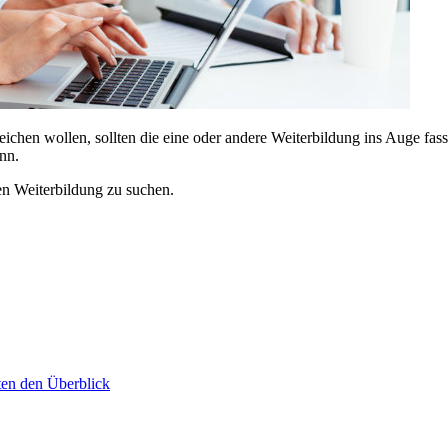
hen wollen, sollten die eine oder andere Weiterbildung ins Auge fass
nn.
en Weiterbildung zu suchen.
ten den Überblick