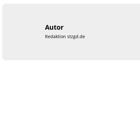
Autor
Redaktion stzgd.de