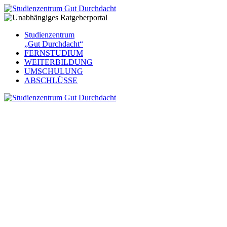
Studienzentrum
„Gut Durchdacht“
FERNSTUDIUM
WEITERBILDUNG
UMSCHULUNG
ABSCHLÜSSE