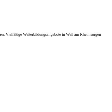
en. Vielfältige Weiterbildungsangebote in Weil am Rhein sorgen