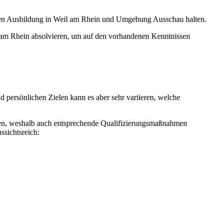
enden Ausbildung in Weil am Rhein und Umgebung Ausschau halten.
 am Rhein absolvieren, um auf den vorhandenen Kenntnissen
d persönlichen Zielen kann es aber sehr variieren, welche
tiven, weshalb auch entsprechende Qualifizierungsmaßnahmen
ssichtsreich: