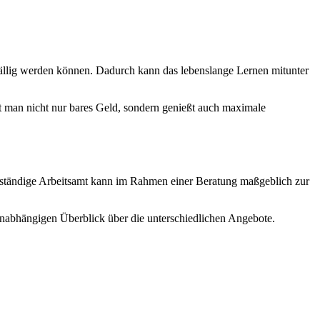
ällig werden können. Dadurch kann das lebenslange Lernen mitunter
t man nicht nur bares Geld, sondern genießt auch maximale
ständige Arbeitsamt kann im Rahmen einer Beratung maßgeblich zur
unabhängigen Überblick über die unterschiedlichen Angebote.