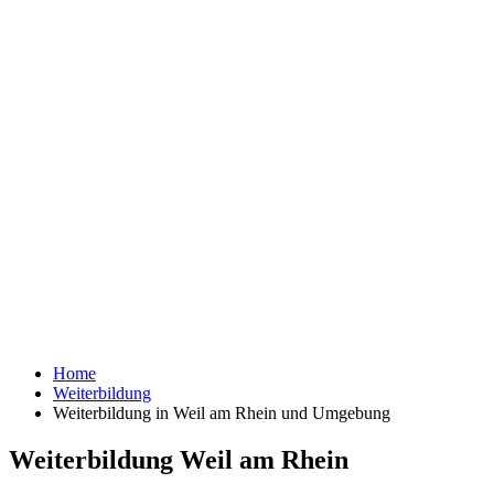
Home
Weiterbildung
Weiterbildung in Weil am Rhein und Umgebung
Weiterbildung Weil am Rhein