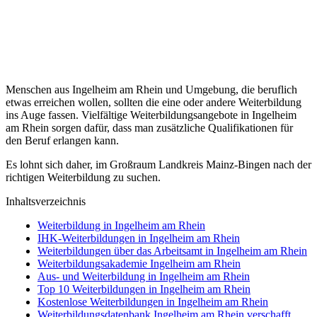
Menschen aus Ingelheim am Rhein und Umgebung, die beruflich
etwas erreichen wollen, sollten die eine oder andere Weiterbildung
ins Auge fassen. Vielfältige Weiterbildungsangebote in Ingelheim
am Rhein sorgen dafür, dass man zusätzliche Qualifikationen für
den Beruf erlangen kann.
Es lohnt sich daher, im Großraum Landkreis Mainz-Bingen nach der
richtigen Weiterbildung zu suchen.
Inhaltsverzeichnis
Weiterbildung in Ingelheim am Rhein
IHK-Weiterbildungen in Ingelheim am Rhein
Weiterbildungen über das Arbeitsamt in Ingelheim am Rhein
Weiterbildungsakademie Ingelheim am Rhein
Aus- und Weiterbildung in Ingelheim am Rhein
Top 10 Weiterbildungen in Ingelheim am Rhein
Kostenlose Weiterbildungen in Ingelheim am Rhein
Weiterbildungsdatenbank Ingelheim am Rhein verschafft