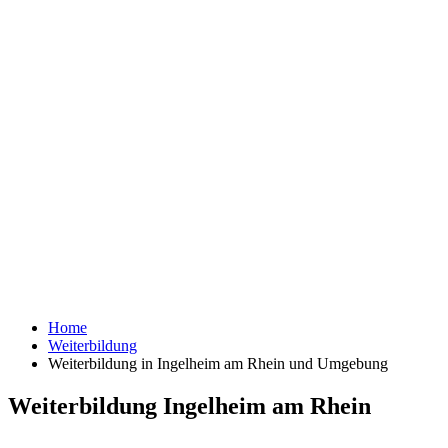
Home
Weiterbildung
Weiterbildung in Ingelheim am Rhein und Umgebung
Weiterbildung Ingelheim am Rhein