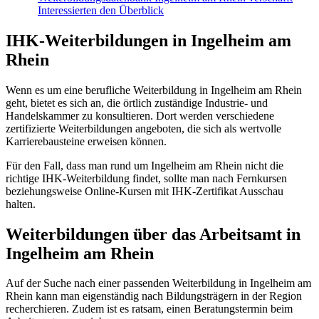
Interessierten den Überblick
IHK-Weiterbildungen in Ingelheim am
Rhein
Wenn es um eine berufliche Weiterbildung in Ingelheim am Rhein
geht, bietet es sich an, die örtlich zuständige Industrie- und
Handelskammer zu konsultieren. Dort werden verschiedene
zertifizierte Weiterbildungen angeboten, die sich als wertvolle
Karrierebausteine erweisen können.
Für den Fall, dass man rund um Ingelheim am Rhein nicht die
richtige IHK-Weiterbildung findet, sollte man nach Fernkursen
beziehungsweise Online-Kursen mit IHK-Zertifikat Ausschau
halten.
Weiterbildungen über das Arbeitsamt in
Ingelheim am Rhein
Auf der Suche nach einer passenden Weiterbildung in Ingelheim am
Rhein kann man eigenständig nach Bildungsträgern in der Region
recherchieren. Zudem ist es ratsam, einen Beratungstermin beim