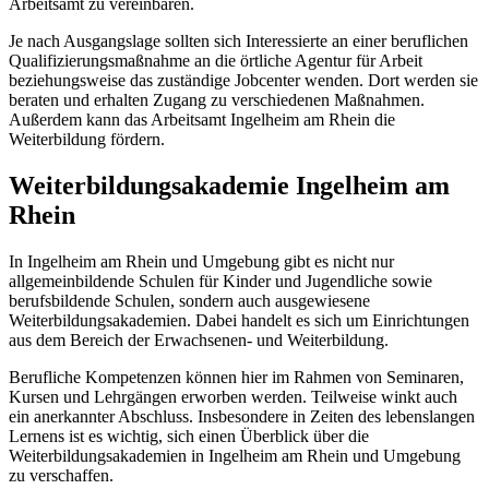
Arbeitsamt zu vereinbaren.
Je nach Ausgangslage sollten sich Interessierte an einer beruflichen
Qualifizierungsmaßnahme an die örtliche Agentur für Arbeit
beziehungsweise das zuständige Jobcenter wenden. Dort werden sie
beraten und erhalten Zugang zu verschiedenen Maßnahmen.
Außerdem kann das Arbeitsamt Ingelheim am Rhein die
Weiterbildung fördern.
Weiterbildungsakademie Ingelheim am
Rhein
In Ingelheim am Rhein und Umgebung gibt es nicht nur
allgemeinbildende Schulen für Kinder und Jugendliche sowie
berufsbildende Schulen, sondern auch ausgewiesene
Weiterbildungsakademien. Dabei handelt es sich um Einrichtungen
aus dem Bereich der Erwachsenen- und Weiterbildung.
Berufliche Kompetenzen können hier im Rahmen von Seminaren,
Kursen und Lehrgängen erworben werden. Teilweise winkt auch
ein anerkannter Abschluss. Insbesondere in Zeiten des lebenslangen
Lernens ist es wichtig, sich einen Überblick über die
Weiterbildungsakademien in Ingelheim am Rhein und Umgebung
zu verschaffen.