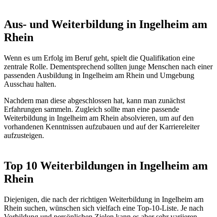
Aus- und Weiterbildung in Ingelheim am
Rhein
Wenn es um Erfolg im Beruf geht, spielt die Qualifikation eine
zentrale Rolle. Dementsprechend sollten junge Menschen nach einer
passenden Ausbildung in Ingelheim am Rhein und Umgebung
Ausschau halten.
Nachdem man diese abgeschlossen hat, kann man zunächst
Erfahrungen sammeln. Zugleich sollte man eine passende
Weiterbildung in Ingelheim am Rhein absolvieren, um auf den
vorhandenen Kenntnissen aufzubauen und auf der Karriereleiter
aufzusteigen.
Top 10 Weiterbildungen in Ingelheim am
Rhein
Diejenigen, die nach der richtigen Weiterbildung in Ingelheim am
Rhein suchen, wünschen sich vielfach eine Top-10-Liste. Je nach
Vorbildung und persönlichen Zielen kann es aber sehr variieren,