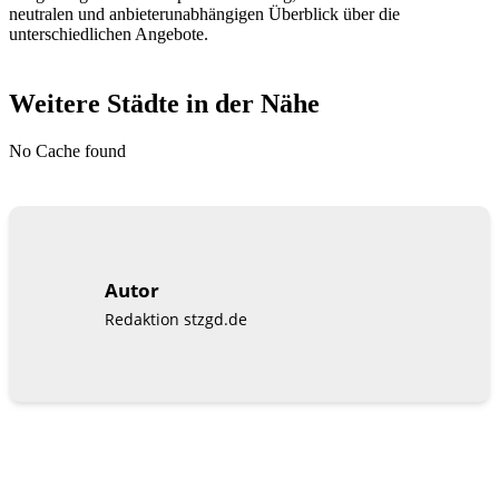
neutralen und anbieterunabhängigen Überblick über die
unterschiedlichen Angebote.
Weitere Städte in der Nähe
No Cache found
Autor
Redaktion stzgd.de