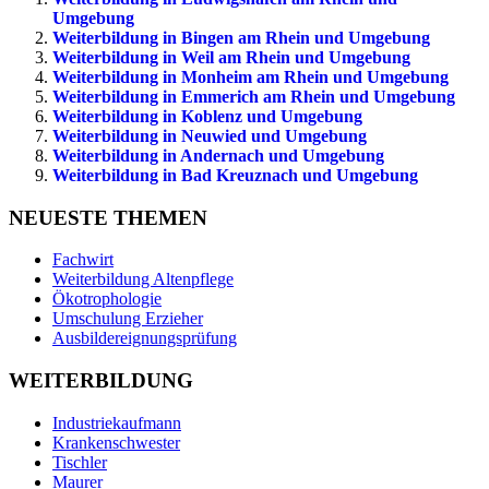
Umgebung
Weiterbildung in Bingen am Rhein und Umgebung
Weiterbildung in Weil am Rhein und Umgebung
Weiterbildung in Monheim am Rhein und Umgebung
Weiterbildung in Emmerich am Rhein und Umgebung
Weiterbildung in Koblenz und Umgebung
Weiterbildung in Neuwied und Umgebung
Weiterbildung in Andernach und Umgebung
Weiterbildung in Bad Kreuznach und Umgebung
NEUESTE THEMEN
Fachwirt
Weiterbildung Altenpflege
Ökotrophologie
Umschulung Erzieher
Ausbildereignungsprüfung
WEITERBILDUNG
Industriekaufmann
Krankenschwester
Tischler
Maurer