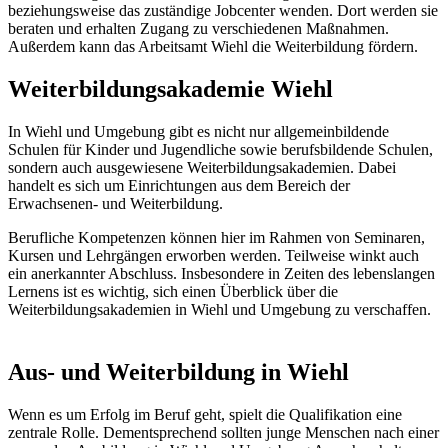
beziehungsweise das zuständige Jobcenter wenden. Dort werden sie
beraten und erhalten Zugang zu verschiedenen Maßnahmen.
Außerdem kann das Arbeitsamt Wiehl die Weiterbildung fördern.
Weiterbildungsakademie Wiehl
In Wiehl und Umgebung gibt es nicht nur allgemeinbildende
Schulen für Kinder und Jugendliche sowie berufsbildende Schulen,
sondern auch ausgewiesene Weiterbildungsakademien. Dabei
handelt es sich um Einrichtungen aus dem Bereich der
Erwachsenen- und Weiterbildung.
Berufliche Kompetenzen können hier im Rahmen von Seminaren,
Kursen und Lehrgängen erworben werden. Teilweise winkt auch
ein anerkannter Abschluss. Insbesondere in Zeiten des lebenslangen
Lernens ist es wichtig, sich einen Überblick über die
Weiterbildungsakademien in Wiehl und Umgebung zu verschaffen.
Aus- und Weiterbildung in Wiehl
Wenn es um Erfolg im Beruf geht, spielt die Qualifikation eine
zentrale Rolle. Dementsprechend sollten junge Menschen nach einer