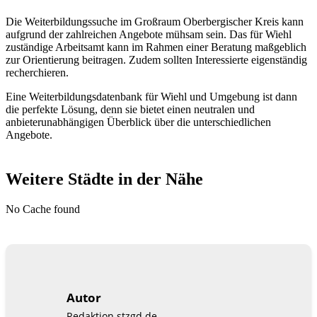
Die Weiterbildungssuche im Großraum Oberbergischer Kreis kann
aufgrund der zahlreichen Angebote mühsam sein. Das für Wiehl
zuständige Arbeitsamt kann im Rahmen einer Beratung maßgeblich
zur Orientierung beitragen. Zudem sollten Interessierte eigenständig
recherchieren.
Eine Weiterbildungsdatenbank für Wiehl und Umgebung ist dann
die perfekte Lösung, denn sie bietet einen neutralen und
anbieterunabhängigen Überblick über die unterschiedlichen
Angebote.
Weitere Städte in der Nähe
No Cache found
Autor
Redaktion stzgd.de