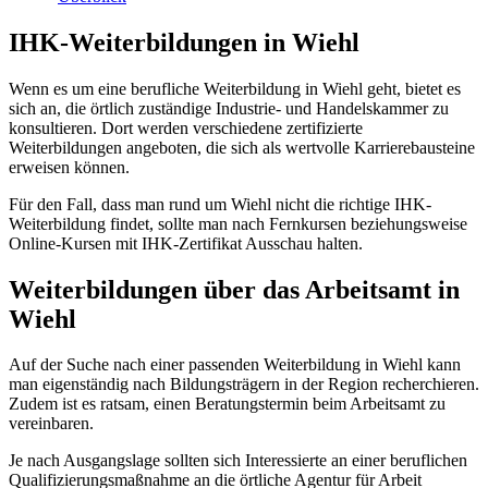
IHK-Weiterbildungen in Wiehl
Wenn es um eine berufliche Weiterbildung in Wiehl geht, bietet es
sich an, die örtlich zuständige Industrie- und Handelskammer zu
konsultieren. Dort werden verschiedene zertifizierte
Weiterbildungen angeboten, die sich als wertvolle Karrierebausteine
erweisen können.
Für den Fall, dass man rund um Wiehl nicht die richtige IHK-
Weiterbildung findet, sollte man nach Fernkursen beziehungsweise
Online-Kursen mit IHK-Zertifikat Ausschau halten.
Weiterbildungen über das Arbeitsamt in
Wiehl
Auf der Suche nach einer passenden Weiterbildung in Wiehl kann
man eigenständig nach Bildungsträgern in der Region recherchieren.
Zudem ist es ratsam, einen Beratungstermin beim Arbeitsamt zu
vereinbaren.
Je nach Ausgangslage sollten sich Interessierte an einer beruflichen
Qualifizierungsmaßnahme an die örtliche Agentur für Arbeit