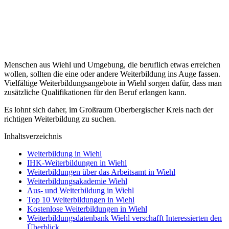
Menschen aus Wiehl und Umgebung, die beruflich etwas erreichen
wollen, sollten die eine oder andere Weiterbildung ins Auge fassen.
Vielfältige Weiterbildungsangebote in Wiehl sorgen dafür, dass man
zusätzliche Qualifikationen für den Beruf erlangen kann.
Es lohnt sich daher, im Großraum Oberbergischer Kreis nach der
richtigen Weiterbildung zu suchen.
Inhaltsverzeichnis
Weiterbildung in Wiehl
IHK-Weiterbildungen in Wiehl
Weiterbildungen über das Arbeitsamt in Wiehl
Weiterbildungsakademie Wiehl
Aus- und Weiterbildung in Wiehl
Top 10 Weiterbildungen in Wiehl
Kostenlose Weiterbildungen in Wiehl
Weiterbildungsdatenbank Wiehl verschafft Interessierten den
Überblick