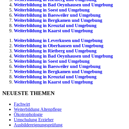
Weiterbildung in Bad Oeynhausen und Umgebung
Weiterbildung in Soest und Umgebung
Weiterbildung in Baesweiler und Umgebung
Weiterbildung in Bergkamen und Umgebung
Weiterbildung in Kreuztal und Umgebung
Weiterbildung in Kaarst und Umgebung
Weiterbildung in Leverkusen und Umgebung
Weiterbildung in Oberhausen und Umgebung
Weiterbildung in Rietberg und Umgebung
Weiterbildung in Bad Oeynhausen und Umgebung
Weiterbildung in Soest und Umgebung
Weiterbildung in Baesweiler und Umgebung
Weiterbildung in Bergkamen und Umgebung
Weiterbildung in Kreuztal und Umgebung
Weiterbildung in Kaarst und Umgebung
NEUESTE THEMEN
Fachwirt
Weiterbildung Altenpflege
Ökotrophologie
Umschulung Erzieher
Ausbildereignungsprüfung