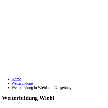
Home
Weiterbildung
Weiterbildung in Wiehl und Umgebung
Weiterbildung Wiehl