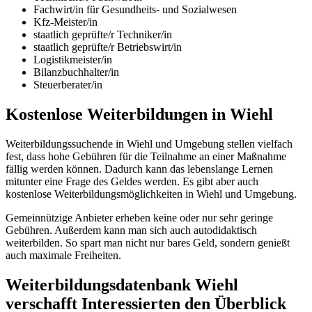
Fachwirt/in für Gesundheits- und Sozialwesen
Kfz-Meister/in
staatlich geprüfte/r Techniker/in
staatlich geprüfte/r Betriebswirt/in
Logistikmeister/in
Bilanzbuchhalter/in
Steuerberater/in
Kostenlose Weiterbildungen in Wiehl
Weiterbildungssuchende in Wiehl und Umgebung stellen vielfach
fest, dass hohe Gebühren für die Teilnahme an einer Maßnahme
fällig werden können. Dadurch kann das lebenslange Lernen
mitunter eine Frage des Geldes werden. Es gibt aber auch
kostenlose Weiterbildungsmöglichkeiten in Wiehl und Umgebung.
Gemeinnützige Anbieter erheben keine oder nur sehr geringe
Gebühren. Außerdem kann man sich auch autodidaktisch
weiterbilden. So spart man nicht nur bares Geld, sondern genießt
auch maximale Freiheiten.
Weiterbildungsdatenbank Wiehl
verschafft Interessierten den Überblick