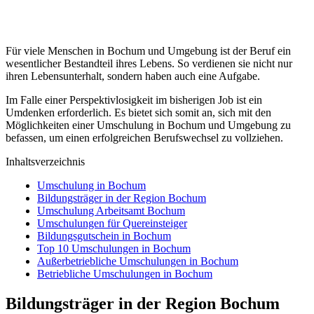
Für viele Menschen in Bochum und Umgebung ist der Beruf ein
wesentlicher Bestandteil ihres Lebens. So verdienen sie nicht nur
ihren Lebensunterhalt, sondern haben auch eine Aufgabe.
Im Falle einer Perspektivlosigkeit im bisherigen Job ist ein
Umdenken erforderlich. Es bietet sich somit an, sich mit den
Möglichkeiten einer Umschulung in Bochum und Umgebung zu
befassen, um einen erfolgreichen Berufswechsel zu vollziehen.
Inhaltsverzeichnis
Umschulung in Bochum
Bildungsträger in der Region Bochum
Umschulung Arbeitsamt Bochum
Umschulungen für Quereinsteiger
Bildungsgutschein in Bochum
Top 10 Umschulungen in Bochum
Außerbetriebliche Umschulungen in Bochum
Betriebliche Umschulungen in Bochum
Bildungsträger in der Region Bochum