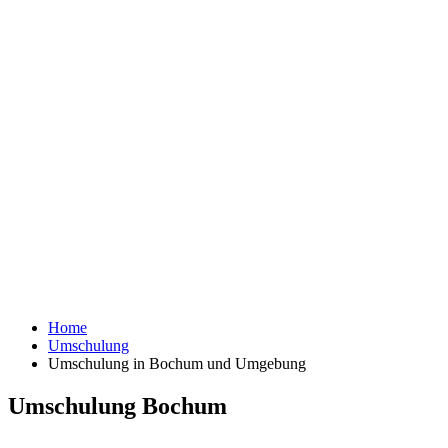
Home
Umschulung
Umschulung in Bochum und Umgebung
Umschulung Bochum