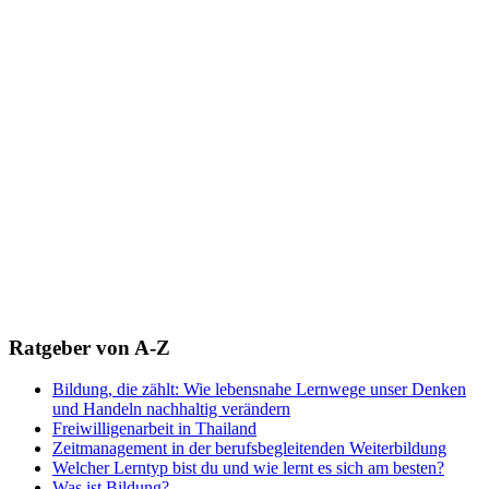
Ratgeber von A-Z
Bildung, die zählt: Wie lebensnahe Lernwege unser Denken
und Handeln nachhaltig verändern
Freiwilligenarbeit in Thailand
Zeitmanagement in der berufsbegleitenden Weiterbildung
Welcher Lerntyp bist du und wie lernt es sich am besten?
Was ist Bildung?