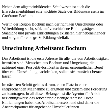
Neben dem allgemeinbildenden Schulwesen ist auch die
Erwachsenenbildung eine wichtige Säule des Bildungswesens im
Großraum Bochum.
Wer in der Region Bochum nach der richtigen Umschulung oder
Weiterbildung sucht, stößt auf verschiedene Bildungsträger.
Staatliche und private Einrichtungen existieren hier nebeneinander
und sorgen für eine große Bildungsvielfalt.
Umschulung Arbeitsamt Bochum
Das Arbeitsamt ist die erste Adresse für alle, die von Arbeitslosigkeit
betroffen sind. Menschen aus Bochum und Umgebung, die
aufgrund einer Perspektivlosigkeit in ihrem ursprünglichen Beruf
über eine Umschulung nachdenken, sollten sich zunächst beraten
lassen.
Im nächsten Schritt geht es darum, einen Platz in einer
entsprechenden Maßnahme zu ergattern und zudem eine Förderung
zu beantragen. In all diesen Belangen ist die Agentur für Arbeit
beziehungsweise das Jobcenter die richtige Adresse. Diese
Einrichtungen haben das Arbeitsamt ersetzt und sind daher die
Ansprechpartner für angehende Umschüler/innen.