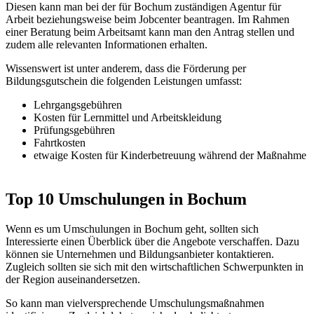
Diesen kann man bei der für Bochum zuständigen Agentur für
Arbeit beziehungsweise beim Jobcenter beantragen. Im Rahmen
einer Beratung beim Arbeitsamt kann man den Antrag stellen und
zudem alle relevanten Informationen erhalten.
Wissenswert ist unter anderem, dass die Förderung per
Bildungsgutschein die folgenden Leistungen umfasst:
Lehrgangsgebühren
Kosten für Lernmittel und Arbeitskleidung
Prüfungsgebühren
Fahrtkosten
etwaige Kosten für Kinderbetreuung während der Maßnahme
Top 10 Umschulungen in Bochum
Wenn es um Umschulungen in Bochum geht, sollten sich
Interessierte einen Überblick über die Angebote verschaffen. Dazu
können sie Unternehmen und Bildungsanbieter kontaktieren.
Zugleich sollten sie sich mit den wirtschaftlichen Schwerpunkten in
der Region auseinandersetzen.
So kann man vielversprechende Umschulungsmaßnahmen