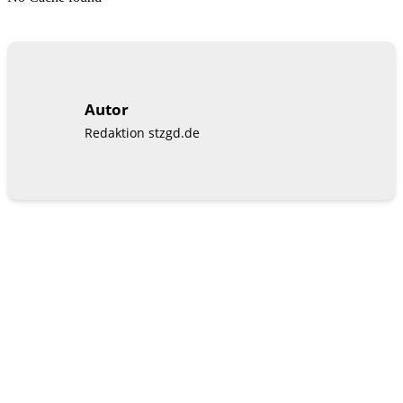
Autor
Redaktion stzgd.de