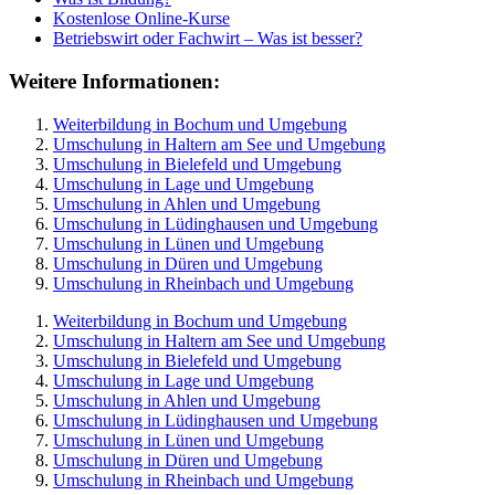
Kostenlose Online-Kurse
Betriebswirt oder Fachwirt – Was ist besser?
Weitere Informationen:
Weiterbildung in Bochum und Umgebung
Umschulung in Haltern am See und Umgebung
Umschulung in Bielefeld und Umgebung
Umschulung in Lage und Umgebung
Umschulung in Ahlen und Umgebung
Umschulung in Lüdinghausen und Umgebung
Umschulung in Lünen und Umgebung
Umschulung in Düren und Umgebung
Umschulung in Rheinbach und Umgebung
Weiterbildung in Bochum und Umgebung
Umschulung in Haltern am See und Umgebung
Umschulung in Bielefeld und Umgebung
Umschulung in Lage und Umgebung
Umschulung in Ahlen und Umgebung
Umschulung in Lüdinghausen und Umgebung
Umschulung in Lünen und Umgebung
Umschulung in Düren und Umgebung
Umschulung in Rheinbach und Umgebung