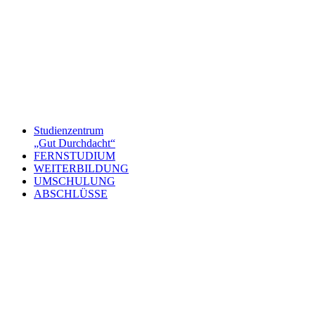
Studienzentrum
„Gut Durchdacht“
FERNSTUDIUM
WEITERBILDUNG
UMSCHULUNG
ABSCHLÜSSE