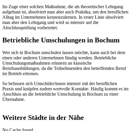
Im Zuge einer solchen Maßnahme, die als theoretischer Lehrgang
aufgebaut ist, absolviert man aber auch Praktika, um den beruflichen
Alltag im Unternehmen kennenzulernen. In erster Linie absolviert
man aber den Lehrgang und wird so intensiv auf die
Abschlussprüfung vorbereitet.
Betriebliche Umschulungen in Bochum
Wer sich in Bochum umschulen lassen möchte, kann auch bei dem
einen oder anderen Unternehmen fündig werden. Betriebliche
Umschulungsmaßnahmen erinnern an klassische
Berufsausbildungen, da die Teilnehmenden den betreffenden Beruf
im Betrieb erlernen.
So befassen sich Umschüler/innen intensiv mit der beruflichen
Praxis und knüpfen zudem wertvolle Kontakte. Häufig kommt es im
Anschluss an die betriebliche Umschulung in Bochum zu einer
Übernahme.
Weitere Städte in der Nähe
No Cache found