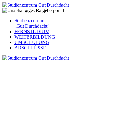
Studienzentrum
„Gut Durchdacht“
FERNSTUDIUM
WEITERBILDUNG
UMSCHULUNG
ABSCHLÜSSE