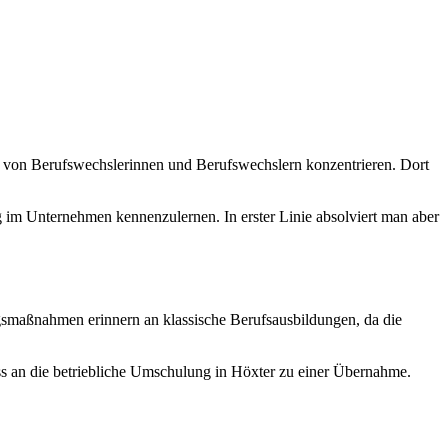
 von Berufswechslerinnen und Berufswechslern konzentrieren. Dort
g im Unternehmen kennenzulernen. In erster Linie absolviert man aber
smaßnahmen erinnern an klassische Berufsausbildungen, da die
ss an die betriebliche Umschulung in Höxter zu einer Übernahme.