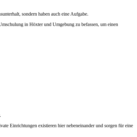
nsunterhalt, sondern haben auch eine Aufgabe.
iner Umschulung in Höxter und Umgebung zu befassen, um einen
.
vate Einrichtungen existieren hier nebeneinander und sorgen für eine