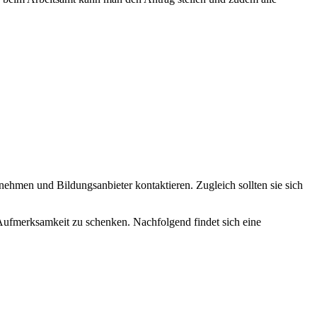
ehmen und Bildungsanbieter kontaktieren. Zugleich sollten sie sich
ufmerksamkeit zu schenken. Nachfolgend findet sich eine