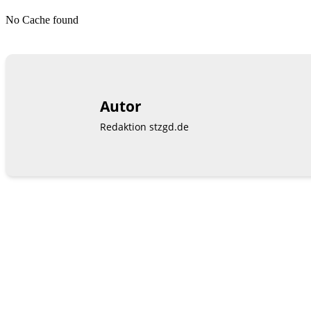
No Cache found
Autor
Redaktion stzgd.de