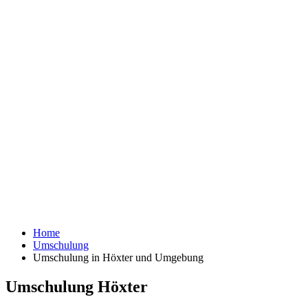
Home
Umschulung
Umschulung in Höxter und Umgebung
Umschulung Höxter