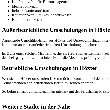
Kaufmann/-frau für Büromanagement
Mechatroniker/in
Industriekaufmann/-frau
Kaufmann/-frau im Gesundheitswesen
Fachinformatiker/in
Außerbetriebliche Umschulungen in Höxte
Angehende Umschüler/innen aus Höxter und Umgebung finden hier div
kann man an einer außerbetrieblichen Umschulung teilnehmen.
Im Zuge einer solchen Maßnahme, die als theoretischer Lehrgang aufg
den Lehrgang und wird so intensiv auf die Abschlussprüfung vorberei
Betriebliche Umschulungen in Höxter
Wer sich in Höxter umschulen lassen möchte, kann auch bei dem ein
Teilnehmenden den betreffenden Beruf im Betrieb erlernen.
So befassen sich Umschüler/innen intensiv mit der beruflichen Prax
Weitere Städte in der Nähe