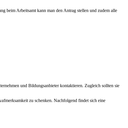
ung beim Arbeitsamt kann man den Antrag stellen und zudem alle
ernehmen und Bildungsanbieter kontaktieren. Zugleich sollten sie
ufmerksamkeit zu schenken. Nachfolgend findet sich eine