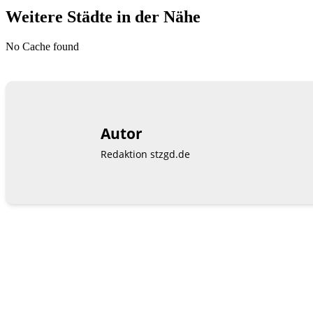
Weitere Städte in der Nähe
No Cache found
Autor
Redaktion stzgd.de