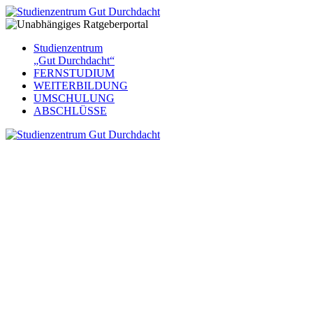
Studienzentrum
„Gut Durchdacht“
FERNSTUDIUM
WEITERBILDUNG
UMSCHULUNG
ABSCHLÜSSE