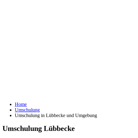
Home
Umschulung
Umschulung in Lübbecke und Umgebung
Umschulung Lübbecke