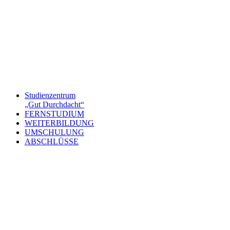
Studienzentrum
„Gut Durchdacht“
FERNSTUDIUM
WEITERBILDUNG
UMSCHULUNG
ABSCHLÜSSE