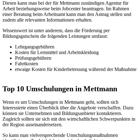
Diesen kann man bei der für Mettmann zuständigen Agentur für
Arbeit beziehungsweise beim Jobcenter beantragen. Im Rahmen
einer Beratung beim Arbeitsamt kann man den Antrag stellen und
zudem alle relevanten Informationen erhalten.
Wissenswert ist unter anderem, dass die Förderung per
Bildungsgutschein die folgenden Leistungen umfasst:
Lehrgangsgebühren
Kosten für Lernmittel und Arbeitskleidung
Prüfungsgebühren
Fahrtkosten
etwaige Kosten für Kinderbetreuung während der Maßnahme
Top 10 Umschulungen in Mettmann
Wenn es um Umschulungen in Mettmann geht, sollten sich
Interessierte einen Überblick über die Angebote verschaffen. Dazu
können sie Unternehmen und Bildungsanbieter kontaktieren.
Zugleich sollten sie sich mit den wirtschaftlichen Schwerpunkten in
der Region auseinandersetzen.
So kann man vielversprechende Umschulungsmaßnahmen