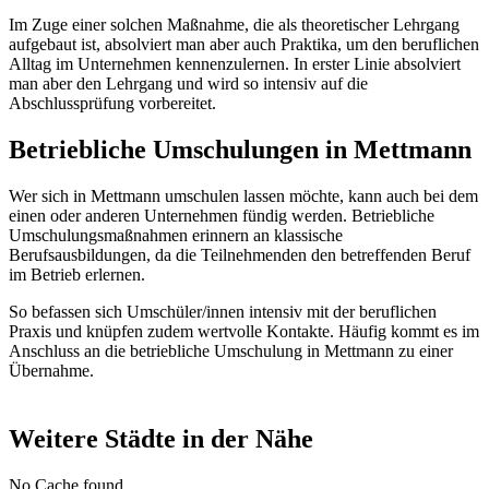
Im Zuge einer solchen Maßnahme, die als theoretischer Lehrgang
aufgebaut ist, absolviert man aber auch Praktika, um den beruflichen
Alltag im Unternehmen kennenzulernen. In erster Linie absolviert
man aber den Lehrgang und wird so intensiv auf die
Abschlussprüfung vorbereitet.
Betriebliche Umschulungen in Mettmann
Wer sich in Mettmann umschulen lassen möchte, kann auch bei dem
einen oder anderen Unternehmen fündig werden. Betriebliche
Umschulungsmaßnahmen erinnern an klassische
Berufsausbildungen, da die Teilnehmenden den betreffenden Beruf
im Betrieb erlernen.
So befassen sich Umschüler/innen intensiv mit der beruflichen
Praxis und knüpfen zudem wertvolle Kontakte. Häufig kommt es im
Anschluss an die betriebliche Umschulung in Mettmann zu einer
Übernahme.
Weitere Städte in der Nähe
No Cache found