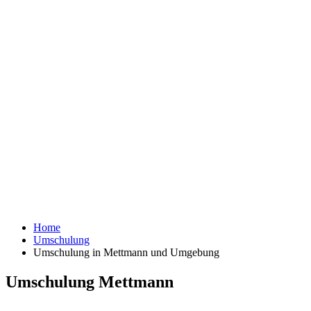
Home
Umschulung
Umschulung in Mettmann und Umgebung
Umschulung Mettmann