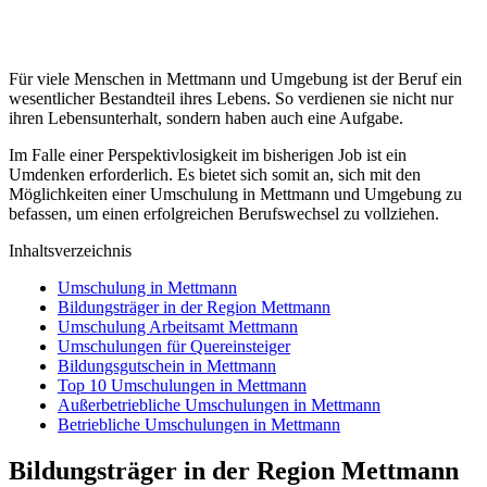
Für viele Menschen in Mettmann und Umgebung ist der Beruf ein
wesentlicher Bestandteil ihres Lebens. So verdienen sie nicht nur
ihren Lebensunterhalt, sondern haben auch eine Aufgabe.
Im Falle einer Perspektivlosigkeit im bisherigen Job ist ein
Umdenken erforderlich. Es bietet sich somit an, sich mit den
Möglichkeiten einer Umschulung in Mettmann und Umgebung zu
befassen, um einen erfolgreichen Berufswechsel zu vollziehen.
Inhaltsverzeichnis
Umschulung in Mettmann
Bildungsträger in der Region Mettmann
Umschulung Arbeitsamt Mettmann
Umschulungen für Quereinsteiger
Bildungsgutschein in Mettmann
Top 10 Umschulungen in Mettmann
Außerbetriebliche Umschulungen in Mettmann
Betriebliche Umschulungen in Mettmann
Bildungsträger in der Region Mettmann