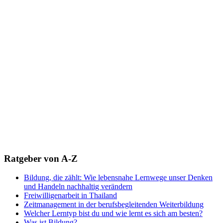
Ratgeber von A-Z
Bildung, die zählt: Wie lebensnahe Lernwege unser Denken
und Handeln nachhaltig verändern
Freiwilligenarbeit in Thailand
Zeitmanagement in der berufsbegleitenden Weiterbildung
Welcher Lerntyp bist du und wie lernt es sich am besten?
Was ist Bildung?