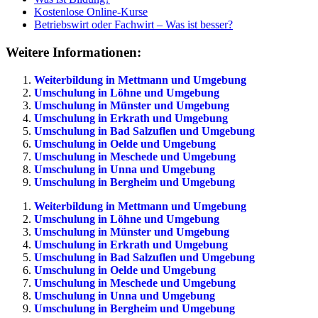
Kostenlose Online-Kurse
Betriebswirt oder Fachwirt – Was ist besser?
Weitere Informationen:
Weiterbildung in Mettmann und Umgebung
Umschulung in Löhne und Umgebung
Umschulung in Münster und Umgebung
Umschulung in Erkrath und Umgebung
Umschulung in Bad Salzuflen und Umgebung
Umschulung in Oelde und Umgebung
Umschulung in Meschede und Umgebung
Umschulung in Unna und Umgebung
Umschulung in Bergheim und Umgebung
Weiterbildung in Mettmann und Umgebung
Umschulung in Löhne und Umgebung
Umschulung in Münster und Umgebung
Umschulung in Erkrath und Umgebung
Umschulung in Bad Salzuflen und Umgebung
Umschulung in Oelde und Umgebung
Umschulung in Meschede und Umgebung
Umschulung in Unna und Umgebung
Umschulung in Bergheim und Umgebung