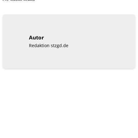
Autor
Redaktion stzgd.de