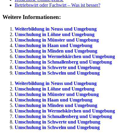
Betriebswirt oder Fachwirt – Was ist besser?
Weitere Informationen:
Weiterbildung in Neuss und Umgebung
Umschulung in Löhne und Umgebung
Umschulung in Münster und Umgebung
Umschulung in Haan und Umgebung
Umschulung in Minden und Umgebung
Umschulung in Wermelskirchen und Umgebung
Umschulung in Schmallenberg und Umgebung
Umschulung in Schwerte und Umgebung
Umschulung in Schwelm und Umgebung
Weiterbildung in Neuss und Umgebung
Umschulung in Löhne und Umgebung
Umschulung in Münster und Umgebung
Umschulung in Haan und Umgebung
Umschulung in Minden und Umgebung
Umschulung in Wermelskirchen und Umgebung
Umschulung in Schmallenberg und Umgebung
Umschulung in Schwerte und Umgebung
Umschulung in Schwelm und Umgebung