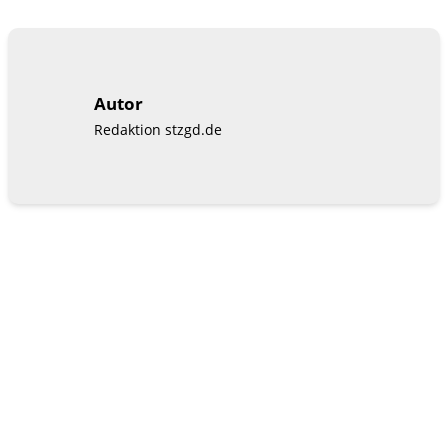
Autor
Redaktion stzgd.de