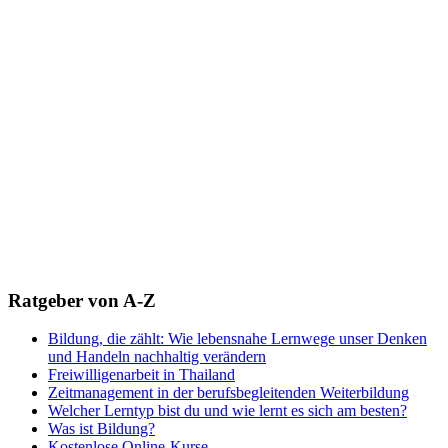
Ratgeber von A-Z
Bildung, die zählt: Wie lebensnahe Lernwege unser Denken
und Handeln nachhaltig verändern
Freiwilligenarbeit in Thailand
Zeitmanagement in der berufsbegleitenden Weiterbildung
Welcher Lerntyp bist du und wie lernt es sich am besten?
Was ist Bildung?
Kostenlose Online-Kurse