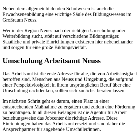
Neben dem allgemeinbildenden Schulwesen ist auch die
Erwachsenenbildung eine wichtige Säule des Bildungswesens im
Großraum Neuss.
Wer in der Region Neuss nach der richtigen Umschulung oder
Weiterbildung sucht, stößt auf verschiedene Bildungsträger.
Staatliche und private Einrichtungen existieren hier nebeneinander
und sorgen für eine große Bildungsvielfalt.
Umschulung Arbeitsamt Neuss
Das Arbeitsamt ist die erste Adresse für alle, die von Arbeitslosigkeit
betroffen sind. Menschen aus Neuss und Umgebung, die aufgrund
einer Perspektivlosigkeit in ihrem ursprünglichen Beruf über eine
Umschulung nachdenken, sollten sich zunächst beraten lassen.
Im nächsten Schritt geht es darum, einen Platz in einer
entsprechenden Maßnahme zu ergattern und zudem eine Förderung
zu beantragen. In all diesen Belangen ist die Agentur für Arbeit
beziehungsweise das Jobcenter die richtige Adresse. Diese
Einrichtungen haben das Arbeitsamt ersetzt und sind daher die
Ansprechpartner für angehende Umschüler/innen.