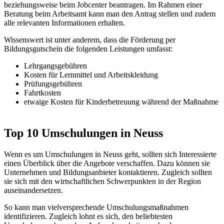
beziehungsweise beim Jobcenter beantragen. Im Rahmen einer
Beratung beim Arbeitsamt kann man den Antrag stellen und zudem
alle relevanten Informationen erhalten.
Wissenswert ist unter anderem, dass die Förderung per
Bildungsgutschein die folgenden Leistungen umfasst:
Lehrgangsgebühren
Kosten für Lernmittel und Arbeitskleidung
Prüfungsgebühren
Fahrtkosten
etwaige Kosten für Kinderbetreuung während der Maßnahme
Top 10 Umschulungen in Neuss
Wenn es um Umschulungen in Neuss geht, sollten sich Interessierte
einen Überblick über die Angebote verschaffen. Dazu können sie
Unternehmen und Bildungsanbieter kontaktieren. Zugleich sollten
sie sich mit den wirtschaftlichen Schwerpunkten in der Region
auseinandersetzen.
So kann man vielversprechende Umschulungsmaßnahmen
identifizieren. Zugleich lohnt es sich, den beliebtesten