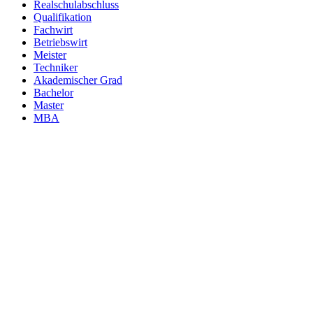
Realschulabschluss
Qualifikation
Fachwirt
Betriebswirt
Meister
Techniker
Akademischer Grad
Bachelor
Master
MBA