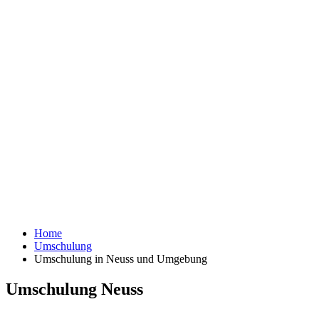
Home
Umschulung
Umschulung in Neuss und Umgebung
Umschulung Neuss