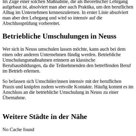
Im Zuge einer solchen Maßnahme, die als theoretischer Lehrgang
aufgebaut ist, absolviert man aber auch Praktika, um den beruflichen
Alltag im Unternehmen kennenzulernen. In erster Linie absolviert
man aber den Lehrgang und wird so intensiv auf die
Abschlussprüfung vorbereitet.
Betriebliche Umschulungen in Neuss
Wer sich in Neuss umschulen lassen möchte, kann auch bei dem
einen oder anderen Unternehmen fündig werden. Betriebliche
Umschulungsmaßnahmen erinnern an klassische
Berufsausbildungen, da die Teilnehmenden den betreffenden Beruf
im Betrieb erlernen.
So befassen sich Umschüler/innen intensiv mit der beruflichen
Praxis und knüpfen zudem wertvolle Kontakte. Häufig kommt es im
Anschluss an die betriebliche Umschulung in Neuss zu einer
Übernahme.
Weitere Städte in der Nähe
No Cache found