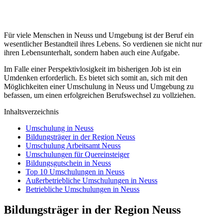
Für viele Menschen in Neuss und Umgebung ist der Beruf ein
wesentlicher Bestandteil ihres Lebens. So verdienen sie nicht nur
ihren Lebensunterhalt, sondern haben auch eine Aufgabe.
Im Falle einer Perspektivlosigkeit im bisherigen Job ist ein
Umdenken erforderlich. Es bietet sich somit an, sich mit den
Möglichkeiten einer Umschulung in Neuss und Umgebung zu
befassen, um einen erfolgreichen Berufswechsel zu vollziehen.
Inhaltsverzeichnis
Umschulung in Neuss
Bildungsträger in der Region Neuss
Umschulung Arbeitsamt Neuss
Umschulungen für Quereinsteiger
Bildungsgutschein in Neuss
Top 10 Umschulungen in Neuss
Außerbetriebliche Umschulungen in Neuss
Betriebliche Umschulungen in Neuss
Bildungsträger in der Region Neuss