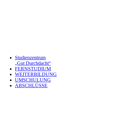
Studienzentrum
„Gut Durchdacht“
FERNSTUDIUM
WEITERBILDUNG
UMSCHULUNG
ABSCHLÜSSE