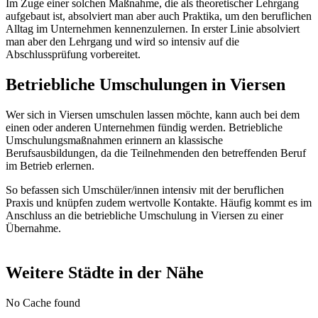
Im Zuge einer solchen Maßnahme, die als theoretischer Lehrgang
aufgebaut ist, absolviert man aber auch Praktika, um den beruflichen
Alltag im Unternehmen kennenzulernen. In erster Linie absolviert
man aber den Lehrgang und wird so intensiv auf die
Abschlussprüfung vorbereitet.
Betriebliche Umschulungen in Viersen
Wer sich in Viersen umschulen lassen möchte, kann auch bei dem
einen oder anderen Unternehmen fündig werden. Betriebliche
Umschulungsmaßnahmen erinnern an klassische
Berufsausbildungen, da die Teilnehmenden den betreffenden Beruf
im Betrieb erlernen.
So befassen sich Umschüler/innen intensiv mit der beruflichen
Praxis und knüpfen zudem wertvolle Kontakte. Häufig kommt es im
Anschluss an die betriebliche Umschulung in Viersen zu einer
Übernahme.
Weitere Städte in der Nähe
No Cache found