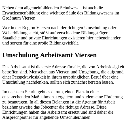
Neben dem allgemeinbildenden Schulwesen ist auch die
Erwachsenenbildung eine wichtige Säule des Bildungswesens im
Großraum Viersen.
Wer in der Region Viersen nach der richtigen Umschulung oder
Weiterbildung sucht, stößt auf verschiedene Bildungsträger.
Staatliche und private Einrichtungen existieren hier nebeneinander
und sorgen für eine große Bildungsvielfalt.
Umschulung Arbeitsamt Viersen
Das Arbeitsamt ist die erste Adresse für alle, die von Arbeitslosigkeit
betroffen sind. Menschen aus Viersen und Umgebung, die aufgrund
einer Perspektivlosigkeit in ihrem ursprünglichen Beruf über eine
Umschulung nachdenken, sollten sich zunächst beraten lassen.
Im nächsten Schritt geht es darum, einen Platz in einer
entsprechenden Maßnahme zu ergattern und zudem eine Förderung
zu beantragen. In all diesen Belangen ist die Agentur für Arbeit
beziehungsweise das Jobcenter die richtige Adresse. Diese
Einrichtungen haben das Arbeitsamt ersetzt und sind daher die
Ansprechpartner für angehende Umschüler/innen.