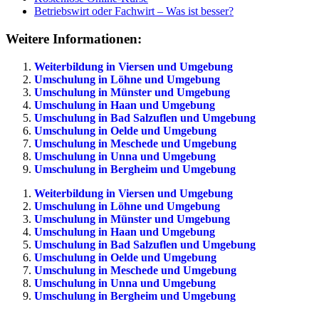
Betriebswirt oder Fachwirt – Was ist besser?
Weitere Informationen:
Weiterbildung in Viersen und Umgebung
Umschulung in Löhne und Umgebung
Umschulung in Münster und Umgebung
Umschulung in Haan und Umgebung
Umschulung in Bad Salzuflen und Umgebung
Umschulung in Oelde und Umgebung
Umschulung in Meschede und Umgebung
Umschulung in Unna und Umgebung
Umschulung in Bergheim und Umgebung
Weiterbildung in Viersen und Umgebung
Umschulung in Löhne und Umgebung
Umschulung in Münster und Umgebung
Umschulung in Haan und Umgebung
Umschulung in Bad Salzuflen und Umgebung
Umschulung in Oelde und Umgebung
Umschulung in Meschede und Umgebung
Umschulung in Unna und Umgebung
Umschulung in Bergheim und Umgebung