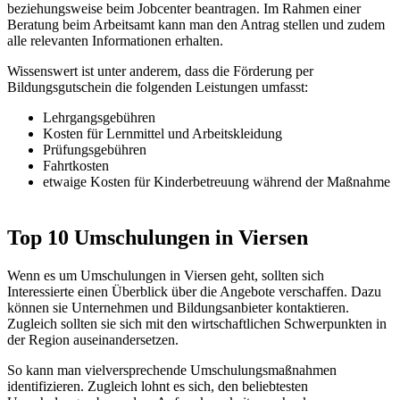
beziehungsweise beim Jobcenter beantragen. Im Rahmen einer
Beratung beim Arbeitsamt kann man den Antrag stellen und zudem
alle relevanten Informationen erhalten.
Wissenswert ist unter anderem, dass die Förderung per
Bildungsgutschein die folgenden Leistungen umfasst:
Lehrgangsgebühren
Kosten für Lernmittel und Arbeitskleidung
Prüfungsgebühren
Fahrtkosten
etwaige Kosten für Kinderbetreuung während der Maßnahme
Top 10 Umschulungen in Viersen
Wenn es um Umschulungen in Viersen geht, sollten sich
Interessierte einen Überblick über die Angebote verschaffen. Dazu
können sie Unternehmen und Bildungsanbieter kontaktieren.
Zugleich sollten sie sich mit den wirtschaftlichen Schwerpunkten in
der Region auseinandersetzen.
So kann man vielversprechende Umschulungsmaßnahmen
identifizieren. Zugleich lohnt es sich, den beliebtesten