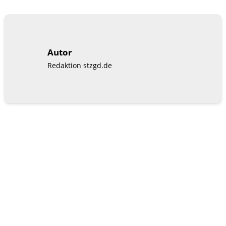
Autor
Redaktion stzgd.de