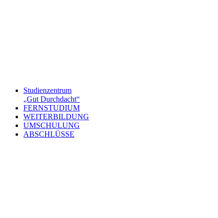
Studienzentrum
„Gut Durchdacht“
FERNSTUDIUM
WEITERBILDUNG
UMSCHULUNG
ABSCHLÜSSE