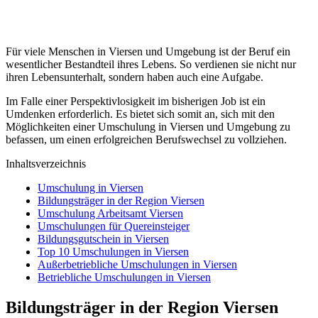
Für viele Menschen in Viersen und Umgebung ist der Beruf ein
wesentlicher Bestandteil ihres Lebens. So verdienen sie nicht nur
ihren Lebensunterhalt, sondern haben auch eine Aufgabe.
Im Falle einer Perspektivlosigkeit im bisherigen Job ist ein
Umdenken erforderlich. Es bietet sich somit an, sich mit den
Möglichkeiten einer Umschulung in Viersen und Umgebung zu
befassen, um einen erfolgreichen Berufswechsel zu vollziehen.
Inhaltsverzeichnis
Umschulung in Viersen
Bildungsträger in der Region Viersen
Umschulung Arbeitsamt Viersen
Umschulungen für Quereinsteiger
Bildungsgutschein in Viersen
Top 10 Umschulungen in Viersen
Außerbetriebliche Umschulungen in Viersen
Betriebliche Umschulungen in Viersen
Bildungsträger in der Region Viersen