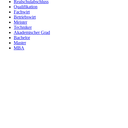
Realschulabschluss
Qualifikation
Fachwirt
Betriebswirt
Meister
Techniker
Akademischer Grad
Bachelor
Master
MBA