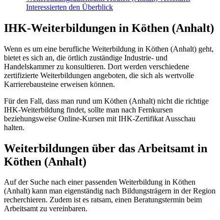
Interessierten den Überblick
IHK-Weiterbildungen in Köthen (Anhalt)
Wenn es um eine berufliche Weiterbildung in Köthen (Anhalt) geht,
bietet es sich an, die örtlich zuständige Industrie- und
Handelskammer zu konsultieren. Dort werden verschiedene
zertifizierte Weiterbildungen angeboten, die sich als wertvolle
Karrierebausteine erweisen können.
Für den Fall, dass man rund um Köthen (Anhalt) nicht die richtige
IHK-Weiterbildung findet, sollte man nach Fernkursen
beziehungsweise Online-Kursen mit IHK-Zertifikat Ausschau
halten.
Weiterbildungen über das Arbeitsamt in
Köthen (Anhalt)
Auf der Suche nach einer passenden Weiterbildung in Köthen
(Anhalt) kann man eigenständig nach Bildungsträgern in der Region
recherchieren. Zudem ist es ratsam, einen Beratungstermin beim
Arbeitsamt zu vereinbaren.