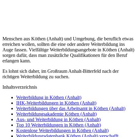
Menschen aus Köthen (Anhalt) und Umgebung, die beruflich etwas
erreichen wollen, sollten die eine oder andere Weiterbildung ins
Auge fassen. Vielfältige Weiterbildungsangebote in Köthen (Anhalt)
sorgen dafür, dass man zusätzliche Qualifikationen für den Beruf
erlangen kann.
Es lohnt sich daher, im Großraum Anhalt-Bitterfeld nach der
richtigen Weiterbildung zu suchen.
Inhaltsverzeichnis
Weiterbildung in Köthen (Anhalt)
IHK-Weiterbildungen in Köthen (Anhalt)
Weiterbildungen über das Arbeitsamt in Köthen (Anhalt)
Weiterbildungsakademie Köthen (Anhalt)
Aus- und Weiterbildung in Köthen (Anhalt)
Top 10 Weiterbildungen in Köthen (Anhalt)
Kostenlose Weiterbildungen in Köthen (Anhalt)
Weiterbildungsdatenbank Köthen (Anhalt) verschafft