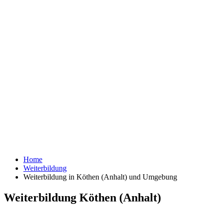
Home
Weiterbildung
Weiterbildung in Köthen (Anhalt) und Umgebung
Weiterbildung Köthen (Anhalt)