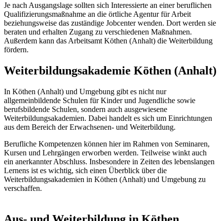
Je nach Ausgangslage sollten sich Interessierte an einer beruflichen
Qualifizierungsmaßnahme an die örtliche Agentur für Arbeit
beziehungsweise das zuständige Jobcenter wenden. Dort werden sie
beraten und erhalten Zugang zu verschiedenen Maßnahmen.
Außerdem kann das Arbeitsamt Köthen (Anhalt) die Weiterbildung
fördern.
Weiterbildungsakademie Köthen (Anhalt)
In Köthen (Anhalt) und Umgebung gibt es nicht nur
allgemeinbildende Schulen für Kinder und Jugendliche sowie
berufsbildende Schulen, sondern auch ausgewiesene
Weiterbildungsakademien. Dabei handelt es sich um Einrichtungen
aus dem Bereich der Erwachsenen- und Weiterbildung.
Berufliche Kompetenzen können hier im Rahmen von Seminaren,
Kursen und Lehrgängen erworben werden. Teilweise winkt auch
ein anerkannter Abschluss. Insbesondere in Zeiten des lebenslangen
Lernens ist es wichtig, sich einen Überblick über die
Weiterbildungsakademien in Köthen (Anhalt) und Umgebung zu
verschaffen.
Aus- und Weiterbildung in Köthen