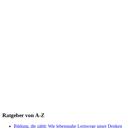
Ratgeber von A-Z
Bildung, die zählt: Wie lebensnahe Lernwege unser Denken