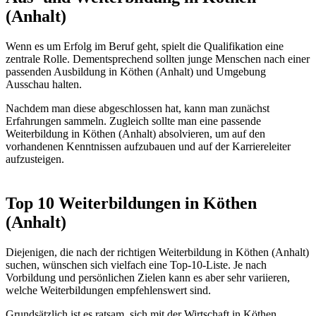
(Anhalt)
Wenn es um Erfolg im Beruf geht, spielt die Qualifikation eine
zentrale Rolle. Dementsprechend sollten junge Menschen nach einer
passenden Ausbildung in Köthen (Anhalt) und Umgebung
Ausschau halten.
Nachdem man diese abgeschlossen hat, kann man zunächst
Erfahrungen sammeln. Zugleich sollte man eine passende
Weiterbildung in Köthen (Anhalt) absolvieren, um auf den
vorhandenen Kenntnissen aufzubauen und auf der Karriereleiter
aufzusteigen.
Top 10 Weiterbildungen in Köthen
(Anhalt)
Diejenigen, die nach der richtigen Weiterbildung in Köthen (Anhalt)
suchen, wünschen sich vielfach eine Top-10-Liste. Je nach
Vorbildung und persönlichen Zielen kann es aber sehr variieren,
welche Weiterbildungen empfehlenswert sind.
Grundsätzlich ist es ratsam, sich mit der Wirtschaft in Köthen