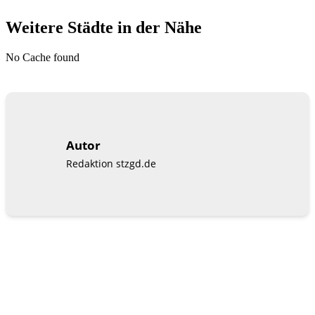
Weitere Städte in der Nähe
No Cache found
Autor
Redaktion stzgd.de