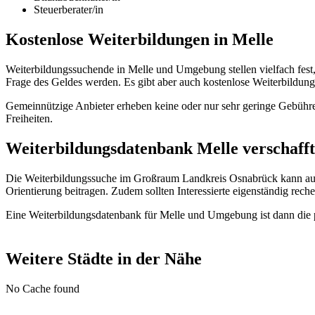
Steuerberater/in
Kostenlose Weiterbildungen in Melle
Weiterbildungssuchende in Melle und Umgebung stellen vielfach fest
Frage des Geldes werden. Es gibt aber auch kostenlose Weiterbildu
Gemeinnützige Anbieter erheben keine oder nur sehr geringe Gebühre
Freiheiten.
Weiterbildungsdatenbank Melle verschafft 
Die Weiterbildungssuche im Großraum Landkreis Osnabrück kann auf
Orientierung beitragen. Zudem sollten Interessierte eigenständig reche
Eine Weiterbildungsdatenbank für Melle und Umgebung ist dann die p
Weitere Städte in der Nähe
No Cache found