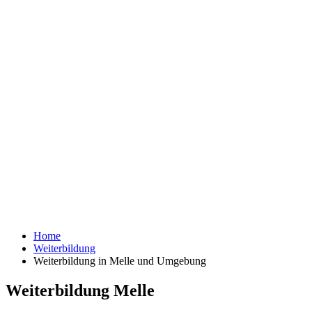
Home
Weiterbildung
Weiterbildung in Melle und Umgebung
Weiterbildung Melle