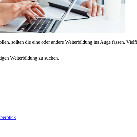
en, sollten die eine oder andere Weiterbildung ins Auge fassen. Vielf
tigen Weiterbildung zu suchen.
Überblick