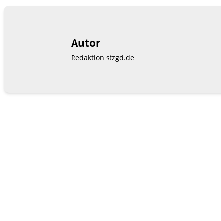
Autor
Redaktion stzgd.de