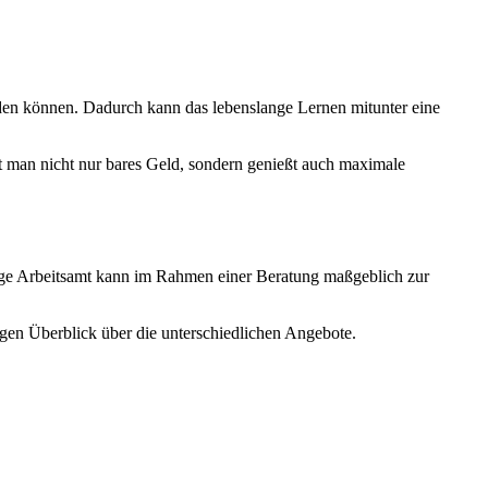
den können. Dadurch kann das lebenslange Lernen mitunter eine
t man nicht nur bares Geld, sondern genießt auch maximale
ge Arbeitsamt kann im Rahmen einer Beratung maßgeblich zur
gen Überblick über die unterschiedlichen Angebote.