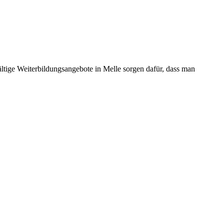
ältige Weiterbildungsangebote in Melle sorgen dafür, dass man