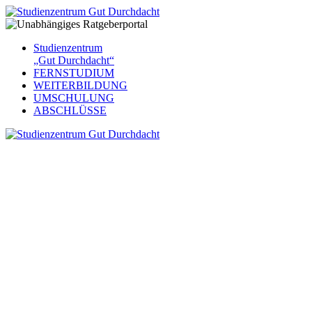
Studienzentrum
„Gut Durchdacht“
FERNSTUDIUM
WEITERBILDUNG
UMSCHULUNG
ABSCHLÜSSE